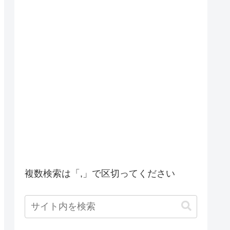
複数検索は「,」で区切ってください