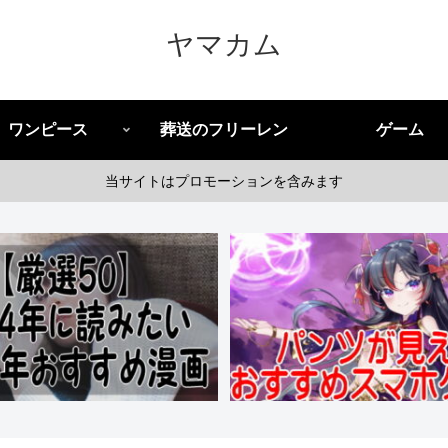
ヤマカム
ワンピース
葬送のフリーレン
ゲーム
当サイトはプロモーションを含みます