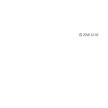
2018.12.02