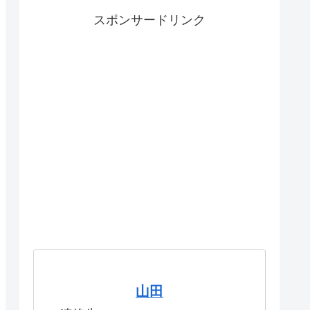
スポンサードリンク
山田