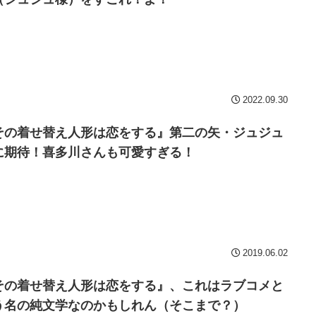
2022.09.30
その着せ替え人形は恋をする』第二の矢・ジュジュ
に期待！喜多川さんも可愛すぎる！
2019.06.02
その着せ替え人形は恋をする』、これはラブコメと
う名の純文学なのかもしれん（そこまで？）