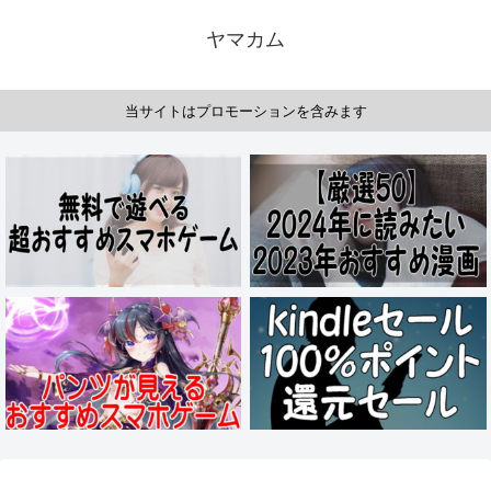
ヤマカム
当サイトはプロモーションを含みます