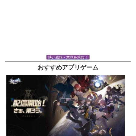
熱い感想・意見を求む！
おすすめアプリゲーム