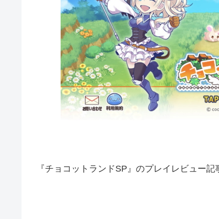
『チョコットランドSP』のプレイレビュー記