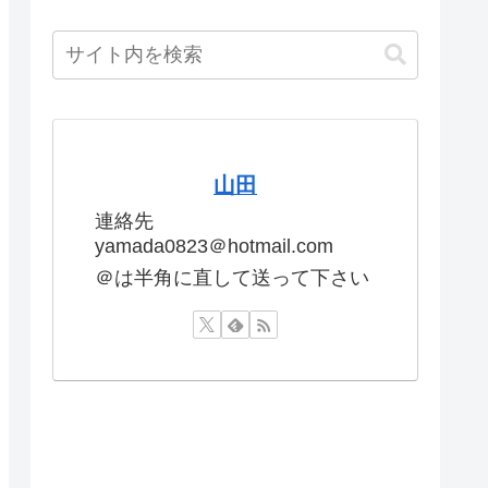
山田
連絡先
yamada0823＠hotmail.com
＠は半角に直して送って下さい