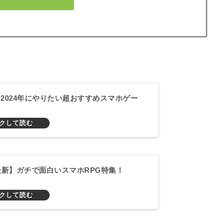
】2024年にやりたい超おすすめスマホゲー
年最新】ガチで面白いスマホRPG特集！