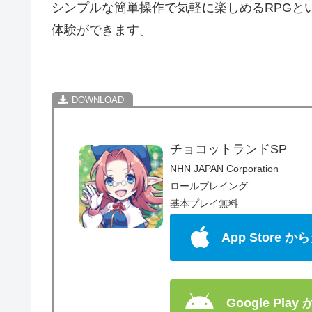
シンプルな簡単操作で気軽に楽しめるRPGと
体験ができます。
チョコットランドSP
NHN JAPAN Corporation
ロールプレイング
基本プレイ無料
App Store
Google Pla