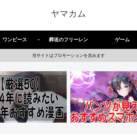
ヤマカム
ワンピース
葬送のフリーレン
ゲーム
当サイトはプロモーションを含みます