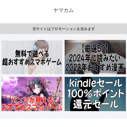
ヤマカム
当サイトはプロモーションを含みます