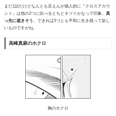
まだ1話だけどなんとも言えんが個人的に『クロスアカウ
ント』は他の2つに比べるとちとキツイかなって印象。
真
っ先に逝きそう
。できれば3つとも平和に生き残って欲し
いものですがね。
高峰真麻のホクロ
胸のホクロ