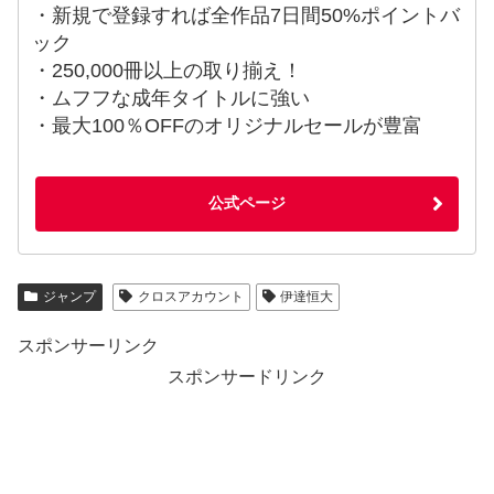
・新規で登録すれば全作品7日間50%ポイントバ
ック
・250,000冊以上の取り揃え！
・ムフフな成年タイトルに強い
・最大100％OFFのオリジナルセールが豊富
公式ページ
ジャンプ
クロスアカウント
伊達恒大
スポンサーリンク
スポンサードリンク