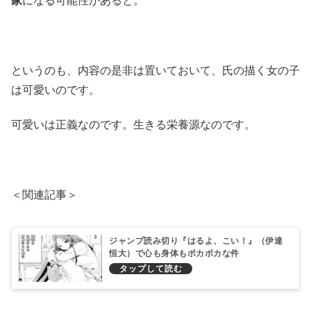
家
になる可能性があると。
というのも、内容の是非は置いておいて、氏の描く女の子
は可愛いのです。
可愛いは正義なのです。生きる栄養源なのです。
＜関連記事＞
ジャンプ読み切り『はるよ、こい！』（伊達
恒大）で心も身体もポカポカな件