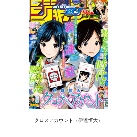
クロスアカウント（伊達恒大）