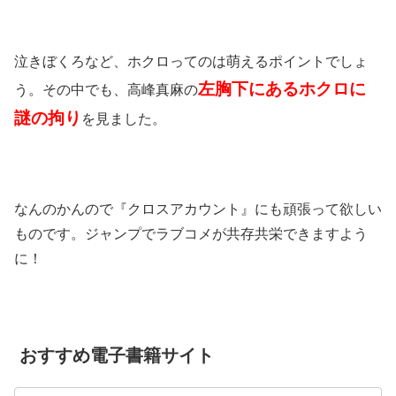
泣きぼくろなど、ホクロってのは萌えるポイントでしょ
左胸下にあるホクロに
う。その中でも、高峰真麻の
謎の拘り
を見ました。
なんのかんので『クロスアカウント』にも頑張って欲しい
ものです。ジャンプでラブコメが共存共栄できますよう
に！
おすすめ電子書籍サイト