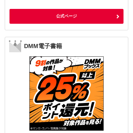
公式ページ
DMM電子書籍