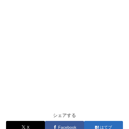
シェアする
X
Facebook
はてブ