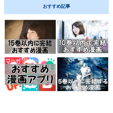
おすすめ記事