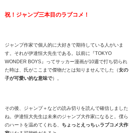
祝！ジャンプ三本目のラブコメ！
ジャンプ作家で個人的に大好きで期待している人がいま
す。それが伊達恒大先生である。以前に『TOKYO
WONDER BOYS』ってサッカー漫画が10週で打ち切られ
た時は、氏がここまで傑物だとは知りませんでした（
女の
子が可愛い的な意味で
）。
その後、ジャンプ＋などの読み切りを読んで確信しました
ね。伊達恒大先生は未来のジャンプ大作家になると。僕ら
のハートを温めてくれる、
ちょっとえっちぃラブコメ大作