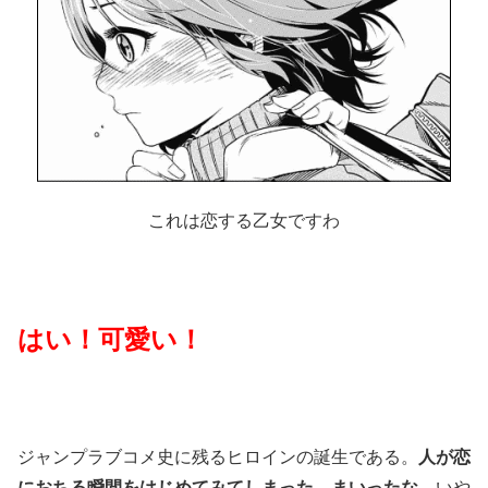
これは恋する乙女ですわ
はい！可愛い！
ジャンプラブコメ史に残るヒロインの誕生である。
人が恋
におちる瞬間をはじめてみてしまった。まいったな。
いや