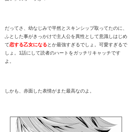
だってさ、幼なじみで平然とスキンシップ取ってたのに、
ふとした事がきっかけで主人公を異性として意識しはじめ
て
恋する乙女になる
とか最強すぎるでしょ。可愛すぎるで
しょ。1話にして読者のハートをガッチリキャッチです
よ。
しかも、赤面した表情がまた最高なのよ。