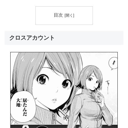
目次
クロスアカウント