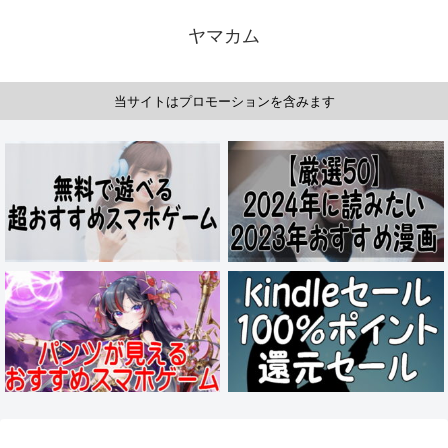
ヤマカム
当サイトはプロモーションを含みます