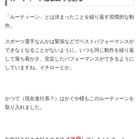
「ルーティーン」とは決まったことを繰り返す習慣的な動
作。
スポーツ選手なんかは緊張などでベストパフォーマンスが
できなくなることがないように、いつも同じ動作を繰り返
して落ち着かさ、安定したパフォーマンスができるように
していますね。イチローとか。
かつて（現在進行系？）はかぐや様もこのルーティーンを
取り入れました。