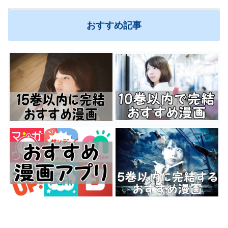
おすすめ記事