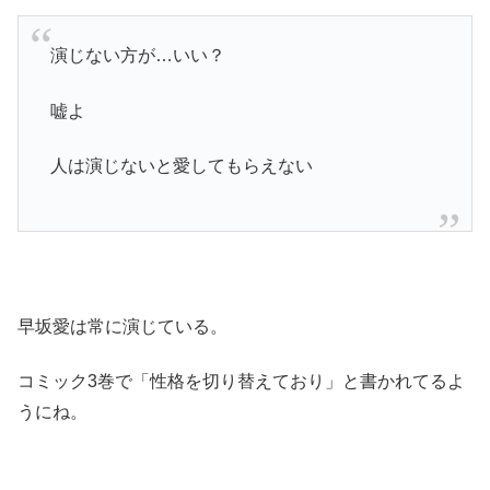
演じない方が…いい？
嘘よ
人は演じないと愛してもらえない
早坂愛は常に演じている。
コミック3巻で「性格を切り替えており」と書かれてるよ
うにね。