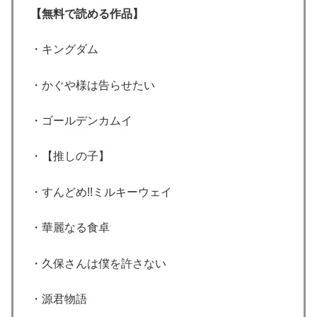
【無料で読める作品】
・キングダム
・かぐや様は告らせたい
・ゴールデンカムイ
・【推しの子】
・すんどめ!!ミルキーウェイ
・華麗なる食卓
・久保さんは僕を許さない
・源君物語