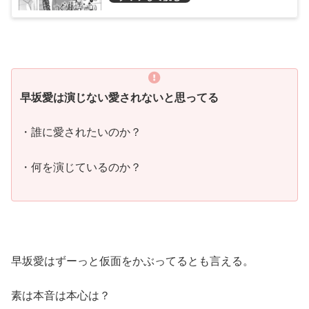
早坂愛は演じない愛されないと思ってる
・誰に愛されたいのか？
・何を演じているのか？
早坂愛はずーっと仮面をかぶってるとも言える。
素は本音は本心は？