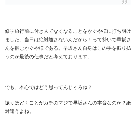
修学旅行前に付き人でなくなることをかぐや様に打ち明け
ました。当日は絶対離さないんだから！って勢いで早坂さ
んを掴むかぐや様である。早坂さん自身はこの手を振り払
うのが最後の仕事だと考えております。
でも、本心ではどう思ってんじゃろね？
振りほどくことがガチのマジで早坂さんの本音なのか？絶
対違うよね。