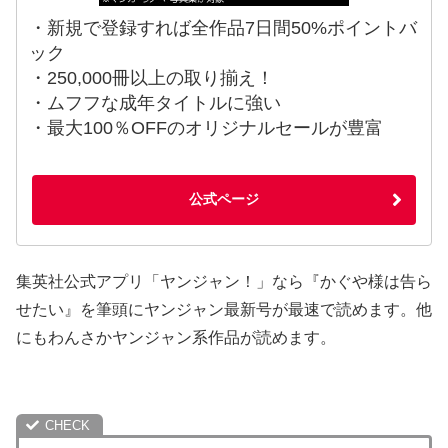
・新規で登録すれば全作品7日間50%ポイントバ
ック
・250,000冊以上の取り揃え！
・ムフフな成年タイトルに強い
・最大100％OFFのオリジナルセールが豊富
公式ページ
集英社公式アプリ「ヤンジャン！」なら『かぐや様は告ら
せたい』を筆頭にヤンジャン最新号が最速で読めます。他
にもわんさかヤンジャン系作品が読めます。