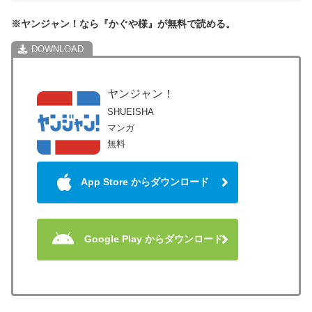
※ヤンジャン！なら『かぐや様』が無料で読める。
ヤンジャン！
SHUEISHA
マンガ
無料
App Store からダウンロード
Google Play からダウンロード