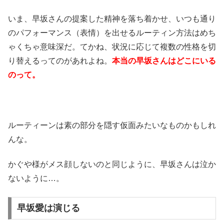
いま、早坂さんの提案した精神を落ち着かせ、いつも通り
のパフォーマンス（表情）を出せるルーティン方法はめち
ゃくちゃ意味深だ。てかね、状況に応じて複数の性格を切
り替えるってのがあれよね。
本当の早坂さんはどこにいる
のって。
ルーティーンは素の部分を隠す仮面みたいなものかもしれ
んな。
かぐや様がメス顔しないのと同じように、早坂さんは泣か
ないように…。
早坂愛は演じる