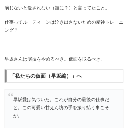
演じないと愛されない（誰に？）と言ってたこと。
仕事ってルーティーンは泣き出さないための精神トレーニ
ング？
早坂さんは演技をやめるべき。仮面を取るべき。
「私たちの仮面（早坂編）」へ
早坂愛は気づいた。これが自分の最後の仕事だ
と。この可愛い甘えん坊の手を振り払う事こそ
が。