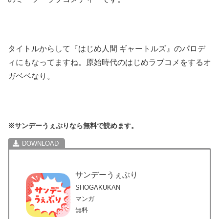
タイトルからして『はじめ人間 ギャートルズ』のパロデ
ィにもなってますね。原始時代のはじめラブコメをするオ
ガベベなり。
※サンデーうぇぶりなら無料で読めます。
サンデーうぇぶり
SHOGAKUKAN
マンガ
無料