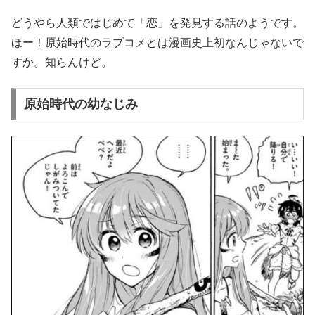
どうやら人類ではじめて「恋」を発見する話のようです。
ほー！原始時代のラブコメとは漫画史上初なんじゃないで
すか。知らんけど。
原始時代の幼なじみ