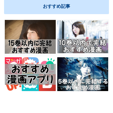
おすすめ記事