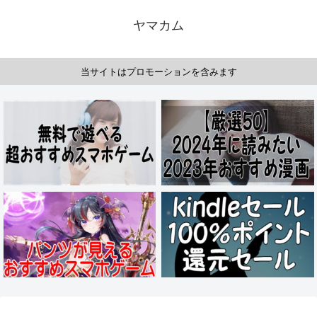
ヤマカム
当サイトはプロモーションを含みます