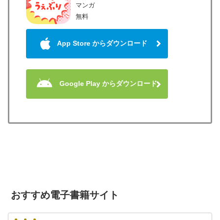
マンガ
無料
App Store からダウンロード
Google Play からダウンロード
おすすめ電子書籍サイト