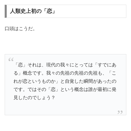
人類史上初の「恋」
口頭はこうだ。
「恋」それは、現代の我々にとっては「すでにあ
る」概念です。我々の先祖の先祖の先祖も、「こ
れが恋というものか」と自覚した瞬間があったの
です。ではその「恋」という概念は誰が最初に発
見したのでしょう？