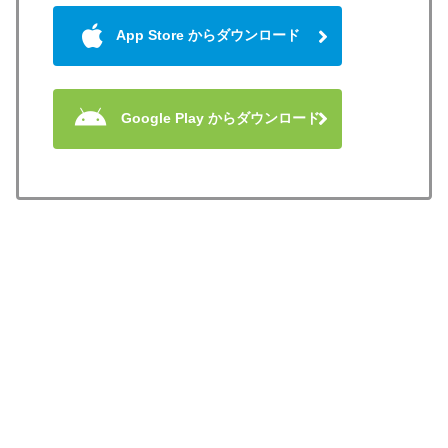
App Store からダウンロード
Google Play からダウンロード