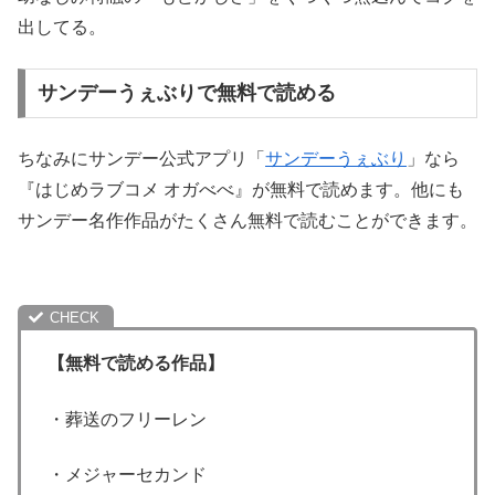
出してる。
サンデーうぇぶりで無料で読める
ちなみにサンデー公式アプリ「
サンデーうぇぶり
」なら
『はじめラブコメ オガべべ』が無料で読めます。他にも
サンデー名作作品がたくさん無料で読むことができます。
【無料で読める作品】
・葬送のフリーレン
・メジャーセカンド