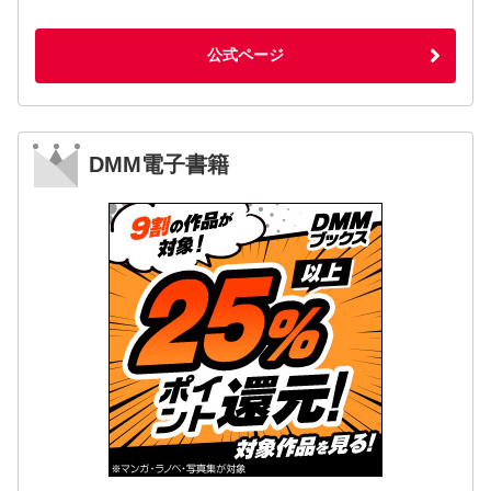
公式ページ
DMM電子書籍