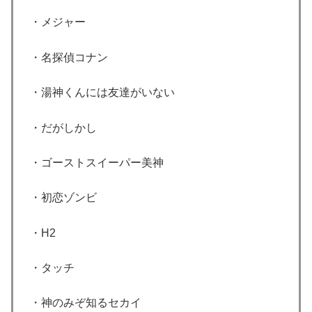
・メジャー
・名探偵コナン
・湯神くんには友達がいない
・だがしかし
・ゴーストスイーパー美神
・初恋ゾンビ
・H2
・タッチ
・神のみぞ知るセカイ