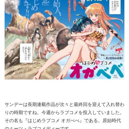
サンデーは長期連載作品が次々と最終回を迎えて入れ替わ
りの時期ですね。今週からラブコメを投入していました。
その名も『はじめラブコメ オガべべ』である。原始時代
のミーツ・ラブコメディーです。