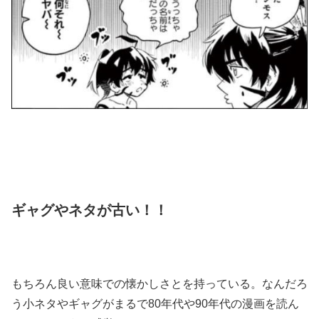
ギャグやネタが古い！！
もちろん良い意味での懐かしさとを持っている。なんだろ
う小ネタやギャグがまるで80年代や90年代の漫画を読ん