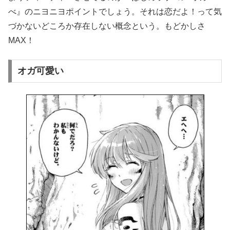
べ』のニヨニヨポイントでしょう。それは恋だよ！って気
づかないどころか存在しない概念という。もどかしさ
MAX！
オガ可愛い