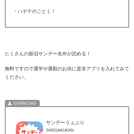
・ハヤテのごとく！
たくさんの新旧サンデー名作が読める！
無料ですので通学や通勤のお供に是非アプリを入れてみて
ください。
サンデーうぇぶり
SHOGAKUKAN