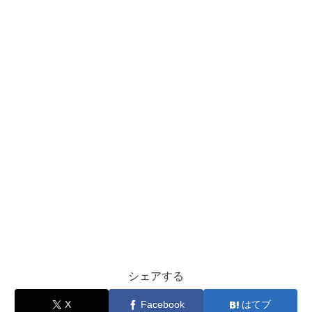
シェアする
X
Facebook
はてブ