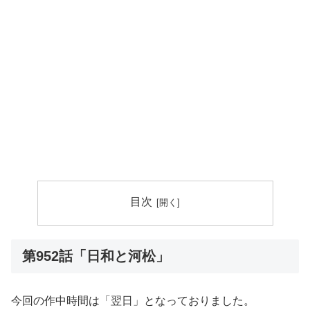
目次
第952話「日和と河松」
今回の作中時間は「翌日」となっておりました。