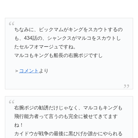
ちなみに、ビックマムがキングをスカウトするの
も、434話の、シャンクスがマルコをスカウトし
たセルフオマージュですね。
マルコもキングも船長の右腕ポジですし
＞
コメント
より
右腕ポジの勧誘だけじゃなく、マルコもキングも
飛行能力者って言うのも完全に被せてきてます
ね！
カイドウが戦争の最後に黒ひげか誰かにやられる