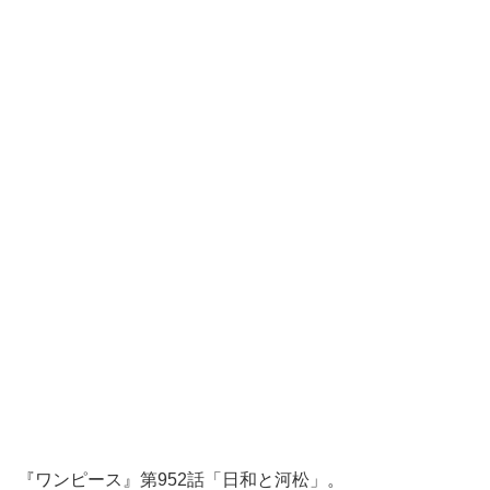
『ワンピース』第952話「日和と河松」。