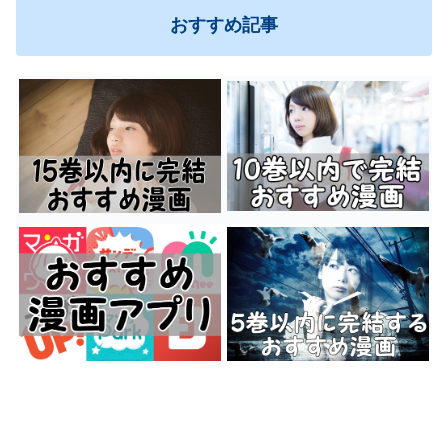
おすすめ記事