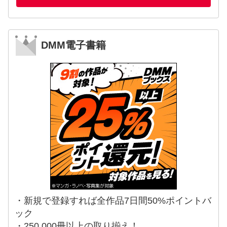
DMM電子書籍
・新規で登録すれば全作品7日間50%ポイントバ
ック
・250,000冊以上の取り揃え！