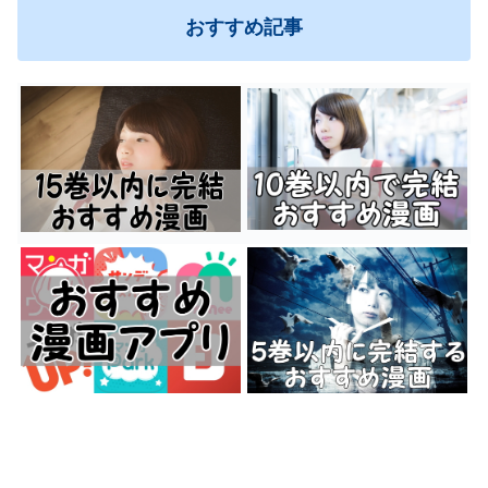
おすすめ記事