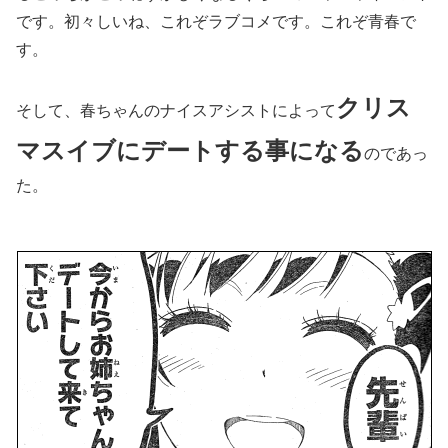
です。初々しいね、これぞラブコメです。これぞ青春で
す。
クリス
そして、春ちゃんのナイスアシストによって
マスイブにデートする事になる
のであっ
た。