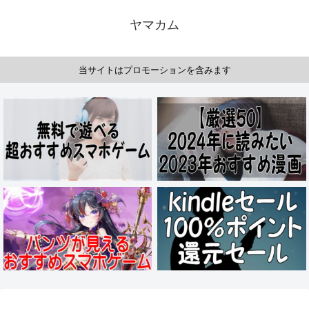
ヤマカム
当サイトはプロモーションを含みます