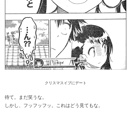
クリスマスイブにデート
待て。まだ笑うな。
しかし、フッフッフッ。これはどう見てもな。