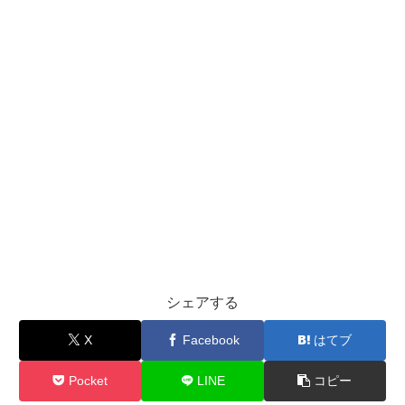
シェアする
X
Facebook
はてブ
Pocket
LINE
コピー