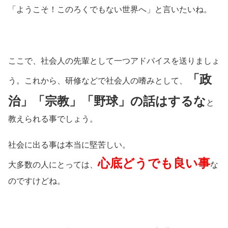
「ようこそ！このろくでもない世界へ」と言いたいね。
ここで、社会人の先輩として一つアドバイスを送りましょ
「政
う。これから、研修などで社会人の嗜みとして、
治」「宗教」「野球」の話はするな
と
教えられる事でしょう。
社会に出る事は本当に堅苦しい。
心底どうでも良い事
大多数の人にとっては、
な
のですけどね。