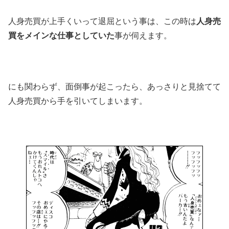
人身売買が上手くいって退屈という事は、この時は
人身売
買をメインな仕事としていた
事が伺えます。
にも関わらず、面倒事が起こったら、あっさりと見捨てて
人身売買から手を引いてしまいます。