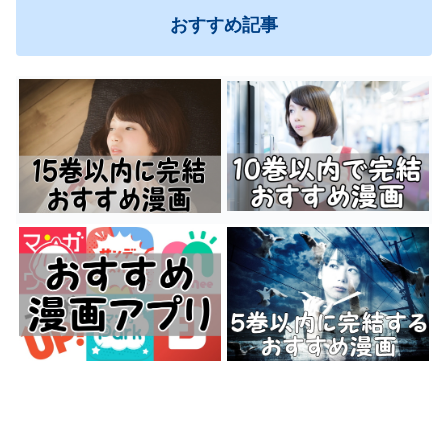
おすすめ記事