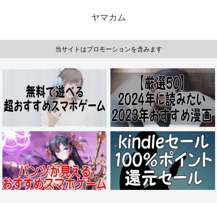
ヤマカム
当サイトはプロモーションを含みます