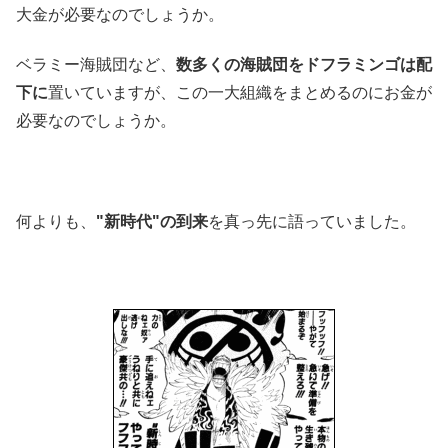
大金が必要なのでしょうか。
ベラミー海賊団など、
数多くの海賊団をドフラミンゴは配
下に
置いていますが、この一大組織をまとめるのにお金が
必要なのでしょうか。
何よりも、
"新時代"の到来
を真っ先に語っていました。