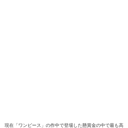
現在「ワンピース」の作中で登場した懸賞金の中で最も高