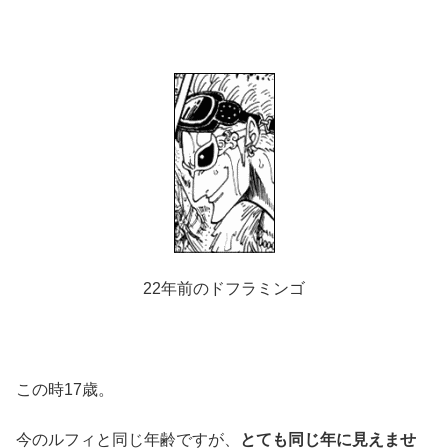
22年前のドフラミンゴ
この時17歳。
今のルフィと同じ年齢ですが、
とても同じ年に見えませ