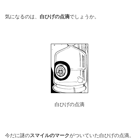
気になるのは、
白ひげの点滴
でしょうか。
白ひげの点滴
今だに謎の
スマイルのマーク
がついていた白ひげの点滴。