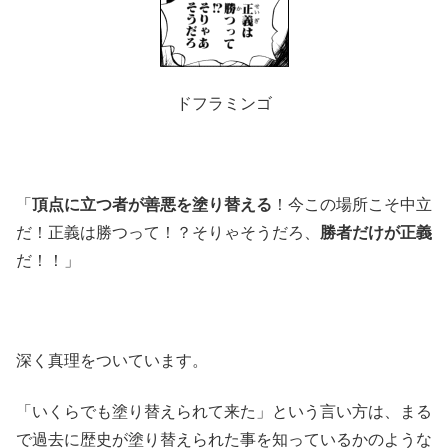
ドフラミンゴ
「
頂点に立つ者が善悪を塗り替える
！今この場所こそ中立
だ！正義は勝つって！？そりゃそうだろ、
勝者だけが正義
だ！！」
深く真理をついています。
「いくらでも塗り替えられて来た」という言い方は、まる
で過去に歴史が塗り替えられた事を知っているかのような