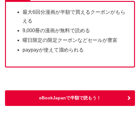
最大6回分漫画が半額で買えるクーポンがもら
える
9,000冊の漫画が無料で読める
曜日限定の限定クーポンなどセールが豊富
paypayが使えて溜められる
eBookJapanで半額で読もう！