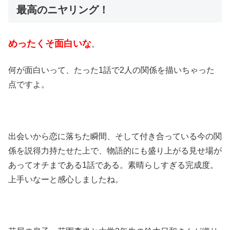
最高のニヤリング！
めったくそ面白いな
。
何が面白いって、たった1話で2人の関係を描いちゃった
点ですよ。
出会いから恋に落ちた瞬間、そして付き合っている今の関
係を説得力持たせた上で、物語的にも盛り上がる見せ場が
あってオチまである1話である。素晴らしすぎる完成度。
上手いなーと感心しましたね。