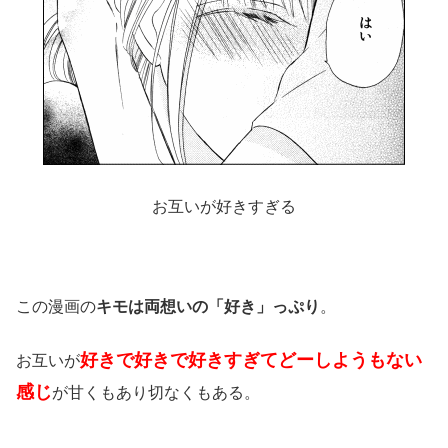
お互いが好きすぎる
この漫画の
キモは両想いの「好き」っぷり
。
好きで好きで好きすぎてどーしようもない
お互いが
感じ
が甘くもあり切なくもある。