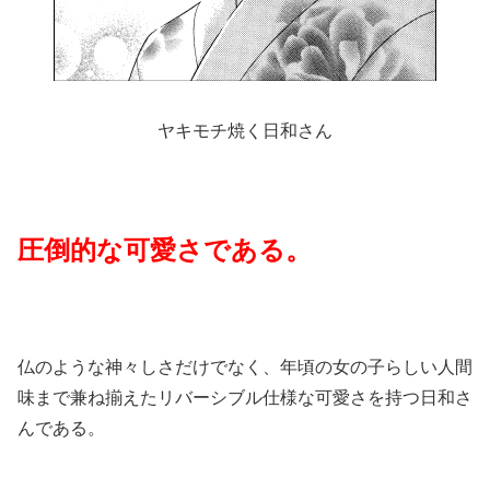
ヤキモチ焼く日和さん
圧倒的な可愛さである。
仏のような神々しさだけでなく、年頃の女の子らしい人間
味まで兼ね揃えたリバーシブル仕様な可愛さを持つ日和さ
んである。