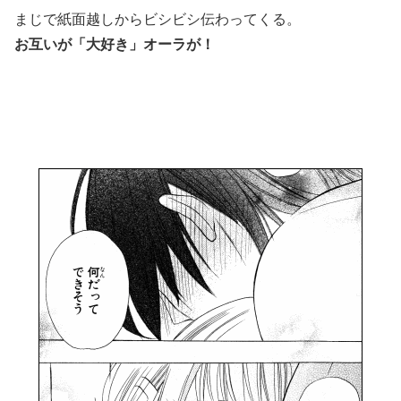
まじで紙面越しからビシビシ伝わってくる。
お互いが「大好き」オーラが！