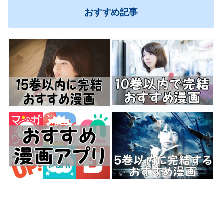
おすすめ記事