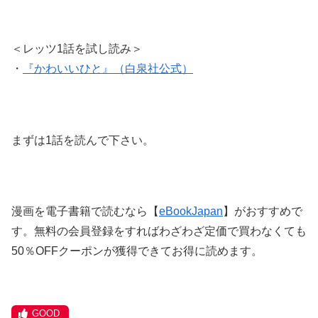
＜レッツ1話を試し読み＞
・
『かわいいひと』（白泉社公式）
まずは1話を読んで下さい。
漫画を電子書籍で読むなら【
eBookJapan
】がおすすめで
す。無料の会員登録をすればわざわざ定価で買わなくても
50％OFFクーポンが獲得できてお得に読めます。