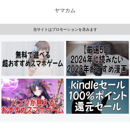
ヤマカム
当サイトはプロモーションを含みます