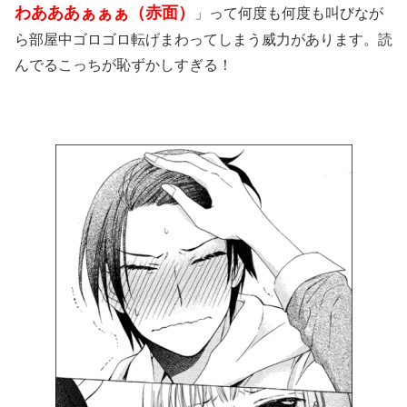
わあああぁぁぁ（赤面）
」って何度も何度も叫びなが
ら部屋中ゴロゴロ転げまわってしまう威力があります。読
んでるこっちが恥ずかしすぎる！