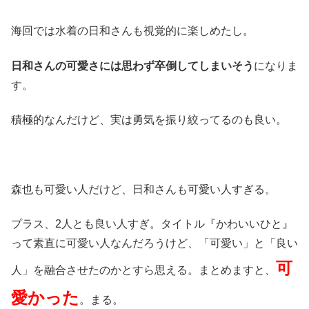
海回では水着の日和さんも視覚的に楽しめたし。
日和さんの可愛さには思わず卒倒してしまいそう
になりま
す。
積極的なんだけど、実は勇気を振り絞ってるのも良い。
森也も可愛い人だけど、日和さんも可愛い人すぎる。
プラス、2人とも良い人すぎ。タイトル『かわいいひと』
って素直に可愛い人なんだろうけど、「可愛い」と「良い
可
人」を融合させたのかとすら思える。まとめますと、
愛かった
。まる。