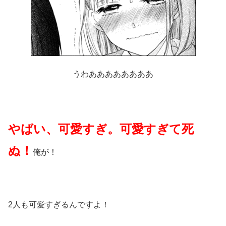
うわああああああああ
やばい、可愛すぎ。可愛すぎて死
ぬ！
俺が！
2人も可愛すぎるんですよ！