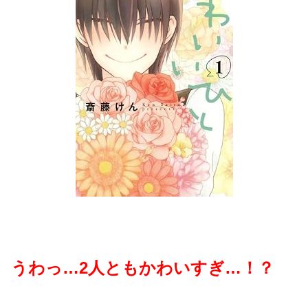
うわっ…2人ともかわいすぎ…！？