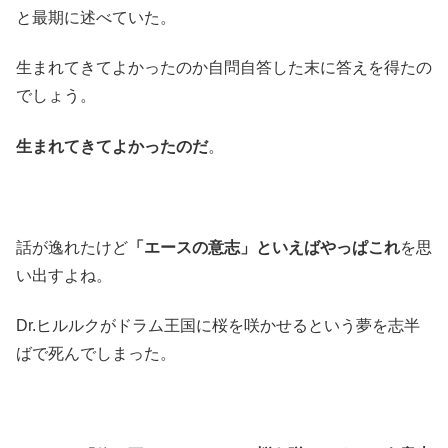
と最期に述べていた。
生まれてきてよかったのか自問自答した末に答えを得たの
でしょう。
生まれてきてよかったのだ
。
話が逸れたけど
「エースの意志」といえばやっぱこれ
を思
い出すよね。
Dr.ヒルルクがドラム王国に桜を咲かせるという夢を志半
ばで死んでしまった。