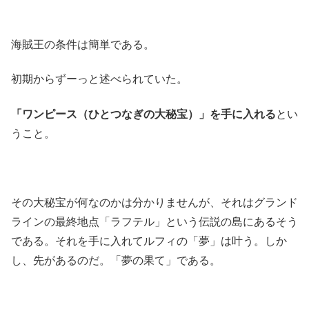
海賊王の条件は簡単である。
初期からずーっと述べられていた。
「ワンピース（ひとつなぎの大秘宝）」を手に入れる
とい
うこと。
その大秘宝が何なのかは分かりませんが、それはグランド
ラインの最終地点「ラフテル」という伝説の島にあるそう
である。それを手に入れてルフィの「夢」は叶う。しか
し、先があるのだ。「夢の果て」である。