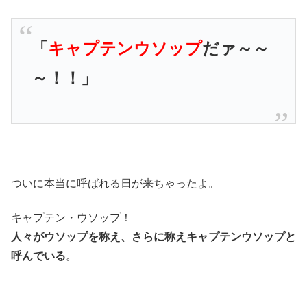
「
キャプテンウソップ
だァ～～
～！！」
ついに本当に呼ばれる日が来ちゃったよ。
キャプテン・ウソップ！
人々がウソップを称え、さらに称えキャプテンウソップと
呼んでいる
。