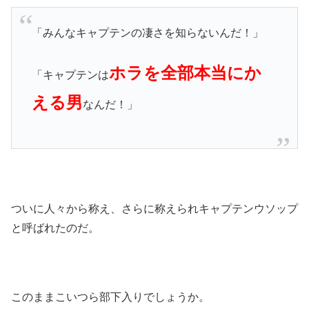
「みんなキャプテンの凄さを知らないんだ！」
ホラを全部本当にか
「キャプテンは
える男
なんだ！」
ついに人々から称え、さらに称えられキャプテンウソップ
と呼ばれたのだ。
このままこいつら部下入りでしょうか。