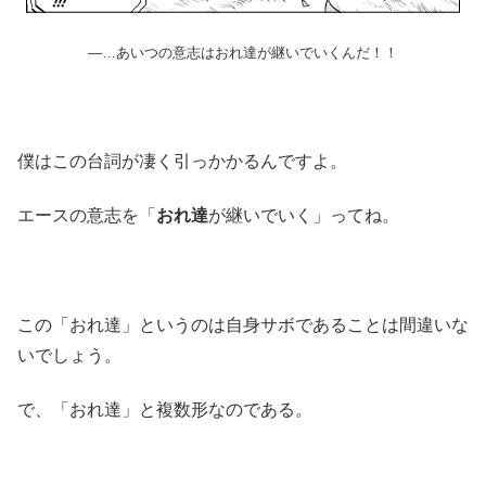
―…あいつの意志はおれ達が継いでいくんだ！！
僕はこの台詞が凄く引っかかるんですよ。
エースの意志を「
おれ達
が継いでいく」ってね。
この「おれ達」というのは自身サボであることは間違いな
いでしょう。
で、「おれ達」と複数形なのである。