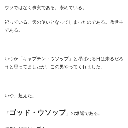
ウソではなく事実である。崇めている。
祀っている。天の使いとなってしまったのである。救世主
である。
いつか「キャプテン・ウソップ」と呼ばれる日は来るだろ
うと思ってましたが、この男やってくれました。
いや、超えた。
ゴッド・ウソップ
「
」の爆誕である。