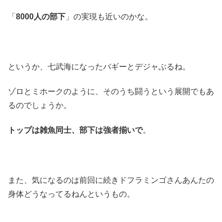
「
8000人の部下
」の実現も近いのかな。
というか、七武海になったバギーとデジャぶるね。
ゾロとミホークのように、そのうち闘うという展開でもあ
るのでしょうか。
トップは雑魚同士、部下は強者揃いで
。
また、気になるのは前回に続きドフラミンゴさんあんたの
身体どうなってるねんというもの。