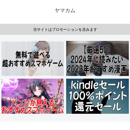
ヤマカム
当サイトはプロモーションを含みます