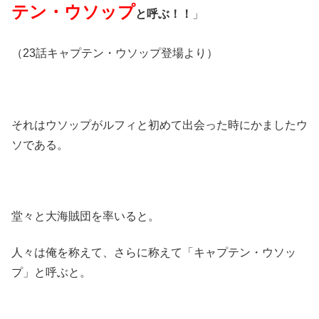
テン・ウソップ
と呼ぶ！！
」
（23話キャプテン・ウソップ登場より）
それはウソップがルフィと初めて出会った時にかましたウ
ソである。
堂々と大海賊団を率いると。
人々は俺を称えて、さらに称えて「キャプテン・ウソッ
プ」と呼ぶと。