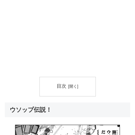
目次
ウソップ伝説！