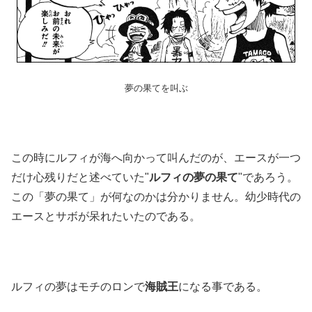
夢の果てを叫ぶ
この時にルフィが海へ向かって叫んだのが、エースが一つ
だけ心残りだと述べていた"
ルフィの夢の果て
"であろう。
この「夢の果て」が何なのかは分かりません。幼少時代の
エースとサボが呆れたいたのである。
ルフィの夢はモチのロンで
海賊王
になる事である。