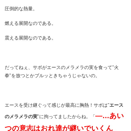
圧倒的な熱量。
燃える展開なのである。
震える展開なのである。
だってねぇ、サボがエースのメラメラの実を食って"火
拳"を放つとかブルッときちゃうじゃないの。
エースを受け継ぐって感じが最高に胸熱！サボは"
エース
―…あい
のメラメラの実
"に拘ってましたからね。「
つの意志はおれ達が継いでいくん