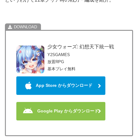
少女ウォーズ: 幻想天下統一戦
Y2SGAMES
放置RPG
基本プレイ無料
App Store からダウンロード
Google Play からダウンロード