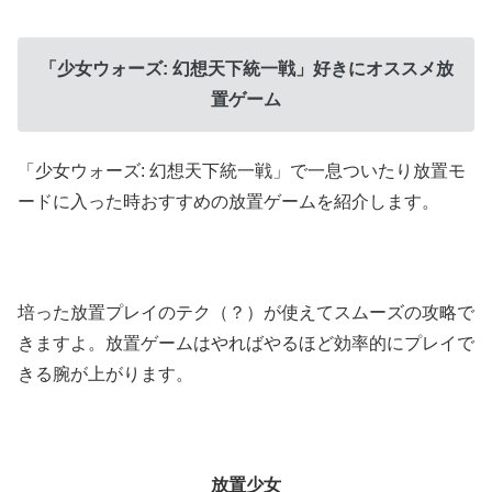
「少女ウォーズ: 幻想天下統一戦」好きにオススメ放
置ゲーム
「少女ウォーズ: 幻想天下統一戦」で一息ついたり放置モ
ードに入った時おすすめの放置ゲームを紹介します。
培った放置プレイのテク（？）が使えてスムーズの攻略で
きますよ。放置ゲームはやればやるほど効率的にプレイで
きる腕が上がります。
放置少女