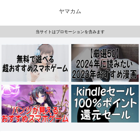
ヤマカム
当サイトはプロモーションを含みます