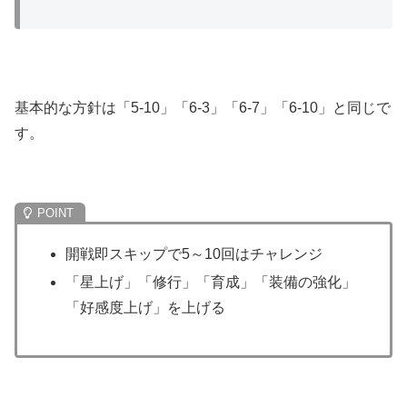
基本的な方針は「5-10」「6-3」「6-7」「6-10」と同じで
す。
開戦即スキップで5～10回はチャレンジ
「星上げ」「修行」「育成」「装備の強化」
「好感度上げ」を上げる