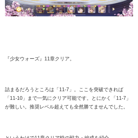
『少女ウォーズ』11章クリア。
詰まるだろうところは「11-7」。ここを突破できれば
「11-10」まで一気にクリア可能です。とにかく「11-7」
が難しい。推奨レベル超えても全然勝てませんでした。
というわけで11章クリア時の戦力・編成を紹介。