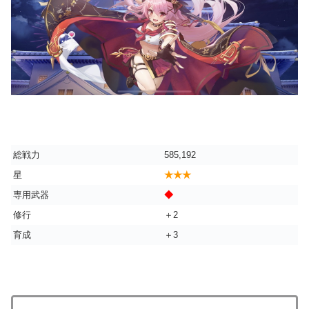
総戦力
585,192
星
★★★
専用武器
◆
修行
＋2
育成
＋3