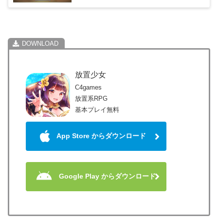
放置少女
C4games
放置系RPG
基本プレイ無料
App Store からダウンロード
Google Play からダウンロード