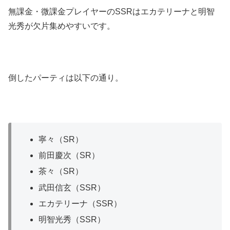
無課金・微課金プレイヤーのSSRはエカテリーナと明智
光秀が欠片集めやすいです。
倒したパーティは以下の通り。
寧々（SR）
前田慶次（SR）
茶々（SR）
武田信玄（SSR）
エカテリーナ（SSR）
明智光秀（SSR）