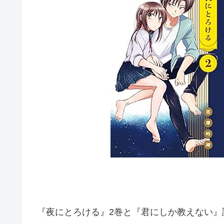
『夜にとろける』2巻と『君にしか教えない』