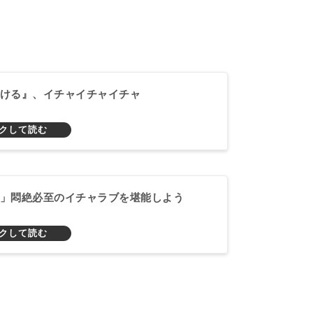
ける』、イチャイチャイチャ
」悶絶必至のイチャラブを堪能しよう