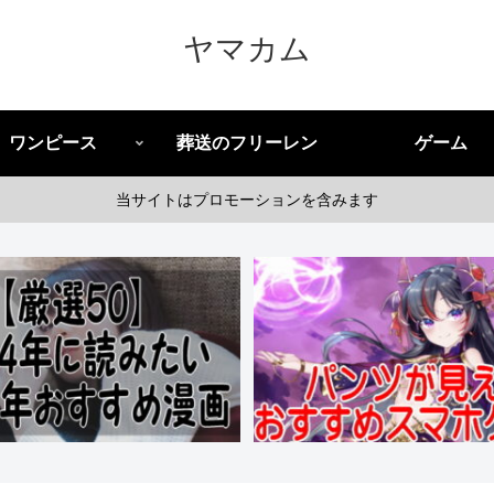
ヤマカム
ワンピース
葬送のフリーレン
ゲーム
当サイトはプロモーションを含みます