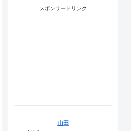
スポンサードリンク
山田