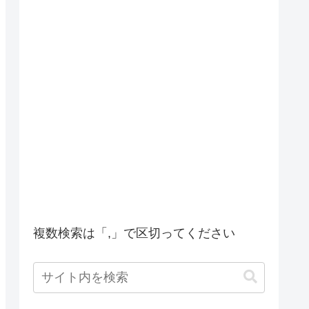
複数検索は「,」で区切ってください