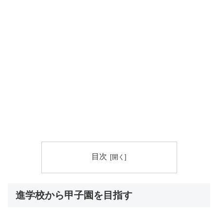
目次
進学校から甲子園を目指す