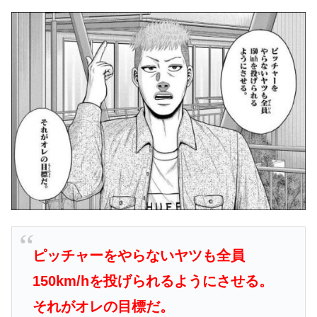
ピッチャーをやらないヤツも全員
150km/hを投げられるようにさせる。
それがオレの目標だ。