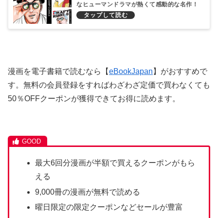
なヒューマンドラマが熱くて感動的な名作！
漫画を電子書籍で読むなら【
eBookJapan
】がおすすめで
す。無料の会員登録をすればわざわざ定価で買わなくても
50％OFFクーポンが獲得できてお得に読めます。
最大6回分漫画が半額で買えるクーポンがもら
える
9,000冊の漫画が無料で読める
曜日限定の限定クーポンなどセールが豊富