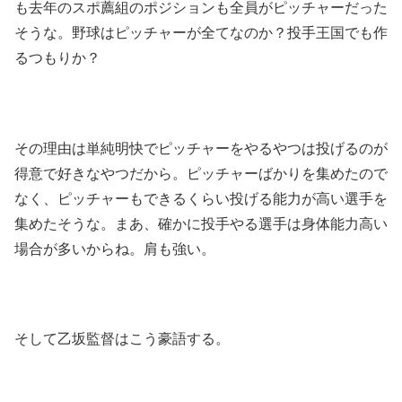
も去年のスポ薦組のポジションも全員がピッチャーだった
そうな。野球はピッチャーが全てなのか？投手王国でも作
るつもりか？
その理由は単純明快でピッチャーをやるやつは投げるのが
得意で好きなやつだから。ピッチャーばかりを集めたので
なく、ピッチャーもできるくらい投げる能力が高い選手を
集めたそうな。まあ、確かに投手やる選手は身体能力高い
場合が多いからね。肩も強い。
そして乙坂監督はこう豪語する。