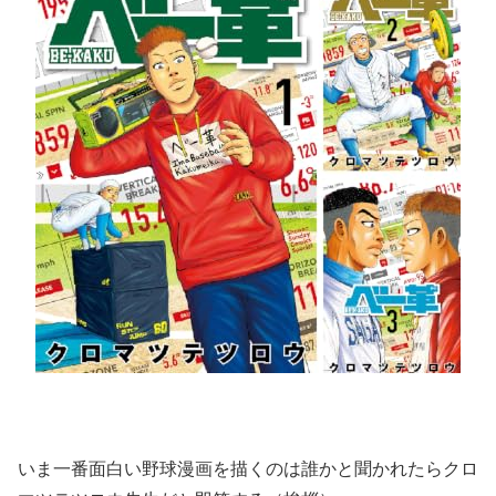
いま一番面白い野球漫画を描くのは誰かと聞かれたらクロ