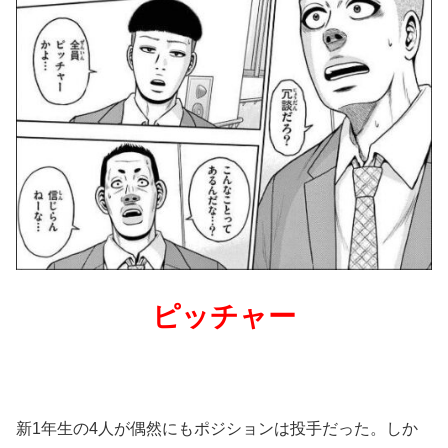
ピッチャー
新1年生の4人が偶然にもポジションは投手だった。しか