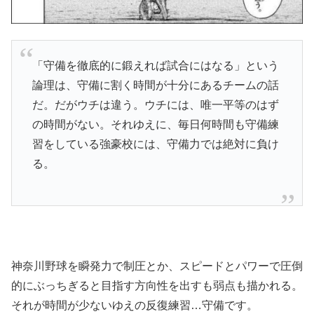
「守備を徹底的に鍛えれば試合にはなる」という
論理は、守備に割く時間が十分にあるチームの話
だ。だがウチは違う。ウチには、唯一平等のはず
の時間がない。それゆえに、毎日何時間も守備練
習をしている強豪校には、守備力では絶対に負け
る。
神奈川野球を瞬発力で制圧とか、スピードとパワーで圧倒
的にぶっちぎると目指す方向性を出すも弱点も描かれる。
それが時間が少ないゆえの反復練習…守備です。