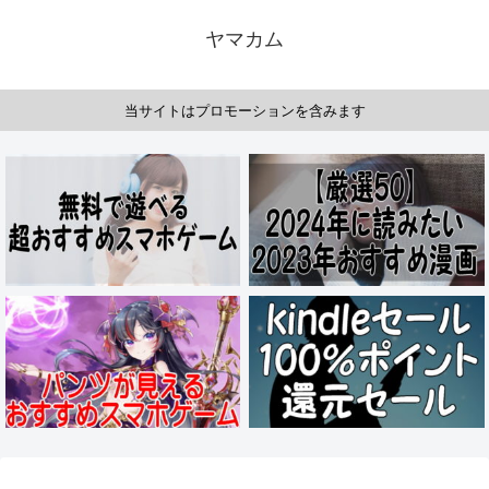
ヤマカム
当サイトはプロモーションを含みます