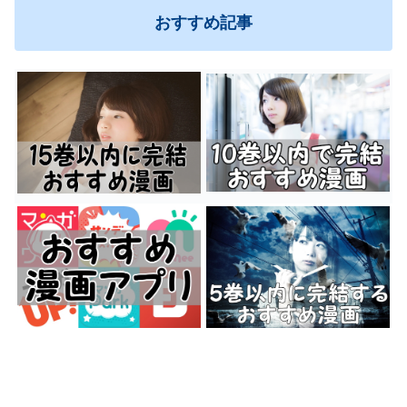
おすすめ記事