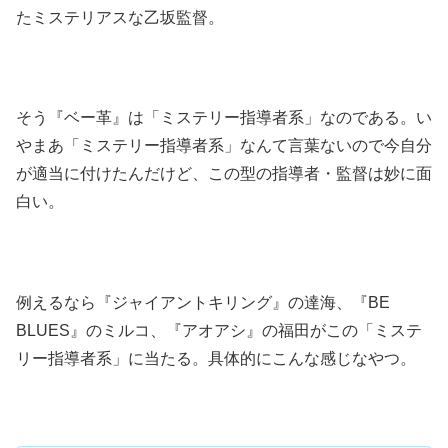
たミステリアスな乙坂監督。
そう『ベー革』は「ミステリー指導者系」なのである。い
やまあ「ミステリー指導者系」なんて言葉ないので今自分
が適当に付けたんだけど、この型の指導者・監督は妙に面
白い。
例えるなら『ジャイアントキリング』の達海、『BE
BLUES』のミルコ、『アオアシ』の福田がこの「ミステ
リー指導者系」に当たる。具体的にこんな感じなやつ。