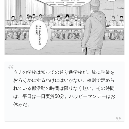
ウチの学校は知っての通り進学校だ。故に学業を
おろそかにするわけにはいかない。校則で定めら
れている部活動の時間は限りなく短い。その時間
は、平日は一日実質50分。ハッピーマンデーはお
休みだ。