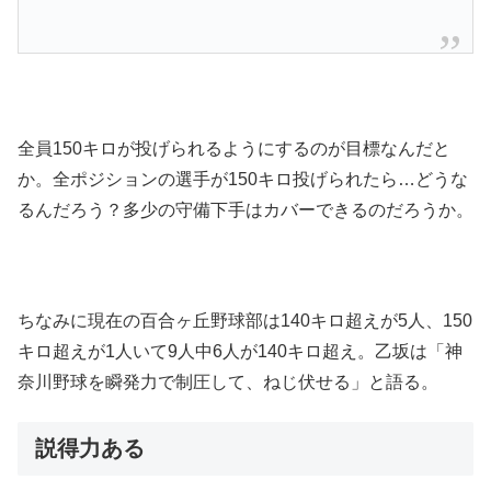
全員150キロが投げられるようにするのが目標なんだと
か。全ポジションの選手が150キロ投げられたら…どうな
るんだろう？多少の守備下手はカバーできるのだろうか。
ちなみに現在の百合ヶ丘野球部は140キロ超えが5人、150
キロ超えが1人いて9人中6人が140キロ超え。乙坂は「神
奈川野球を瞬発力で制圧して、ねじ伏せる」と語る。
説得力ある