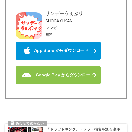
サンデーうぇぶり
SHOGAKUKAN
マンガ
無料
App Store からダウンロード
Google Play からダウンロード
『ドラフトキング』ドラフト指名を巡る濃厚