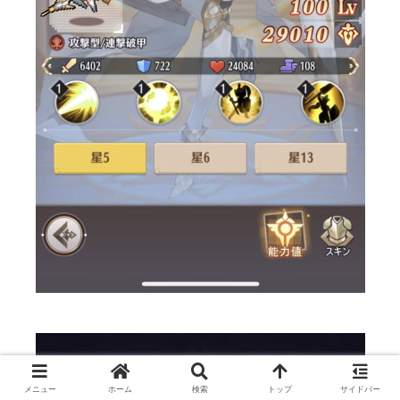
メニュー
ホーム
検索
トップ
サイドバー