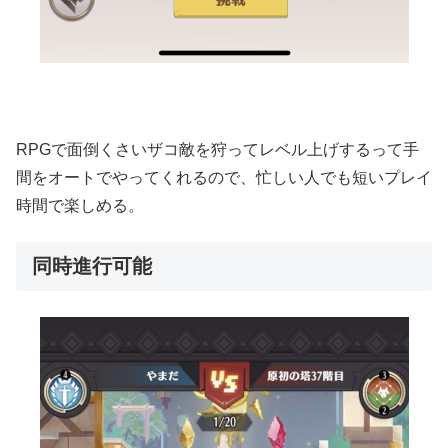
RPGで面倒くさいザコ敵を狩ってレベル上げするって手
間をオートでやってくれるので、忙しい人でも短いプレイ
時間で楽しめる。
同時進行可能