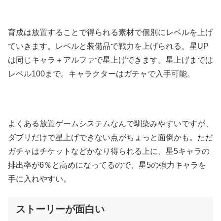
育成は放置することで得られる素材で個別にレベルを上げ
ていきます。レベルと装備品で戦力を上げられる。星UP
は同じキャラ＋アルファで星上げできます。星上げまでは
レベル100まで。キャラクターはガチャで入手可能。
よくある放置ゲームシステムなんで馴染みやすいですが、
ダブリだけで星上げできない点がちょっと面倒かも。ただ
ガチャはチケットなどかなり得られる上に、星5キャラの
排出率が6％と高めになってるので、星5の強力キャラを
手に入れやすい。
ストーリーが面白い