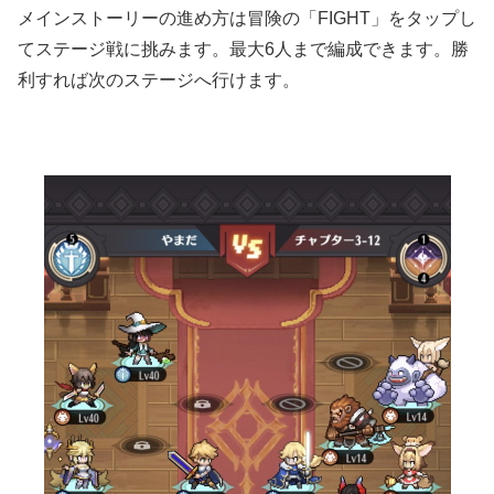
メインストーリーの進め方は冒険の「FIGHT」をタップし
てステージ戦に挑みます。最大6人まで編成できます。勝
利すれば次のステージへ行けます。