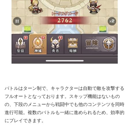
バトルはターン制で、キャラクターは自動で敵を攻撃する
フルオートとなっております。スキップ機能はないもの
の、下段のメニューから戦闘中でも他のコンテンツを同時
進行可能。複数のバトルも一緒に進められるため、効率的
にプレイできます。