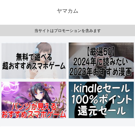
ヤマカム
当サイトはプロモーションを含みます