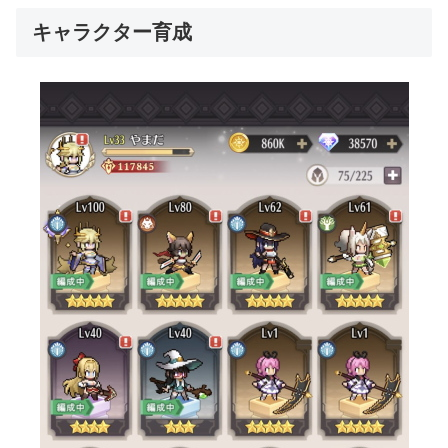
キャラクター育成