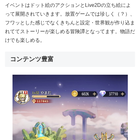
イベントはドット絵のアクションとLive2Dの立ち絵によ
って展開されていきます。放置ゲームでは珍しく（？）、
フワッとした感じでなくきちんと設定・世界観が作り込ま
れててストーリーが楽しめる冒険譚となってます。物語だ
けでも楽しめる。
コンテンツ豊富