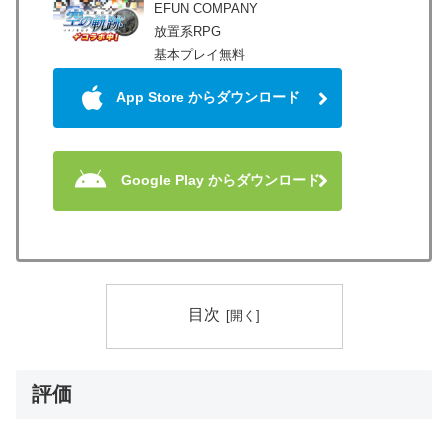
EFUN COMPANY
放置系RPG
基本プレイ無料
App Store からダウンロード
Google Play からダウンロード
目次
評価