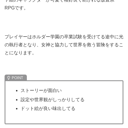
RPGです。
プレイヤーはホルダー学園の卒業試験を受けてる途中に光
の執行者となり、女神と協力して世界を救う冒険をするこ
とになります。
ストーリーが面白い
設定や世界観がしっかりしてる
ドット絵が良い味出してる