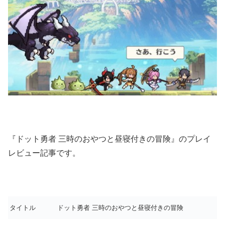
『ドット勇者 三時のおやつと昼寝付きの冒険』のプレイ
レビュー記事です。
タイトル
ドット勇者 三時のおやつと昼寝付きの冒険