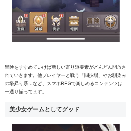
冒険をすすめていけば新しい寄り道要素がどんどん開放さ
れていきます。他プレイヤーと戦う「闘技場」やお馴染み
の塔昇り系…など、スマホRPGで楽しめるコンテンツは
一通り揃ってます。
美少女ゲームとしてグッド