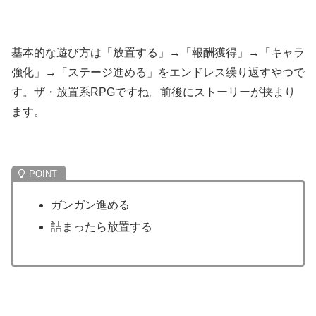
基本的な遊び方は「放置する」→「報酬獲得」→「キャラ
強化」→「ステージ進める」をエンドレス繰り返すやつで
す。ザ・放置系RPGですね。前後にストーリーが挟まり
ます。
ガンガン進める
詰まったら放置する