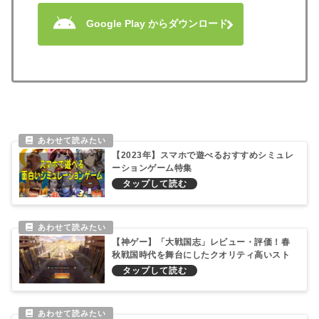
Google Play からダウンロード
【2023年】スマホで遊べるおすすめシミュレ
ーションゲーム特集
【神ゲー】「大戦国志」レビュー・評価！春
秋戦国時代を舞台にしたクオリティ高いスト
ラテジーゲーム