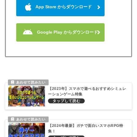
App Store からダウンロード
Google Play からダウンロード
【2023年】スマホで遊べるおすすめシミュレ
ーションゲーム特集
【2024年最新】ガチで面白いスマホRPG特
集！