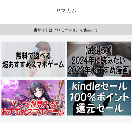
ヤマカム
当サイトはプロモーションを含みます