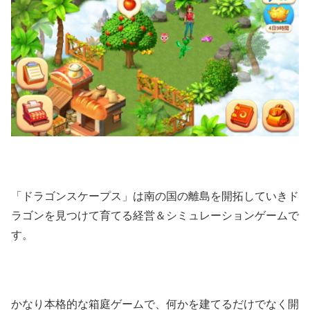
「ドラゴンスケープス」は南の国の離島を開拓していきド
ラゴンを見つけて育てる経営＆シミュレーションゲームで
す。
かなり本格的な箱庭ゲームで、何かを建てるだけでなく開