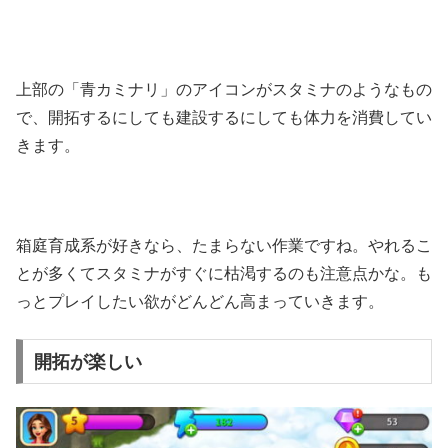
上部の「青カミナリ」のアイコンがスタミナのようなもの
で、開拓するにしても建設するにしても体力を消費してい
きます。
箱庭育成系が好きなら、たまらない作業ですね。やれるこ
とが多くてスタミナがすぐに枯渇するのも注意点かな。も
っとプレイしたい欲がどんどん高まっていきます。
開拓が楽しい