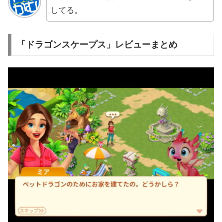
してる。
「ドラゴンスケープス」レビューまとめ