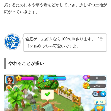
拓するために木や草や岩をどかしていき、少しずつ土地が
広がっていきます。
箱庭ゲーム好きなら100％刺さります。ドラ
ゴンもめっちゃ可愛いですよ。
やれることが多い