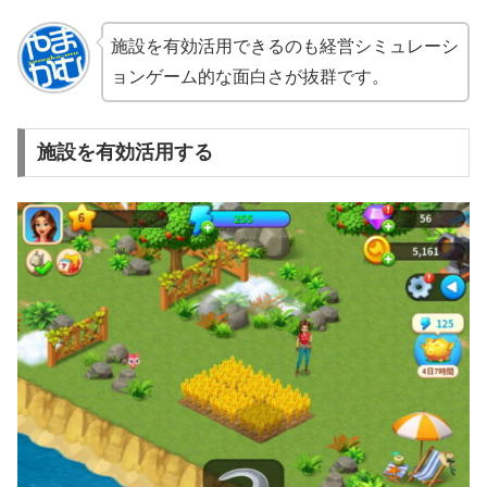
施設を有効活用できるのも経営シミュレーシ
ョンゲーム的な面白さが抜群です。
施設を有効活用する