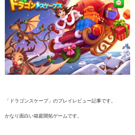
「ドラゴンスケープ」のプレイレビュー記事です。
かなり面白い箱庭開拓ゲームです。