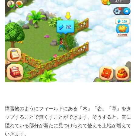
障害物のようにフィールドにある「木」「岩」「草」をタ
ップすることで無くすことができます。そうすると、雲に
隠れている部分が新たに見つけられて使える土地が増えて
いきます。