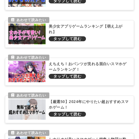
美少女アプリゲームランキング【萌え上が
れ】
えちえち！おパンツが見れる面白いスマホゲ
ームランキング！
【厳選50】2024年にやりたい超おすすめスマ
ホゲーム！