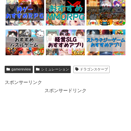
gamereview
シミュレーション
ドラゴンスケープ
スポンサーリンク
スポンサードリンク