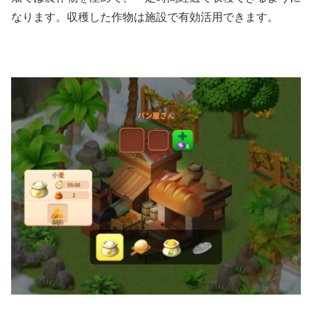
なります。収穫した作物は施設で有効活用できます。