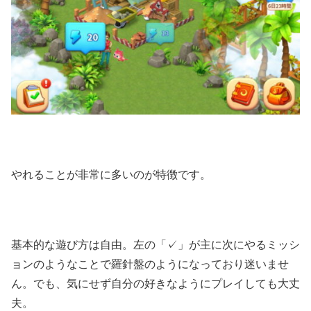
やれることが非常に多いのが特徴です。
基本的な遊び方は自由。左の「✓」が主に次にやるミッシ
ョンのようなことで羅針盤のようになっており迷いませ
ん。でも、気にせず自分の好きなようにプレイしても大丈
夫。