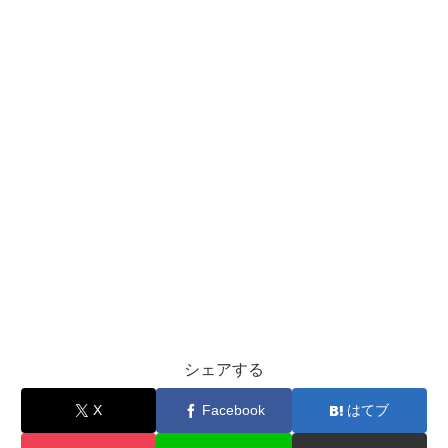
シェアする
X
Facebook
はてブ