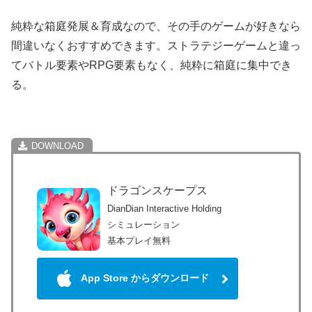
純粋な箱庭発展＆育成なので、その手のゲームが好きなら
間違いなくおすすめできます。ストラテジーゲームと違っ
てバトル要素やRPG要素もなく、純粋に箱庭に集中でき
る。
ドラゴンスケープス
DianDian Interactive Holding
シミュレーション
基本プレイ無料
App Store からダウンロード