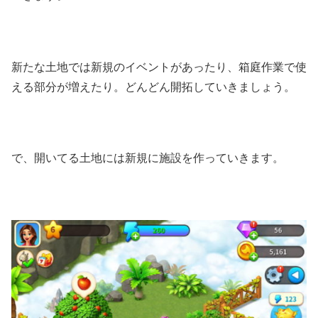
新たな土地では新規のイベントがあったり、箱庭作業で使
える部分が増えたり。どんどん開拓していきましょう。
で、開いてる土地には新規に施設を作っていきます。