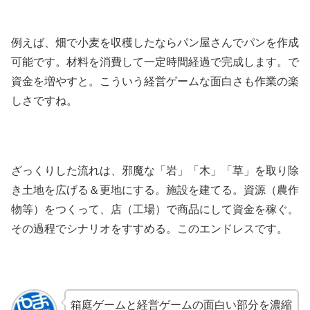
例えば、畑で小麦を収穫したならパン屋さんでパンを作成
可能です。材料を消費して一定時間経過で完成します。で
資金を増やすと。こういう経営ゲームな面白さも作業の楽
しさですね。
ざっくりした流れは、邪魔な「岩」「木」「草」を取り除
き土地を広げる＆更地にする。施設を建てる。資源（農作
物等）をつくって、店（工場）で商品にして資金を稼ぐ。
その過程でシナリオをすすめる。このエンドレスです。
箱庭ゲームと経営ゲームの面白い部分を濃縮