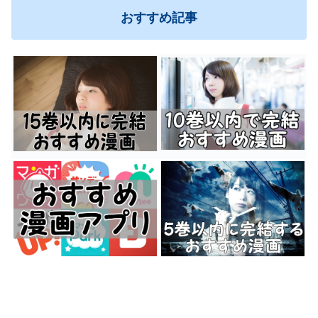
おすすめ記事