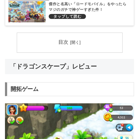
傑作と名高い「ロードモバイル」をやったら
マジのガチで神ゲーすぎた件！
目次
「ドラゴンスケープ」レビュー
開拓ゲーム