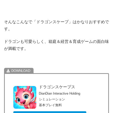
そんなこんなで「ドラゴンスケープ」はかなりおすすめで
す。
ドラゴンも可愛らしく、箱庭＆経営＆育成ゲームの面白味
が満載です。
ドラゴンスケープス
DianDian Interactive Holding
シミュレーション
基本プレイ無料