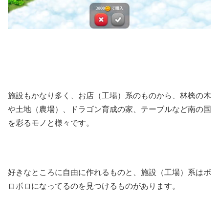
施設もかなり多く、お店（工場）系のものから、林檎の木
や土地（農場）、ドラゴン育成の家、テーブルなど南の国
を彩るモノと様々です。
好きなところに自由に作れるものと、施設（工場）系はボ
ロボロになってるのを見つけるものがあります。