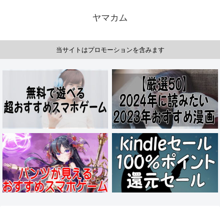
ヤマカム
当サイトはプロモーションを含みます