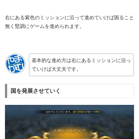
右にある紫色のミッションに沿って進めていけば困ること
無く堅調にゲームを進められます。
基本的な進め方は右にあるミッションに沿っ
ていけば大丈夫です。
国を発展させていく