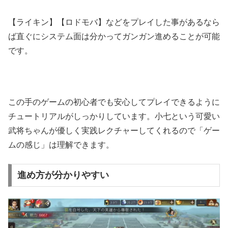
【ライキン】【ロドモバ】などをプレイした事があるなら
ば直ぐにシステム面は分かってガンガン進めることが可能
です。
この手のゲームの初心者でも安心してプレイできるように
チュートリアルがしっかりしています。小七という可愛い
武将ちゃんが優しく実践レクチャーしてくれるので「ゲー
ムの感じ」は理解できます。
進め方が分かりやすい