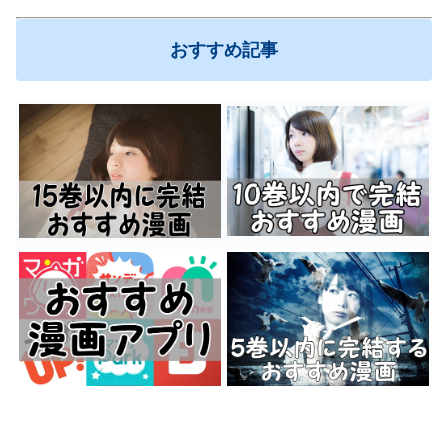
おすすめ記事