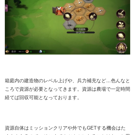
箱庭内の建造物のレベル上げや、兵力補充など…色んなと
ころで資源が必要となってきます。資源は農場で一定時間
経てば回収可能となっております。
資源自体はミッションクリアや外でもGETする機会はた