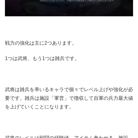
戦力の強化は主に2つあります。
1つは武将、もう1つは雑兵です。
武将は雑兵を率いるキャラで個々でレベル上げや強化が必
要です。雑兵は施設「軍営」で徴収して自軍の兵力最大値
を上げていくことになります。
武将のレベルは戦闘の経験値、アイテム食わせる、施設