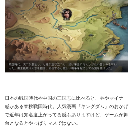
日本の戦国時代や中国の三国志に比べると、ややマイナー
感がある春秋戦国時代。人気漫画『キングダム』のおかげ
で近年は知名度上がってる感もありますけど、ゲームが舞
台となるとやっぱりマスではない。