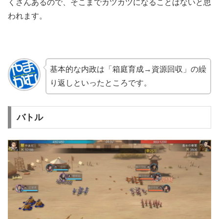
くさんあるので、そこまでカツカツになることはないと思
われます。
基本的な内政は「箱庭育成→資源回収」の繰
り返しといったところです。
バトル