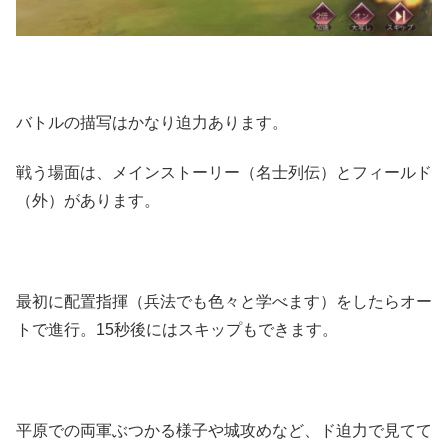
バトルの描写はかなり迫力あります。
戦う場面は、メインストーリー（名士列伝）とフィールド
（外）があります。
最初に配置指揮（兵法でも色々と学べます）をしたらオー
トで進行。15秒後にはスキップもできます。
平原での両軍ぶつかる様子や城攻めなど、ド迫力で見てて