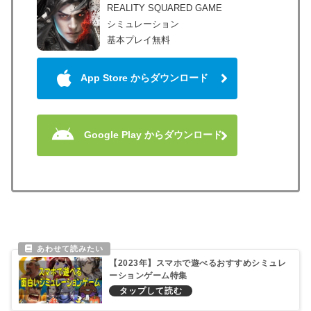
REALITY SQUARED GAME
シミュレーション
基本プレイ無料
App Store からダウンロード
Google Play からダウンロード
【2023年】スマホで遊べるおすすめシミュレ
ーションゲーム特集