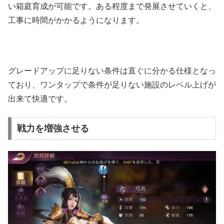
い箱庭育成が可能です。ある程度まで発展させていくと、
工事に時間がかかるようになります。
グレードアップに足りない条件は直ぐに分かる仕様となっ
ており、ワンタップで条件が足りない施設のレベル上げが
出来て快適です。
戦力を増強させる