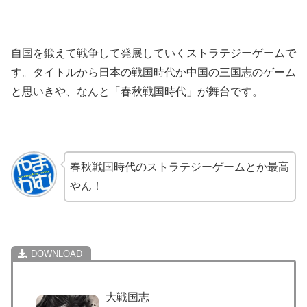
自国を鍛えて戦争して発展していくストラテジーゲームで
す。タイトルから日本の戦国時代か中国の三国志のゲーム
と思いきや、なんと「春秋戦国時代」が舞台です。
春秋戦国時代のストラテジーゲームとか最高
やん！
大戦国志