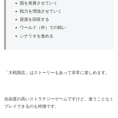
国を発展させていく
戦力を増強させていく
資源を回収する
ワールド（外）での戦い
シナリオを進める
「大戦国志」はストーリーもあって非常に楽しめます。
自由度の高いストラテジーゲームですけど、迷うことなく
プレイできるのも特徴です。