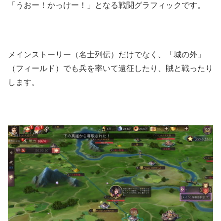
「うおー！かっけー！」となる戦闘グラフィックです。
メインストーリー（名士列伝）だけでなく、「城の外」
（フィールド）でも兵を率いて遠征したり、賊と戦ったり
します。