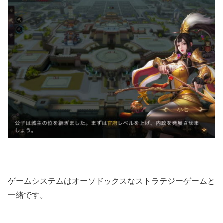
ゲームシステムはオーソドックスなストラテジーゲームと
一緒です。