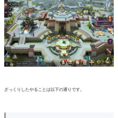
ざっくりしたやることは以下の通りです。