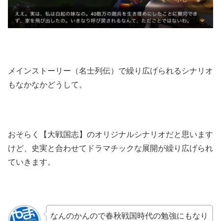
メインストーリー（名士列伝）で繰り広げられるシナリオ
もなかなかどうして。
おそらく【大戦国志】のオリジナルシナリオだと思います
けど、史実と合わせてドラマチックな展開が繰り広げられ
ていきます。
なんのかんので春秋戦国時代の勉強にもなり