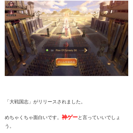
「大戦国志」がリリースされました。
神ゲー
めちゃくちゃ面白いです。
と言っていいでしょ
う。