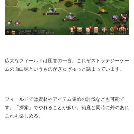
広大なフィールドは圧巻の一言。これぞストラテジーゲー
ムの面白味というものがぎゅぎゅっと詰まっています。
フィールドでは資材やアイテム集めの討伐なども可能で
す。「探索」でやれることが多い。箱庭と同時に外のあれ
これも楽しめる。