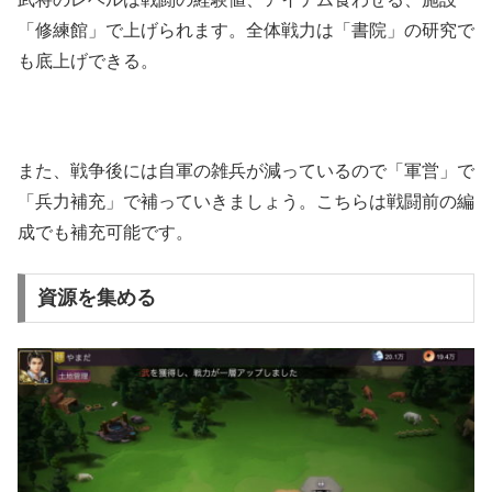
「修練館」で上げられます。全体戦力は「書院」の研究で
も底上げできる。
また、戦争後には自軍の雑兵が減っているので「軍営」で
「兵力補充」で補っていきましょう。こちらは戦闘前の編
成でも補充可能です。
資源を集める