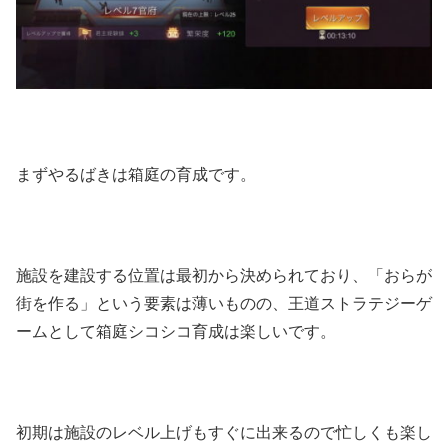
まずやるばきは箱庭の育成です。
施設を建設する位置は最初から決められており、「おらが
街を作る」という要素は薄いものの、王道ストラテジーゲ
ームとして箱庭シコシコ育成は楽しいです。
初期は施設のレベル上げもすぐに出来るので忙しくも楽し