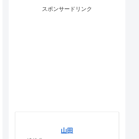
スポンサードリンク
山田