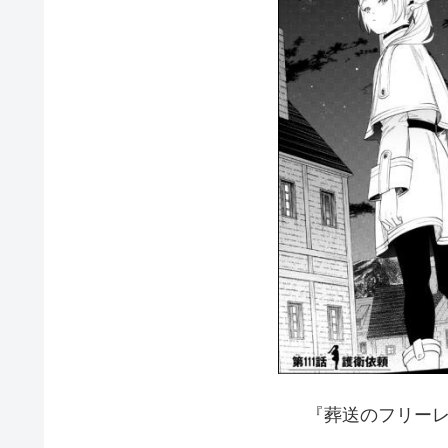
『葬送のフリーレ