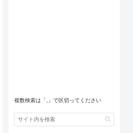
複数検索は「,」で区切ってください