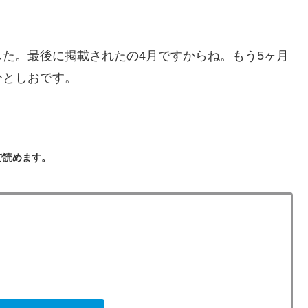
た。最後に掲載されたの4月ですからね。もう5ヶ月
ひとしおです。
で読めます。