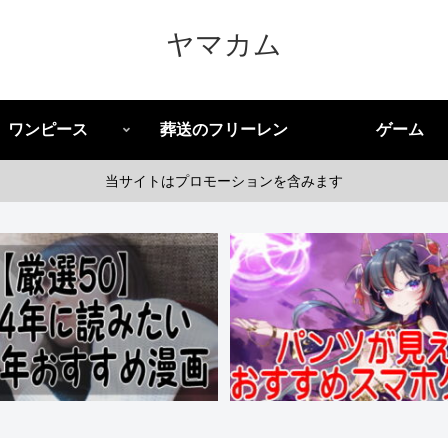
ヤマカム
ワンピース
葬送のフリーレン
ゲーム
当サイトはプロモーションを含みます