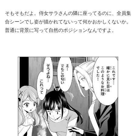
そもそもだよ。侍女サラさんの隣に座ってるのに、全員集
合シーンでし姿が描かれてないって何かおかしくないか。
普通に背景に写って自然のポジションなんですよ。