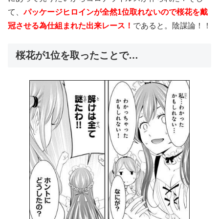
て、
パッケージヒロインが全然1位取れないので桜花を戴
冠させる為仕組まれた出来レース！
であると。陰謀論！！
桜花が1位を取ったことで…