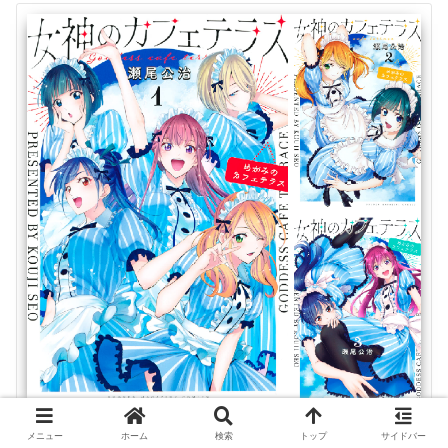
メニュー
ホーム
検索
トップ
サイドバー
女神のカフェテラス