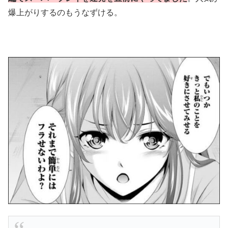
爆上がりするのもうなずける。