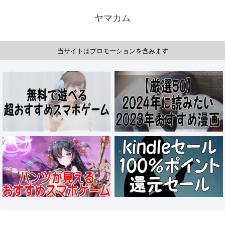
ヤマカム
当サイトはプロモーションを含みます