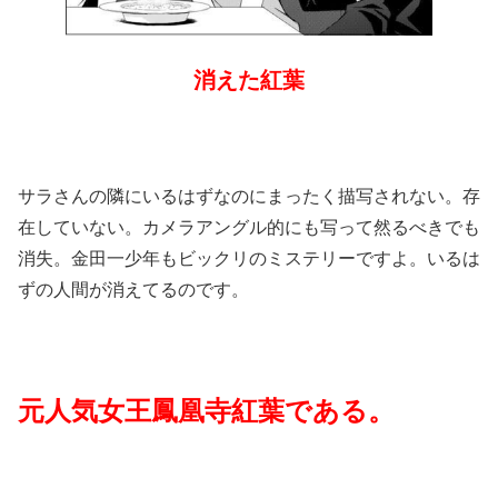
消えた紅葉
サラさんの隣にいるはずなのにまったく描写されない。存
在していない。カメラアングル的にも写って然るべきでも
消失。金田一少年もビックリのミステリーですよ。いるは
ずの人間が消えてるのです。
元人気女王鳳凰寺紅葉である。