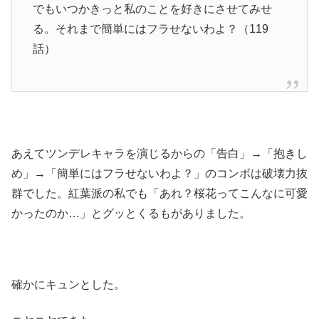
でもいつかきっと私のことを好きにさせてみせ
る。それまで簡単にはフラせないわよ？（119
話）
あえてツンデレキャラを演じるからの「告白」→「抱きし
め」→「簡単にはフラせないわよ？」のコンボは破壊力抜
群でした。紅葉派の私でも「あれ？桜花ってこんなに可愛
かったのか…」とグッとくるもがありました。
確かにキュンとした。