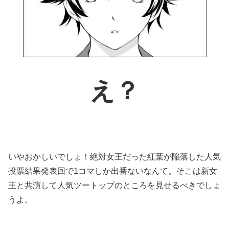
え？
いやおかしいでしょ！絶対女王だった紅葉が陥落した人気
投票結果発表回で1コマしか出番ないなんて。そこは新女
王と共演して人気ツートップのところを見せるべきでしょ
うよ。