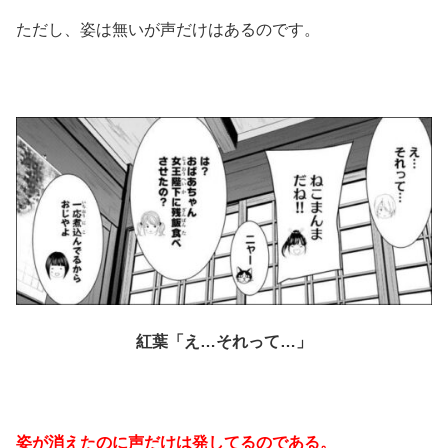
ただし、姿は無いが声だけはあるのです。
紅葉「え…それって…」
姿が消えたのに声だけは発してるのである。