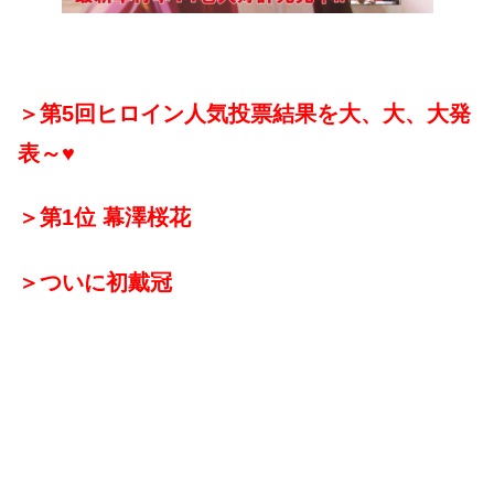
＞第5回ヒロイン人気投票結果を大、大、大発
表～♥
＞第1位 幕澤桜花
＞ついに初戴冠