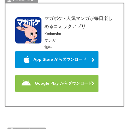
マガポケ - 人気マンガが毎日楽し
めるコミックアプリ
Kodansha
マンガ
無料
App Store からダウンロード
Google Play からダウンロード