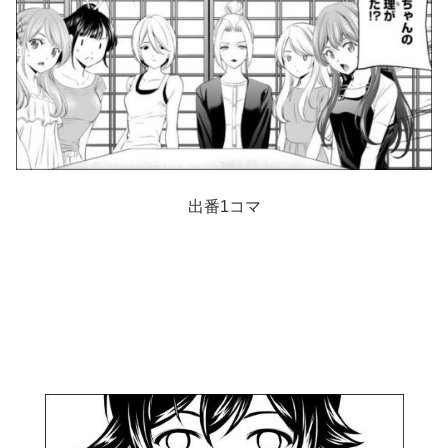
出番1コマ