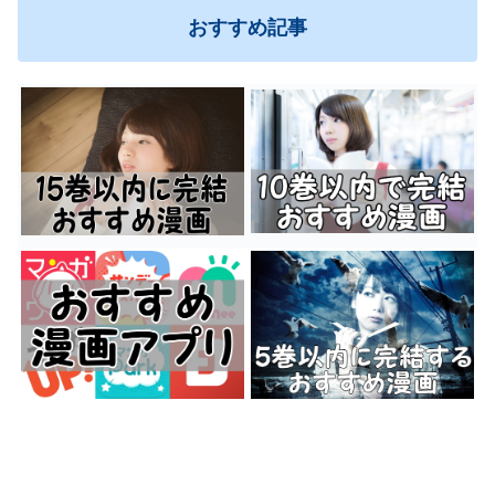
おすすめ記事