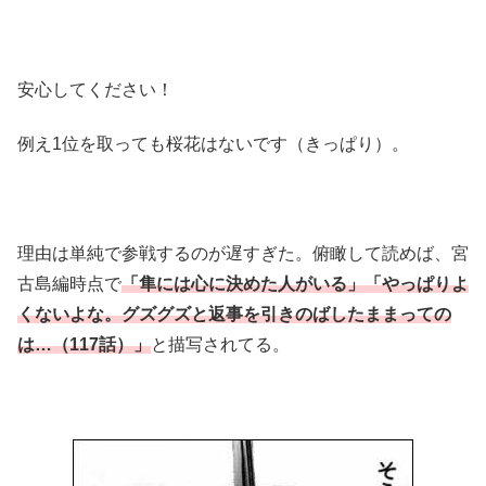
安心してください！
例え1位を取っても桜花はないです（きっぱり）。
理由は単純で参戦するのが遅すぎた。俯瞰して読めば、宮
古島編時点で
「隼には心に決めた人がいる」「やっぱりよ
くないよな。グズグズと返事を引きのばしたままっての
は…（117話）」
と描写されてる。