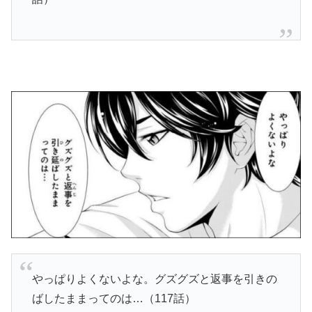
やっぱりよくないよな。グズグズと返事を引きの
ばしたままってのは…（117話）