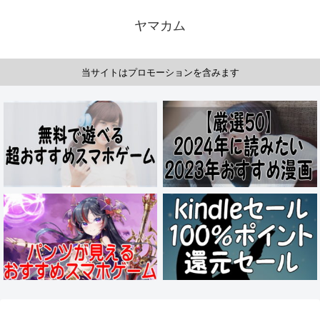
ヤマカム
当サイトはプロモーションを含みます