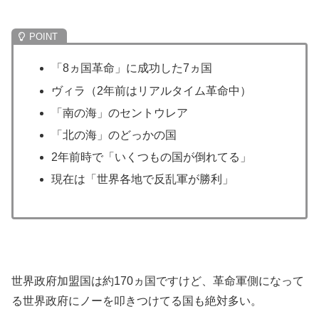
「8ヵ国革命」に成功した7ヵ国
ヴィラ（2年前はリアルタイム革命中）
「南の海」のセントウレア
「北の海」のどっかの国
2年前時で「いくつもの国が倒れてる」
現在は「世界各地で反乱軍が勝利」
世界政府加盟国は約170ヵ国ですけど、革命軍側になって
る世界政府にノーを叩きつけてる国も絶対多い。