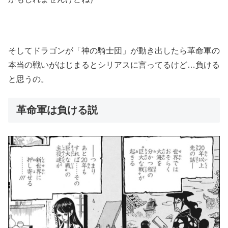
そしてドラゴンが「神の騎士団」が動き出したら革命軍の
本当の戦いがはじまるとシリアスに言ってるけど…負ける
と思うの。
革命軍は負ける説