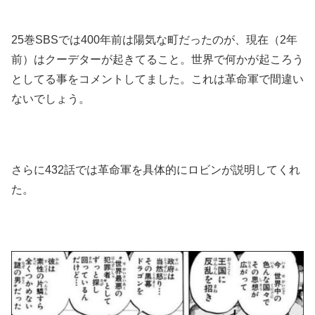
25巻SBSでは400年前は陽気な町だったのが、現在（2年
前）はクーデターが起きてること。世界で何かが起ころう
としてる事をコメントしてました。これは革命軍で間違い
ないでしょう。
さらに432話では革命軍を具体的にロビンが説明してくれ
た。