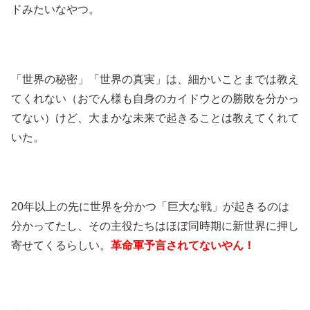
ドみたいなやつ。
「世界の秘密」「世界の真実」は、細かいことまでは教え
てくれない（おでん様も自身のカイドウとの勝敗を分かっ
てない）けど、大まかな未来で起きることは教えてくれて
いた。
20年以上の先に世界を分かつ「巨大な戦」が起きるのは
分かってたし、その主役たちはほぼ同時期に新世界に押し
寄せてくるらしい。
革命軍予言されてないやん！