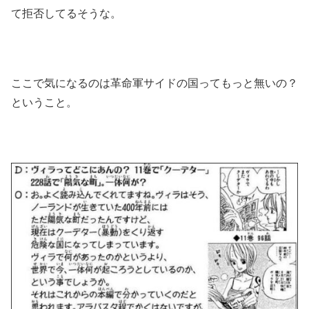
て拒否してるそうな。
ここで気になるのは革命軍サイドの国ってもっと無いの？
ということ。