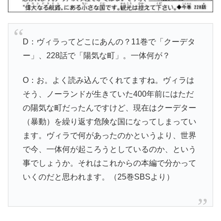
D：ヴィラってどこにあんの？11巻で「クーデタ
ー」、228話で「陽気な町」。一体何が？
O：お。よく読み込んでくれてますね。ヴィラは
そう、ノーランドが生きていた400年前にはただ
の陽気な町だったんですけど、現在はクーデター
（暴動）を繰り返す危険な国になってしまってい
ます。ヴィラで何があったのかというより、世界
で今、一体何が起ころうとしているのか、という
事でしょうか。それはこれからの本編で分かって
いくのだと思われます。（25巻SBSより）