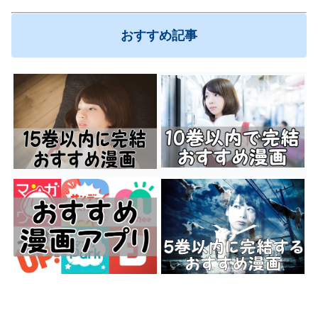
おすすめ記事