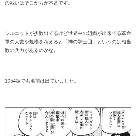
の戦いはそこからが本番です。
シルエットが少数出てるけど世界中の組織が出来てる革命
軍の人数や規模を考えると「神の騎士団」というのは相当
数の兵力があるのかな。
1054話でも名前は出ていました。