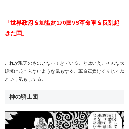
「世界政府＆加盟約170国VS革命軍＆反乱起
きた国」
これが現実のものとなってきている。とはいえ、そんな大
規模に起こらないような気もする。革命軍負けるんじゃね
という気もしてる。
神の騎士団