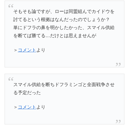
そもそも論ですが、ローは同盟組んでカイドウを
討てるという根拠はなんだったのでしょうか？
単にドフラの鼻を明かしたかった、スマイル供給
を断てば勝てる…だけとは思えませんが
＞
コメント
より
スマイル供給を断ちドフラミンゴと全面戦争させ
る予定だった
＞
コメント
より