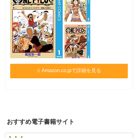
Amazon.co.jpで詳細を見る
おすすめ電子書籍サイト