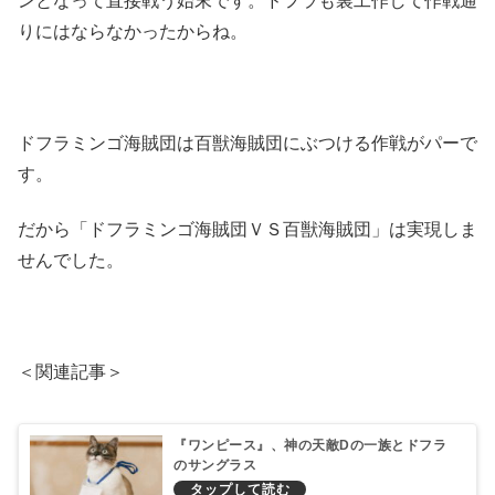
ンとなって直接戦う始末です。ドフラも裏工作して作戦通
りにはならなかったからね。
ドフラミンゴ海賊団は百獣海賊団にぶつける作戦がパーで
す。
だから「ドフラミンゴ海賊団ＶＳ百獣海賊団」は実現しま
せんでした。
＜関連記事＞
『ワンピース』、神の天敵Dの一族とドフラ
のサングラス