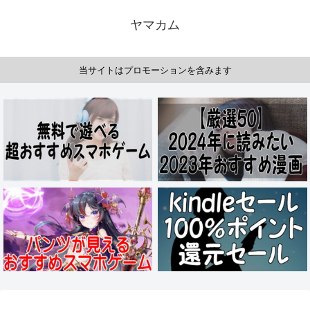
ヤマカム
当サイトはプロモーションを含みます