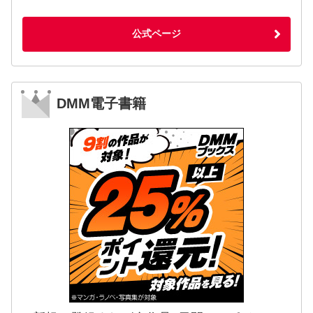
公式ページ
DMM電子書籍