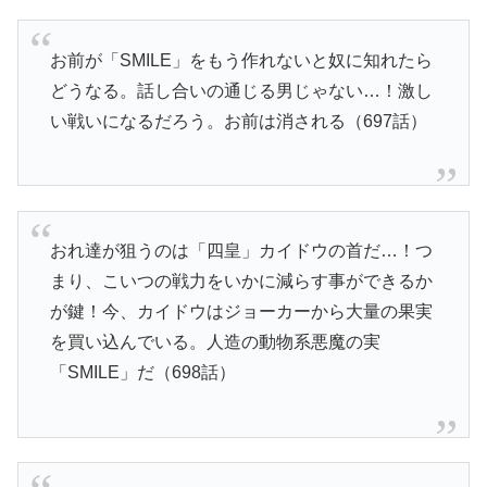
お前が「SMILE」をもう作れないと奴に知れたら
どうなる。話し合いの通じる男じゃない…！激し
い戦いになるだろう。お前は消される（697話）
おれ達が狙うのは「四皇」カイドウの首だ…！つ
まり、こいつの戦力をいかに減らす事ができるか
が鍵！今、カイドウはジョーカーから大量の果実
を買い込んでいる。人造の動物系悪魔の実
「SMILE」だ（698話）