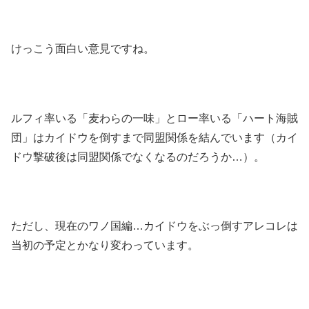
けっこう面白い意見ですね。
ルフィ率いる「麦わらの一味」とロー率いる「ハート海賊
団」はカイドウを倒すまで同盟関係を結んでいます（カイ
ドウ撃破後は同盟関係でなくなるのだろうか…）。
ただし、現在のワノ国編…カイドウをぶっ倒すアレコレは
当初の予定とかなり変わっています。