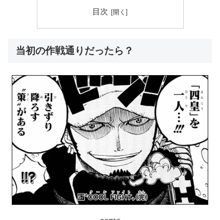
目次
当初の作戦通りだったら？