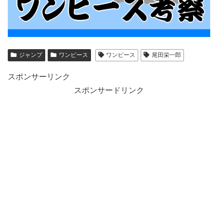
ジャンプ
ワンピース
ワンピース
尾田栄一郎
スポンサーリンク
スポンサードリンク