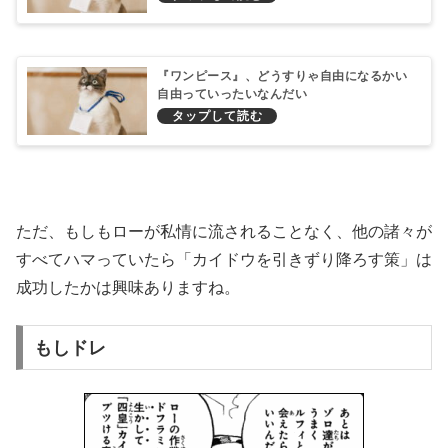
『ワンピース』、どうすりゃ自由になるかい
自由っていったいなんだい
ただ、もしもローが私情に流されることなく、他の諸々が
すべてハマっていたら「カイドウを引きずり降ろす策」は
成功したかは興味ありますね。
もしドレ