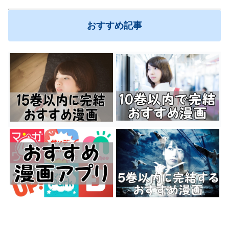
おすすめ記事