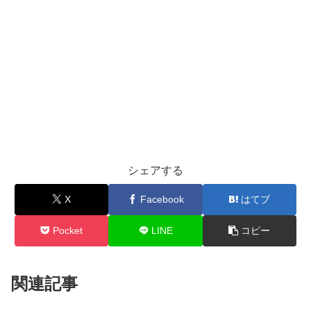
シェアする
X
Facebook
はてブ
Pocket
LINE
コピー
関連記事