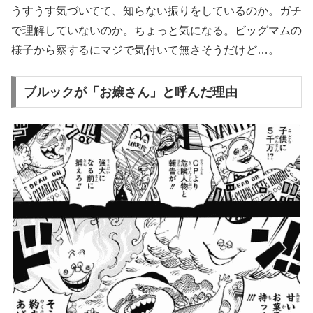
うすうす気づいてて、知らない振りをしているのか。ガチ
で理解していないのか。ちょっと気になる。ビッグマムの
様子から察するにマジで気付いて無さそうだけど…。
ブルックが「お嬢さん」と呼んだ理由