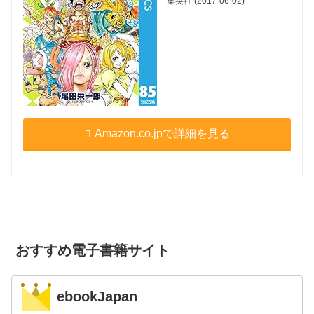
集英社 (2017-06-02)
Amazon.co.jpで詳細を見る
おすすめ電子書籍サイト
ebookJapan