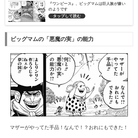
『ワンピース』、ビッグマムは巨人族が嫌い
のようです
ビッグマムの「悪魔の実」の能力
マザーがやってた手品！なんで！？おれにもできた！