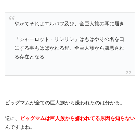
やがてそれはエルバフ及び、全巨人族の耳に届き
「シャーロット・リンリン」はもはやその名を口
にする事もはばかれる程、全巨人族から嫌悪され
る存在となる
ビッグマムが全ての巨人族から嫌われたのは分かる。
逆に、
ビッグマムは巨人族から嫌われてる原因を知らない
んですよね。