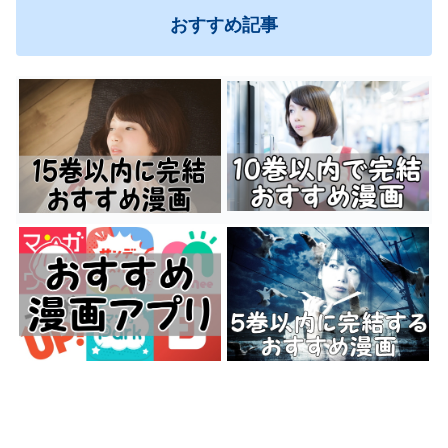
おすすめ記事