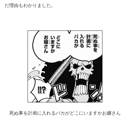
だ理由もわかりました。
死ぬ事を計画に入れるバカがどこにいますかお嬢さん