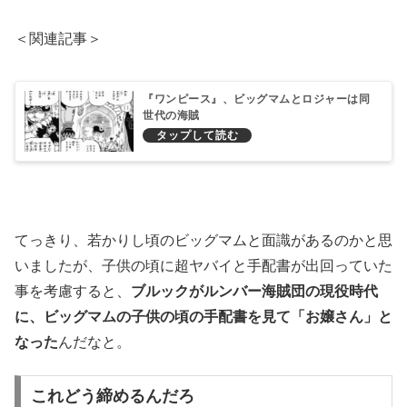
＜関連記事＞
『ワンピース』、ビッグマムとロジャーは同
世代の海賊
てっきり、若かりし頃のビッグマムと面識があるのかと思
いましたが、子供の頃に超ヤバイと手配書が出回っていた
事を考慮すると、
ブルックがルンバー海賊団の現役時代
に、ビッグマムの子供の頃の手配書を見て「お嬢さん」と
なった
んだなと。
これどう締めるんだろ