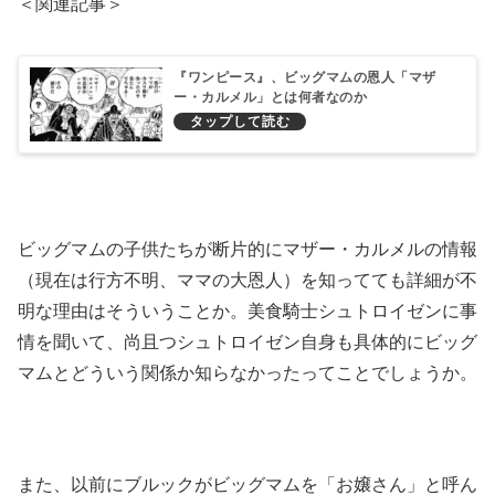
＜関連記事＞
『ワンピース』、ビッグマムの恩人「マザ
ー・カルメル」とは何者なのか
ビッグマムの子供たちが断片的にマザー・カルメルの情報
（現在は行方不明、ママの大恩人）を知ってても詳細が不
明な理由はそういうことか。美食騎士シュトロイゼンに事
情を聞いて、尚且つシュトロイゼン自身も具体的にビッグ
マムとどういう関係か知らなかったってことでしょうか。
また、以前にブルックがビッグマムを「お嬢さん」と呼ん