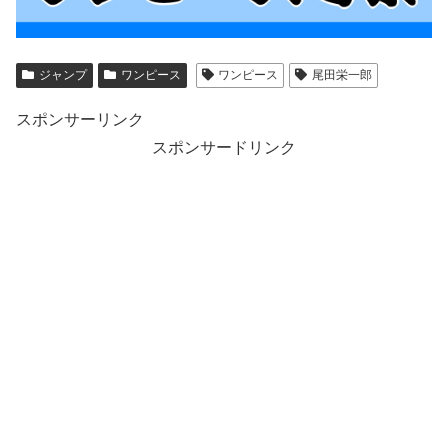
ジャンプ
ワンピース
ワンピース
尾田栄一郎
スポンサーリンク
スポンサードリンク