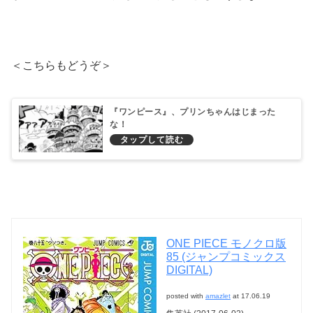
＜こちらもどうぞ＞
『ワンピース』、プリンちゃんはじまった
な！
ONE PIECE モノクロ版
85 (ジャンプコミックス
DIGITAL)
posted with
amazlet
at 17.06.19