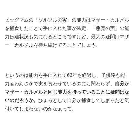
ビッグマムの「ソルソルの実」の能力はマザー・カルメル
を捕食したことで手に入れた事が確定。「悪魔の実」の能
力伝達状況も気になるところですけど、最大の疑問はマザ
ー・カルメルを待ち続けてることでしょう。
というのは能力を手に入れて63年も経過し、子供達も能
力者わんさかで実を食わせているのにも関わらず、
自分が
マザー・カルメルと同じ能力を持っていることに疑問はな
いのだろうか
。ひょっとして自分が捕食してしまったと気
付いてしまわないのかなぁって。