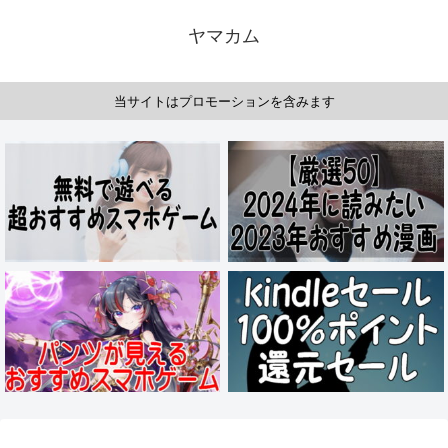
ヤマカム
当サイトはプロモーションを含みます