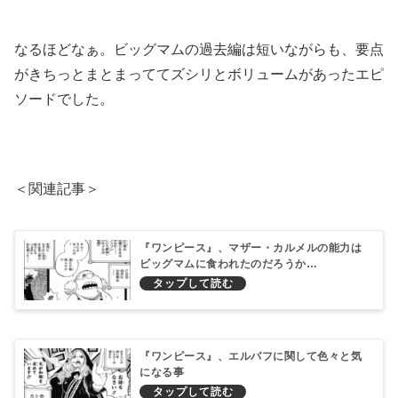
なるほどなぁ。ビッグマムの過去編は短いながらも、要点
がきちっとまとまっててズシリとボリュームがあったエピ
ソードでした。
＜関連記事＞
『ワンピース』、マザー・カルメルの能力は
ビッグマムに食われたのだろうか…
『ワンピース』、エルバフに関して色々と気
になる事