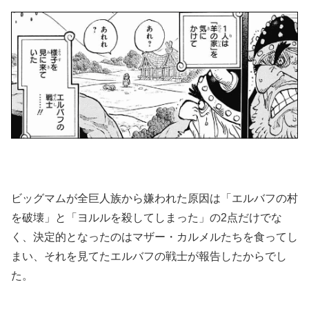
ビッグマムが全巨人族から嫌われた原因は「エルバフの村
を破壊」と「ヨルルを殺してしまった」の2点だけでな
く、決定的となったのはマザー・カルメルたちを食ってし
まい、それを見てたエルバフの戦士が報告したからでし
た。