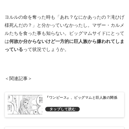
ヨルルの命を奪った時も「あれ？なにかあったの？滝ひげ
様死んだの？」と分かっていなかったし。マザー・カルメ
ルたちを食った事も知らない。ビッグマムサイドにとって
は
何故か分からないけど一方的に巨人族から嫌われてしま
っている
って状況でしょうか。
＜関連記事＞
『ワンピース』、ビッグマムと巨人族の関係