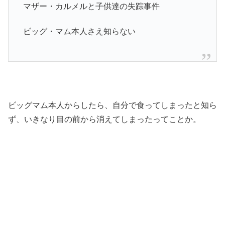
マザー・カルメルと子供達の失踪事件
ビッグ・マム本人さえ知らない
ビッグマム本人からしたら、自分で食ってしまったと知ら
ず、いきなり目の前から消えてしまったってことか。