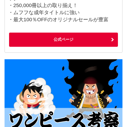
・250,000冊以上の取り揃え！
・ムフフな成年タイトルに強い
・最大100％OFFのオリジナルセールが豊富
公式ページ