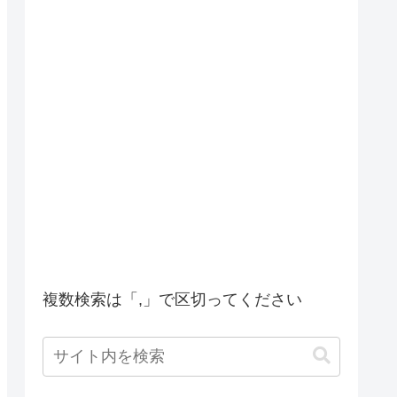
複数検索は「,」で区切ってください