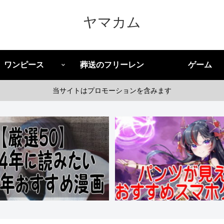
ヤマカム
ワンピース
葬送のフリーレン
ゲーム
当サイトはプロモーションを含みます