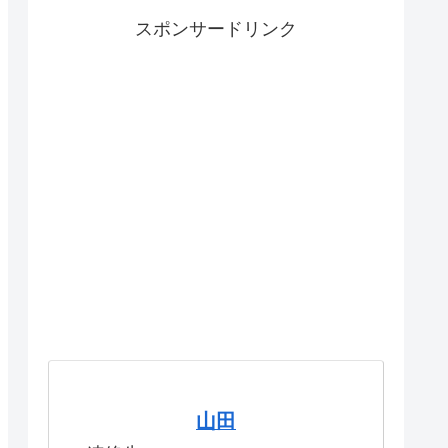
スポンサードリンク
山田