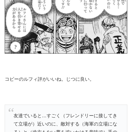
コビーのルフィ評がいいね。じつに良い。
友達でいると…すごく（フレンドリーに接してき
て立場が）近いのに、敵対する（海軍の立場にな