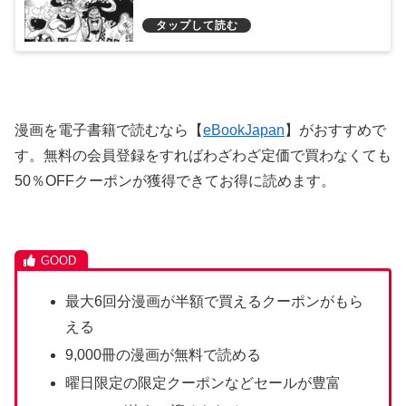
漫画を電子書籍で読むなら【
eBookJapan
】がおすすめで
す。無料の会員登録をすればわざわざ定価で買わなくても
50％OFFクーポンが獲得できてお得に読めます。
最大6回分漫画が半額で買えるクーポンがもら
える
9,000冊の漫画が無料で読める
曜日限定の限定クーポンなどセールが豊富