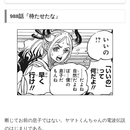
988話「待たせたな」
断じてお前の息子ではない。ヤマトくんちゃんの電波伝説
のはじまりである。