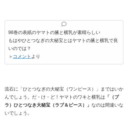
98巻の表紙のヤマトの腋と横乳が素晴らしい
もはやひとつなぎの大秘宝とはヤマトの腋と横乳で良
いのでは？
＞
コメント
より
流石に「ひとつなぎの大秘宝（ワンピース）」まではいか
んでしょう。だ・け・ど！ヤマトのワキと横乳は
「（ブ
ラ）ひとつなき大秘宝（ラブ＆ピース）」
なのは間違いな
いでしょう。