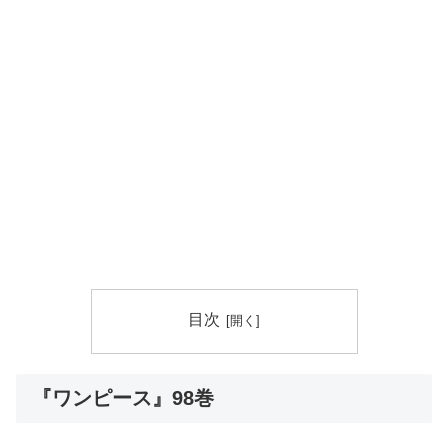
目次
『ワンピース』98巻