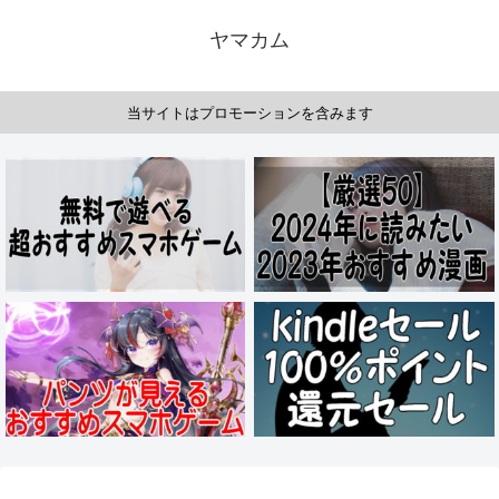
ヤマカム
当サイトはプロモーションを含みます