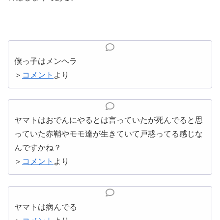
僕っ子はメンヘラ
＞
コメント
より
ヤマトはおでんにやるとは言っていたが死んでると思
っていた赤鞘やモモ達が生きていて戸惑ってる感じな
んですかね？
＞
コメント
より
ヤマトは病んでる