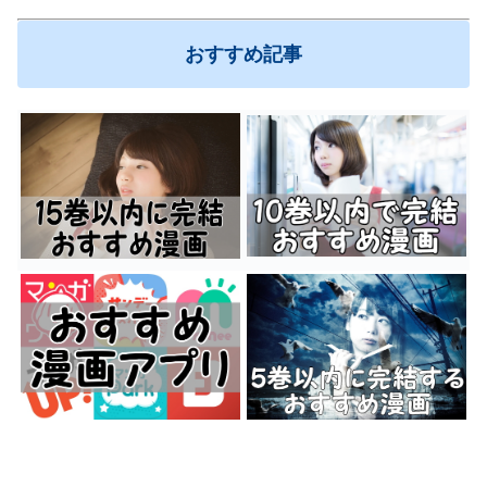
おすすめ記事