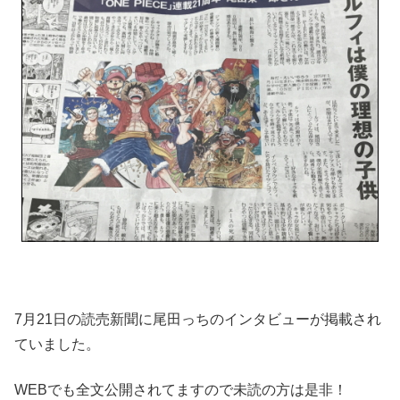
7月21日の読売新聞に尾田っちのインタビューが掲載され
ていました。
WEBでも全文公開されてますので未読の方は是非！