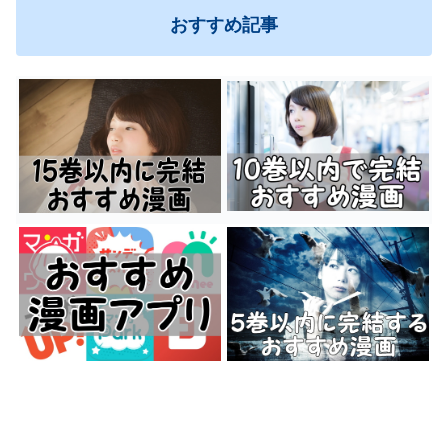
おすすめ記事