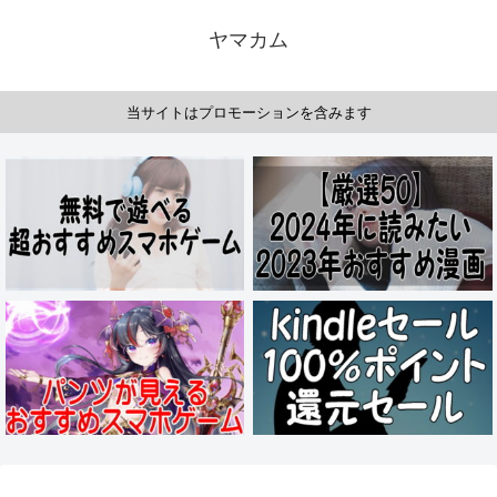
ヤマカム
当サイトはプロモーションを含みます