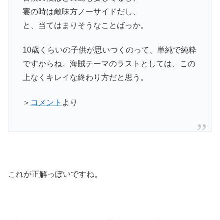
宴の時は敵味方ノーサイドだし、
と、当てはまりそうなことばっか。
10歳くらいの子供が思いつくのって、単純で純粋
ですからね。海賊テーマのラストとしては、この
上なくキレイな終わり方だと思う。
＞
コメント
より
これが正解っぽいですね。