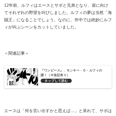
12年前、ルフィはエースとサボと兄弟となり、崖に向け
てそれぞれの野望を叫びしました。ルフィの夢は当然「海
賊王」になることでしょう。なのに、作中では絶妙にルフ
ィが叫ぶシーンをカットしていました。
＜関連記事＞
『ワンピース』、モンキー・Ｄ・ルフィの
謎！（※追記有り）
エースは「何を言い出すかと思えば…」と呆れて、サボは