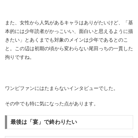
また、女性から人気があるキャラはありがたいけど、「基
本的には少年読者がかっこいい、面白いと思えるように描
きたい」とあくまでも対象のメインは少年であるとのこ
と。この辺は初期の頃から変わらない尾田っちの一貫した
拘りですね。
ワンピファンにはたまらないインタビューでした。
その中でも特に気になった点があります。
最後は「宴」で終わりたい