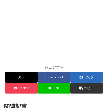
シェアする
X
Facebook
はてブ
Pocket
LINE
コピー
関連記事