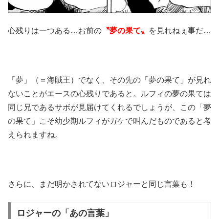
心残りは一つある…お前の
〝夢の果て〟
を見れねぇ事だ…
「夢」（＝海賊王）でなく、その先の「夢の果て」が見れ
ないことがエースの心残りであると。ルフィの夢の果ては
同じ兄であるサボが見届けてくれるでしょうが、この「夢
の果て」こそ幼少期ルフィがガケで叫んだものであると考
えられますね。
さらに、まだ明かされてないロジャーと同じ言葉も！
ロジャーの「あの言葉」