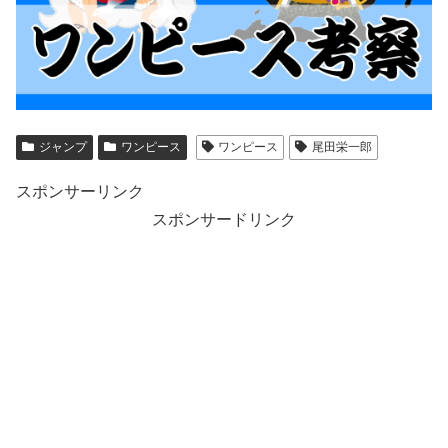
ジャンプ
ワンピース
ワンピース
尾田栄一郎
スポンサーリンク
スポンサードリンク