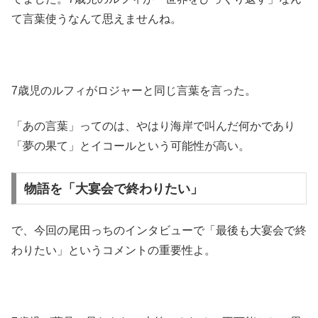
て言葉使うなんて思えませんね。
7歳児のルフィがロジャーと同じ言葉を言った。
「あの言葉」ってのは、やはり海岸で叫んだ何かであり
「夢の果て」とイコールという可能性が高い。
物語を「大宴会で終わりたい」
で、今回の尾田っちのインタビューで「最後も大宴会で終
わりたい」というコメントの重要性よ。