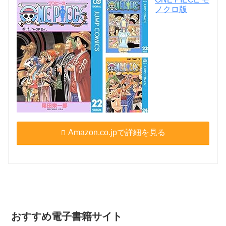
ノクロ版
Amazon.co.jpで詳細を見る
おすすめ電子書籍サイト