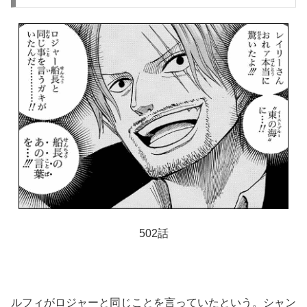
502話
ルフィがロジャーと同じことを言っていたという。シャン