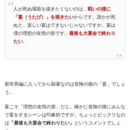
人が死ぬ場面を描きたくないのは、
戦いの後に
「宴（うたげ）」を描きたい
からです。誰かが死
ぬと、楽しい宴はできないじゃないですか。宴は
僕の理想の友情の形です。
最後も大宴会で終わり
たい
。
新世界編に入ってから顕著なのは冒険の後の「宴」でしょ
う。
宴こそ「理想の友情の形」だと。確かに冒険の後にみんな
で宴をするシーンは印象的ですが、ちょっとビックリなの
は
「最後も大宴会で終わりたい」
というコメントでしょ