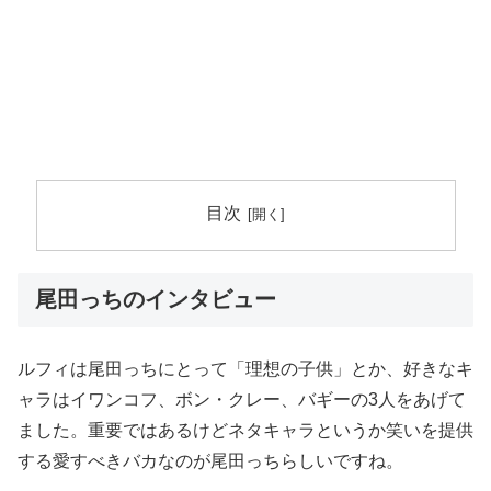
目次
尾田っちのインタビュー
ルフィは尾田っちにとって「理想の子供」とか、好きなキ
ャラはイワンコフ、ボン・クレー、バギーの3人をあげて
ました。重要ではあるけどネタキャラというか笑いを提供
する愛すべきバカなのが尾田っちらしいですね。