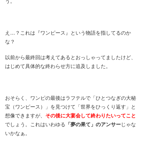
う。
え…？これは『ワンピース』という物語を指してるのか
な？
以前から最終回は考えてあるとおっしゃってましたけど、
はじめて具体的な終わらせ方に追及しました。
おそらく、ワンピの最後はラフテルで「ひとつなぎの大秘
宝（ワンピース）」を見つけて「世界をひっくり返す」と
想像できますが、
その後に大宴会して終わりたいってこと
でしょう。これはいわゆる
「夢の果て」のアンサー
じゃな
いかなぁ。