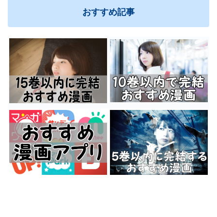
おすすめ記事