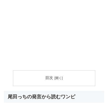
目次
尾田っちの発言から読むワンピ