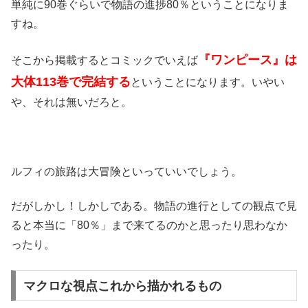
単純に90巻ぐらいで物語の進捗80％ということになりま
すね。
『ワンピース』は
そこから掲載するとコミックでいえば
大体113巻で完結する
ということになります。いやい
や、それは無いだろと。
ルフィの旅路は大冒険といっていいでしょう。
だがしかし！しかしである。物語の進行としての観点で見
ると本当に「80％」まで来てるのかと思ったり思わなか
ったり。
マクロな視点これから描かれるもの