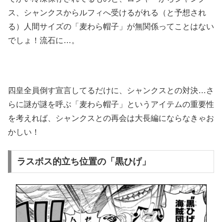
ス、シャンクスからルフィへ受けるがれる（と予想され
る）人間サイズの「麦わら帽子」が無関係ってことはない
でしょ！流石に…。
四皇全員倒す宣言してるだけに、シャンクスとの対決…さ
らに謎が謎を呼ぶ「麦わら帽子」というアイテムの重要性
を考えれば、シャンクスとの再会は大長編にならなきゃお
かしい！
ラスボス的立ち位置の「黒ひげ」