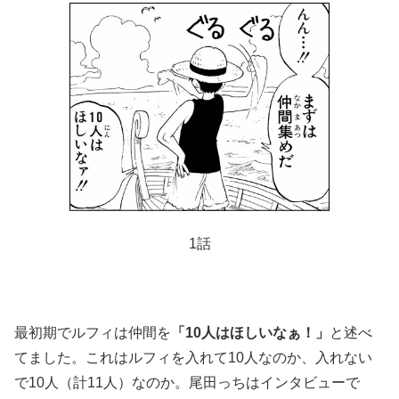
1話
最初期でルフィは仲間を
「10人はほしいなぁ！」
と述べ
てました。これはルフィを入れて10人なのか、入れない
で10人（計11人）なのか。尾田っちはインタビューで