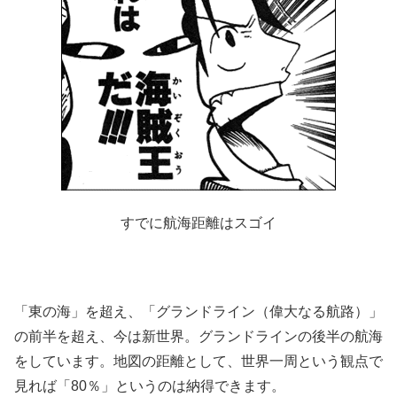
すでに航海距離はスゴイ
「東の海」を超え、「グランドライン（偉大なる航路）」
の前半を超え、今は新世界。グランドラインの後半の航海
をしています。地図の距離として、世界一周という観点で
見れば「80％」というのは納得できます。