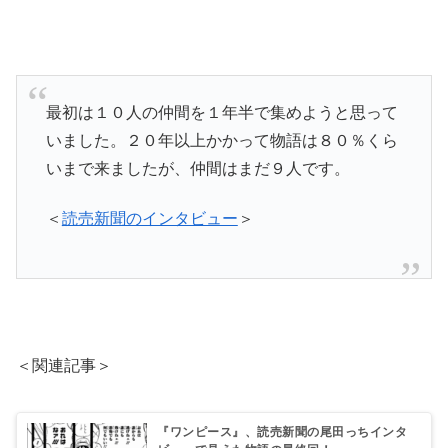
最初は１０人の仲間を１年半で集めようと思って
いました。２０年以上かかって物語は８０％くら
いまで来ましたが、仲間はまだ９人です。
＜
読売新聞のインタビュー
＞
＜関連記事＞
『ワンピース』、読売新聞の尾田っちインタ