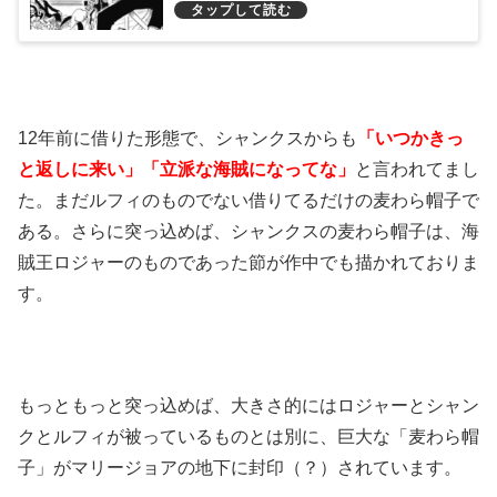
12年前に借りた形態で、シャンクスからも
「いつかきっ
と返しに来い」「立派な海賊になってな」
と言われてまし
た。まだルフィのものでない借りてるだけの麦わら帽子で
ある。さらに突っ込めば、シャンクスの麦わら帽子は、海
賊王ロジャーのものであった節が作中でも描かれておりま
す。
もっともっと突っ込めば、大きさ的にはロジャーとシャン
クとルフィが被っているものとは別に、巨大な「麦わら帽
子」がマリージョアの地下に封印（？）されています。