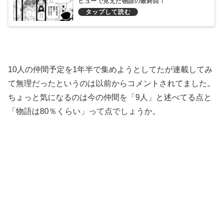
ビューで見えた物語の最終回！
10人の仲間予定を1年半で集めようとしてたが連載してみ
て無理だったというのは以前からコメントされてました。
ちょっと気になるのは今の仲間を「9人」と述べてる点と
「物語は80％くらい」って点でしょうか。