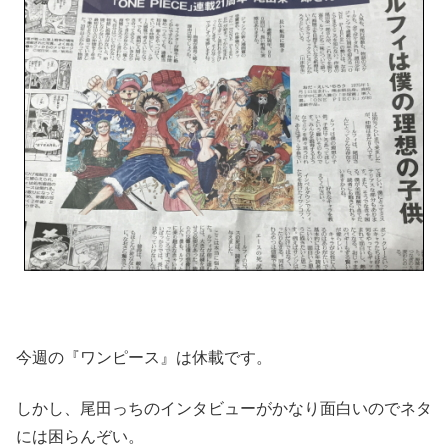
今週の『ワンピース』は休載です。
しかし、尾田っちのインタビューがかなり面白いのでネタ
には困らんぞい。