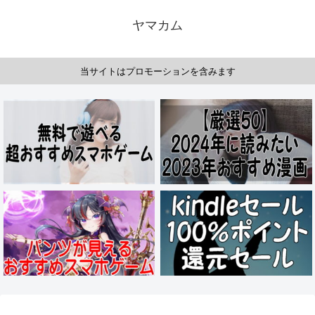
ヤマカム
当サイトはプロモーションを含みます