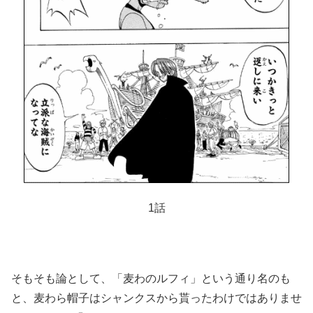
1話
そもそも論として、「麦わのルフィ」という通り名のも
と、麦わら帽子はシャンクスから貰ったわけではありませ