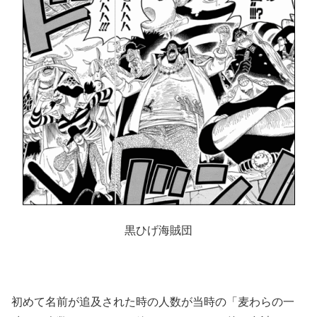
黒ひげ海賊団
初めて名前が追及された時の人数が当時の「麦わらの一