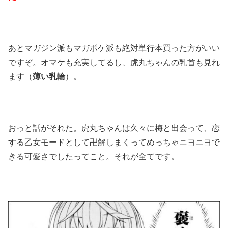
あとマガジン派もマガポケ派も絶対単行本買った方がいい
ですぞ。オマケも充実してるし、虎丸ちゃんの乳首も見れ
ます（
薄い乳輪
）。
おっと話がそれた。虎丸ちゃんは久々に梅と出会って、恋
する乙女モードとして卍解しまくってめっちゃニヨニヨで
きる可愛さでしたってこと。それが全てです。