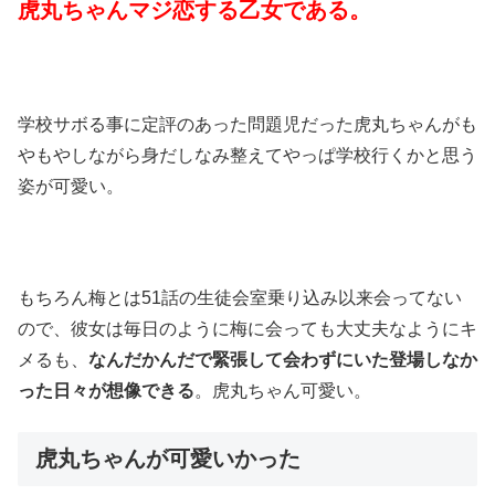
虎丸ちゃんマジ恋する乙女である。
学校サボる事に定評のあった問題児だった虎丸ちゃんがも
やもやしながら身だしなみ整えてやっぱ学校行くかと思う
姿が可愛い。
もちろん梅とは51話の生徒会室乗り込み以来会ってない
ので、彼女は毎日のように梅に会っても大丈夫なようにキ
メるも、
なんだかんだで緊張して会わずにいた登場しなか
った日々が想像できる
。虎丸ちゃん可愛い。
虎丸ちゃんが可愛いかった