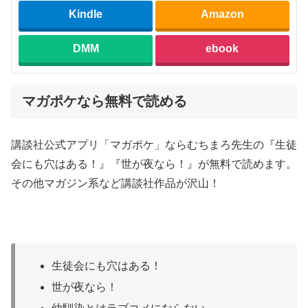
Kindle
Amazon
DMM
ebook
マガポケなら無料で読める
講談社公式アプリ「マガポケ」ならむちまろ先生の『生徒
会にも穴はある！』『世が夜なら！』が無料で読めます。
その他マガジン系など講談社作品が沢山！
生徒会にも穴はある！
世が夜なら！