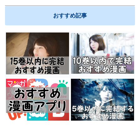
おすすめ記事