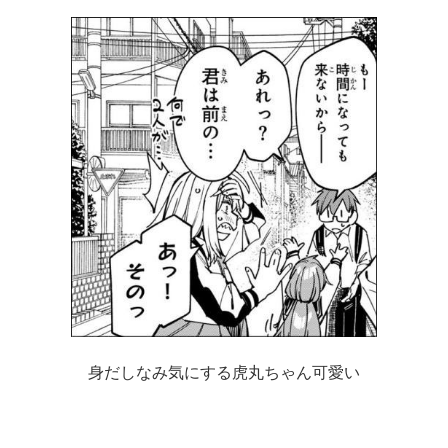
身だしなみ気にする虎丸ちゃん可愛い