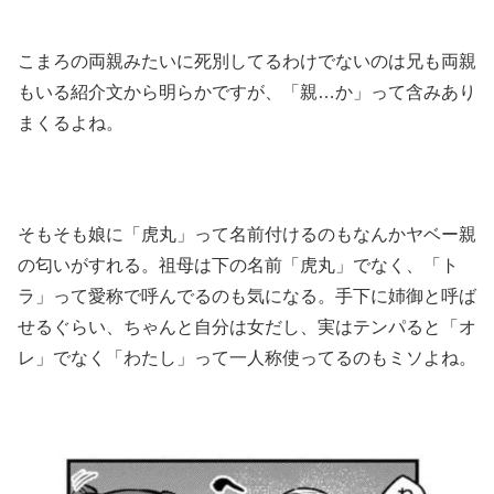
こまろの両親みたいに死別してるわけでないのは兄も両親
もいる紹介文から明らかですが、「親…か」って含みあり
まくるよね。
そもそも娘に「虎丸」って名前付けるのもなんかヤベー親
の匂いがすれる。祖母は下の名前「虎丸」でなく、「ト
ラ」って愛称で呼んでるのも気になる。手下に姉御と呼ば
せるぐらい、ちゃんと自分は女だし、実はテンパると「オ
レ」でなく「わたし」って一人称使ってるのもミソよね。