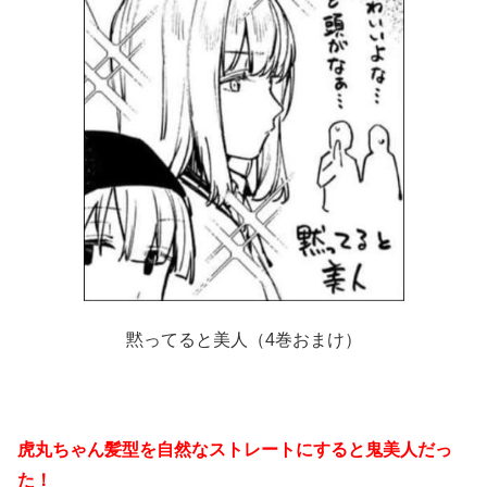
黙ってると美人（4巻おまけ）
虎丸ちゃん髪型を自然なストレートにすると鬼美人だっ
た！