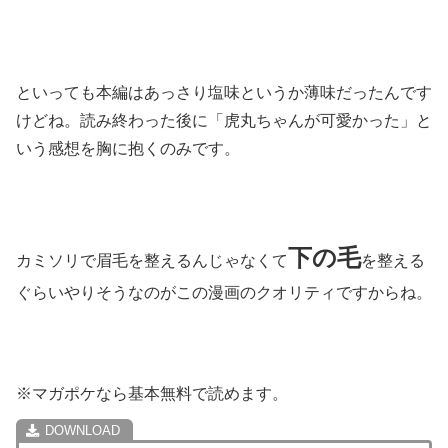
といっても本編はあっさり塩味というか薄味だったんです
けどね。読み終わった後に「虎丸ちゃんが可愛かった」と
いう感想を胸に抱くのみです。
下の毛
カミソリで眉毛を整えるんじゃなくて
を整える
ぐらいやりそうなのがこの漫画のクオリティですからね。
※マガポケなら基本無料で読めます。