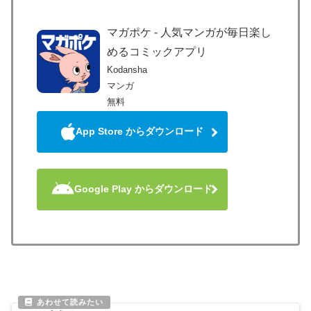
マガポケ - 人気マンガが毎日楽し
めるコミックアプリ
Kodansha
マンガ
無料
App Store からダウンロード
Google Play からダウンロード