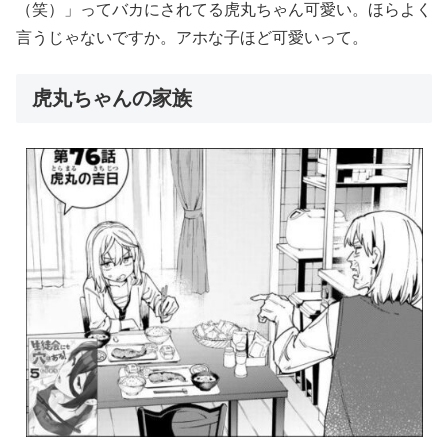
（笑）」ってバカにされてる虎丸ちゃん可愛い。ほらよく
言うじゃないですか。アホな子ほど可愛いって。
虎丸ちゃんの家族