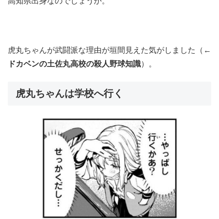
高知県出身なのでしょうか。
虎丸ちゃんが武闘派な理由が垣間見えた気がしました（←
ドカベンの土佐丸高校の殺人野球知識
）。
虎丸ちゃんは学校へ行く