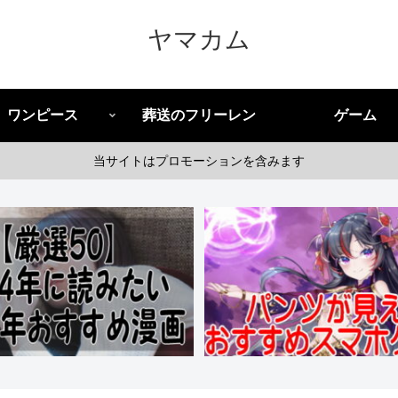
ヤマカム
ワンピース
葬送のフリーレン
ゲーム
当サイトはプロモーションを含みます