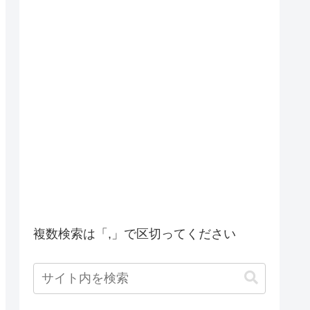
複数検索は「,」で区切ってください