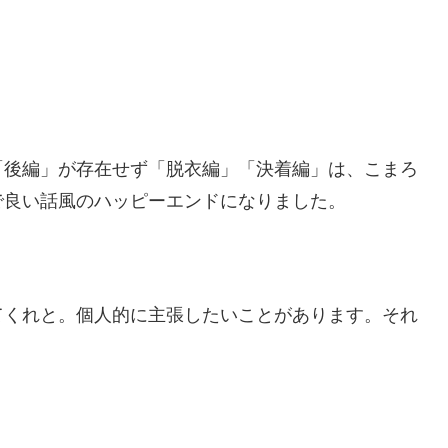
「後編」が存在せず「脱衣編」「決着編」は、こまろ
で良い話風のハッピーエンドになりました。
てくれと。個人的に主張したいことがあります。それ