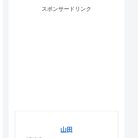
スポンサードリンク
山田