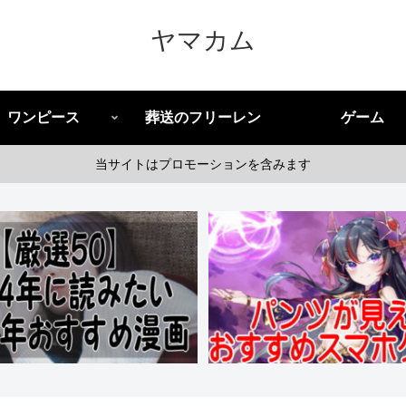
ヤマカム
ワンピース
葬送のフリーレン
ゲーム
当サイトはプロモーションを含みます