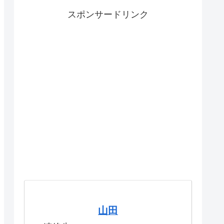
スポンサードリンク
山田