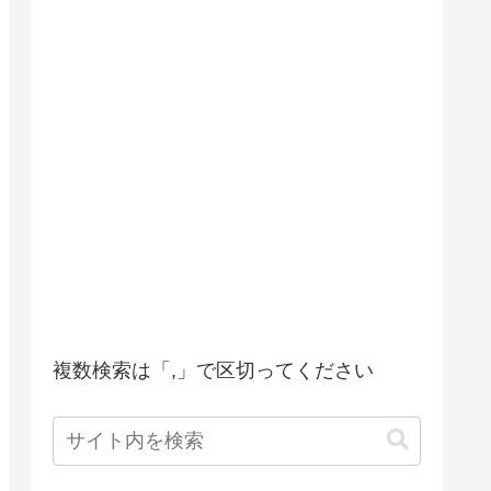
複数検索は「,」で区切ってください