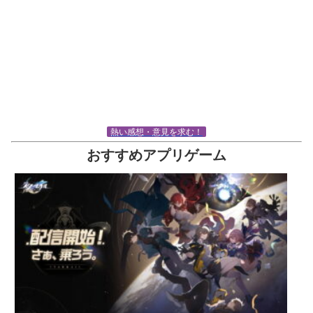
熱い感想・意見を求む！
おすすめアプリゲーム