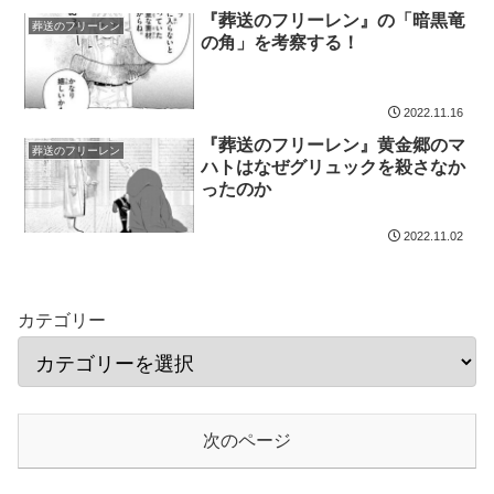
『葬送のフリーレン』の「暗黒竜
葬送のフリーレン
の角」を考察する！
2022.11.16
『葬送のフリーレン』黄金郷のマ
葬送のフリーレン
ハトはなぜグリュックを殺さなか
ったのか
2022.11.02
カテゴリー
次のページ