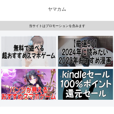
ヤマカム
当サイトはプロモーションを含みます