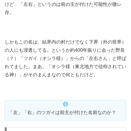
けど、「左右」というのは前の主が付けた可能性が微レ
存。
しかもこの名は、結界内の村だけでなく下界（外の世界）
の人にも浸透してる。というか約400年振りに会った野良
（？）「ツガイ（オシラ様）」からの「左右さん」と呼ば
れてました。まあ、「オシラ様（東北地方で信仰されてい
る神）」がそのまんまなので何ともだけど。
「左」「右」のツガイは前主が付けた名前なのか？