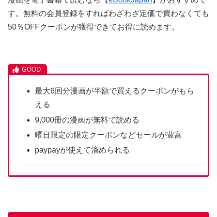
す。無料の会員登録をすればわざわざ定価で買わなくても
50％OFFクーポンが獲得できてお得に読めます。
最大6回分漫画が半額で買えるクーポンがもら
える
9,000冊の漫画が無料で読める
曜日限定の限定クーポンなどセールが豊富
paypayが使えて溜められる