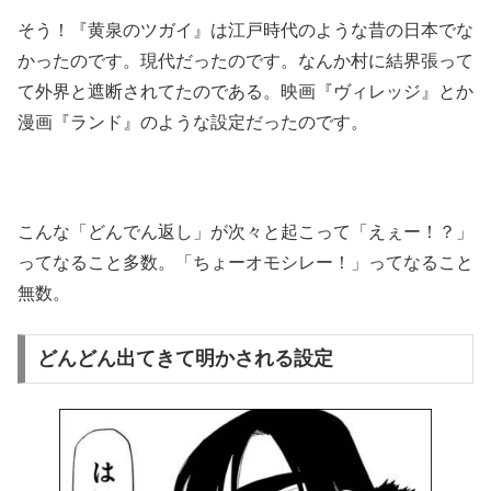
そう！『黄泉のツガイ』は江戸時代のような昔の日本でな
かったのです。現代だったのです。なんか村に結界張って
て外界と遮断されてたのである。映画『ヴィレッジ』とか
漫画『ランド』のような設定だったのです。
こんな「どんでん返し」が次々と起こって「えぇー！？」
ってなること多数。「ちょーオモシレー！」ってなること
無数。
どんどん出てきて明かされる設定