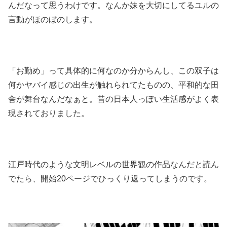
んだなって思うわけです。なんか妹を大切にしてるユルの
言動がほのぼのします。
「お勤め」って具体的に何なのか分からんし、この双子は
何かヤバイ感じの出生が触れられてたものの、平和的な田
舎が舞台なんだなぁと。昔の日本人っぽい生活感がよく表
現されておりました。
江戸時代のような文明レベルの世界観の作品なんだと読ん
でたら、開始20ページでひっくり返ってしまうのです。