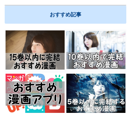
おすすめ記事