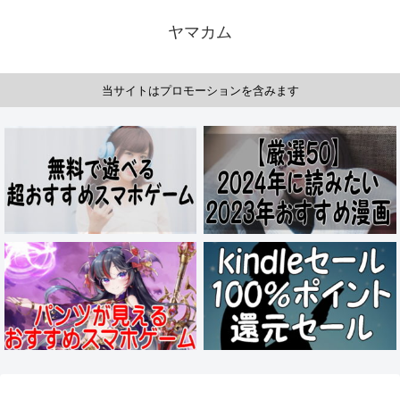
ヤマカム
当サイトはプロモーションを含みます