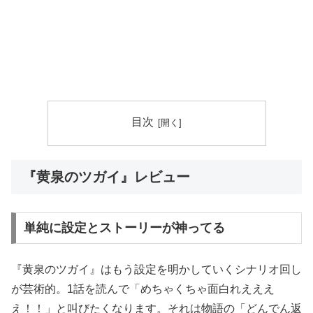
目次
『黄泉のツガイ』レビュー
単純に設定とストーリーが神ってる
『黄泉のツガイ』はもう設定を明かしていくシナリオ回し
が芸術的。1話を読んで「めちゃくちゃ面白れえええ
え！！」と叫びたくなります。それは物語の「どんでん返