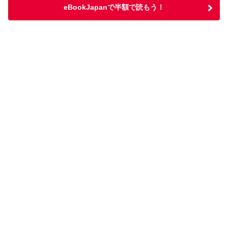
eBookJapanで半額で読もう！