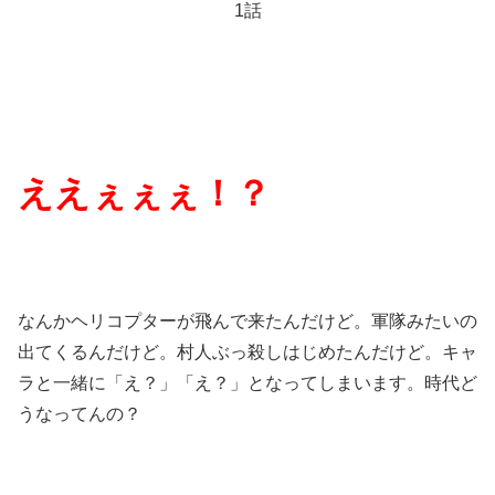
1話
ええぇぇぇ！？
なんかヘリコプターが飛んで来たんだけど。軍隊みたいの
出てくるんだけど。村人ぶっ殺しはじめたんだけど。キャ
ラと一緒に「え？」「え？」となってしまいます。時代ど
うなってんの？