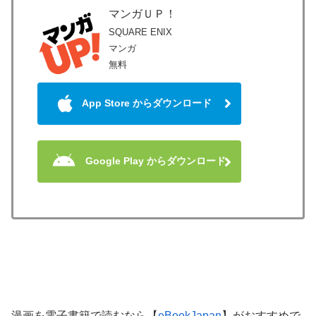
マンガＵＰ！
SQUARE ENIX
マンガ
無料
App Store からダウンロード
Google Play からダウンロード
漫画を電子書籍で読むなら【
eBookJapan
】がおすすめで