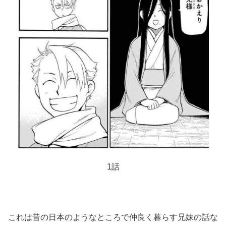
1話
これは昔の日本のようなところで仲良く暮らす兄妹の話な