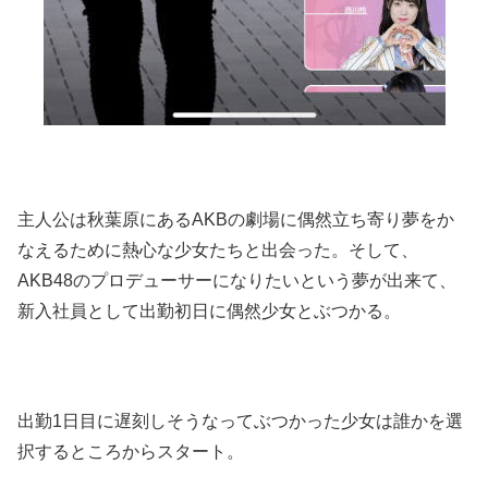
主人公は秋葉原にあるAKBの劇場に偶然立ち寄り夢をか
なえるために熱心な少女たちと出会った。そして、
AKB48のプロデューサーになりたいという夢が出来て、
新入社員として出勤初日に偶然少女とぶつかる。
出勤1日目に遅刻しそうなってぶつかった少女は誰かを選
択するところからスタート。