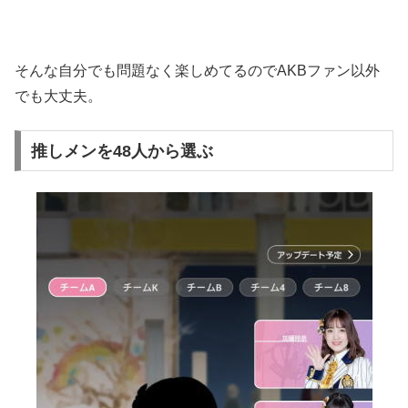
そんな自分でも問題なく楽しめてるのでAKBファン以外
でも大丈夫。
推しメンを48人から選ぶ