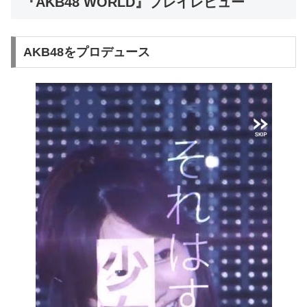
『AKB48 WORLD』プレイレビュー
AKB48をプロデュース