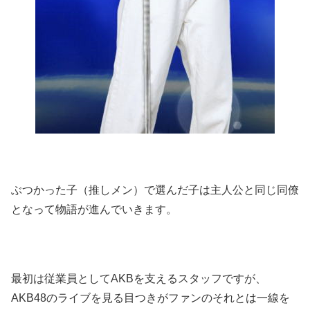
ぶつかった子（推しメン）で選んだ子は主人公と同じ同僚
となって物語が進んでいきます。
最初は従業員としてAKBを支えるスタッフですが、
AKB48のライブを見る目つきがファンのそれとは一線を