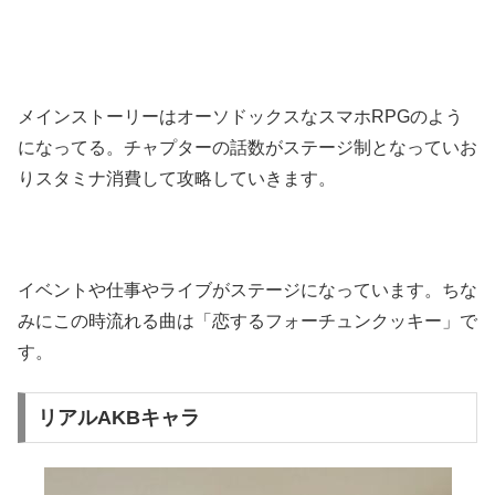
メインストーリーはオーソドックスなスマホRPGのよう
になってる。チャプターの話数がステージ制となっていお
りスタミナ消費して攻略していきます。
イベントや仕事やライブがステージになっています。ちな
みにこの時流れる曲は「恋するフォーチュンクッキー」で
す。
リアルAKBキャラ