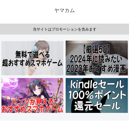
ヤマカム
当サイトはプロモーションを含みます