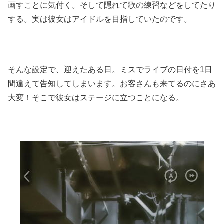
画すことに気付く。そして隠れて歌の練習などをしてたり
する。実は彼女はアイドルを目指していたのです。
そんな設定で、迎えたある日。ミスでライブの日付を1日
間違えて告知してしまいます。お客さんも来てるのにさあ
大変！そこで彼女はステージに立つことになる。