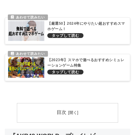
【厳選50】2024年にやりたい超おすすめスマ
ホゲーム！
【2023年】スマホで遊べるおすすめシミュレ
ーションゲーム特集
目次