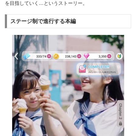
を目指していく…というストーリー。
ステージ制で進行する本編