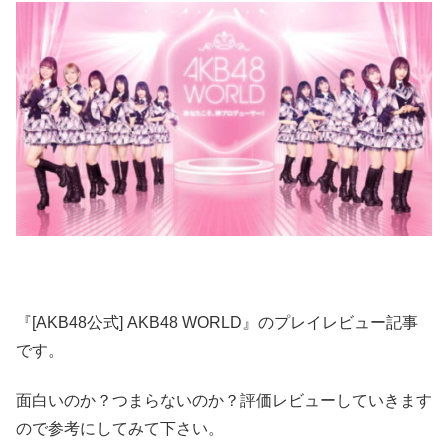
『[AKB48公式] AKB48 WORLD』のプレイレビュー記事
です。
面白いのか？つまらないのか？評価レビューしていきます
ので参考にしてみて下さい。