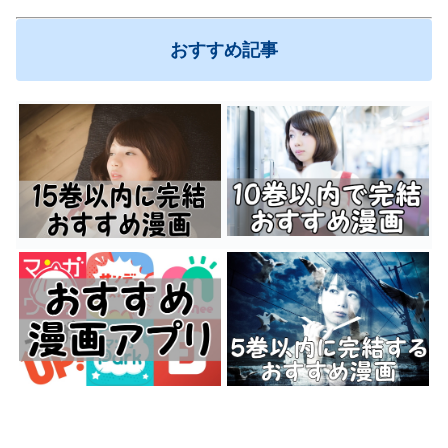
おすすめ記事