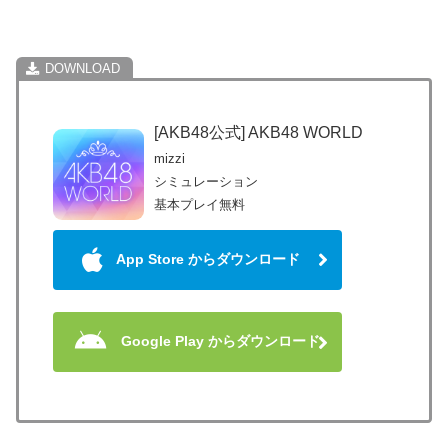
[AKB48公式] AKB48 WORLD
mizzi
シミュレーション
基本プレイ無料
App Store からダウンロード
Google Play からダウンロード