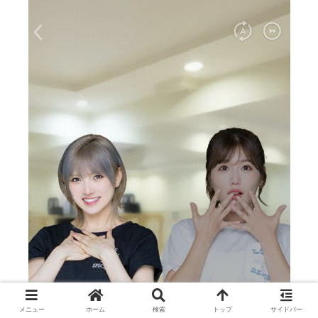
メニュー
ホーム
検索
トップ
サイドバー