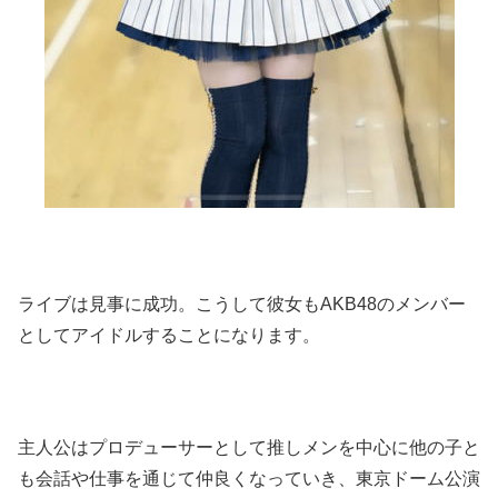
ライブは見事に成功。こうして彼女もAKB48のメンバー
としてアイドルすることになります。
主人公はプロデューサーとして推しメンを中心に他の子と
も会話や仕事を通じて仲良くなっていき、東京ドーム公演