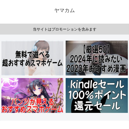
ヤマカム
当サイトはプロモーションを含みます