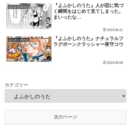
『よふかしのうた』人が恋に気づ
よふかしのうた
く瞬間をはじめて見てしまった。
まいったな…
2023.06.21
『よふかしのうた』ナチュラルフ
よふかしのうた
ラグボーンクラッシャー夜守コウ
2023.06.08
カテゴリー
次のページ