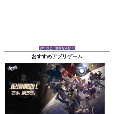
熱い感想・意見を求む！
おすすめアプリゲーム