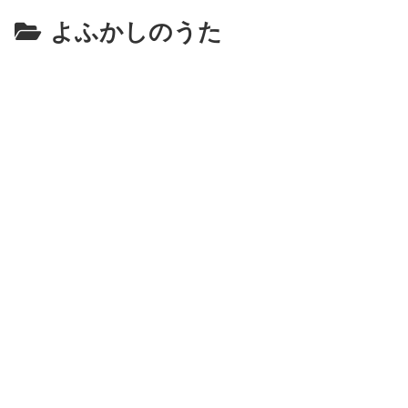
よふかしのうた