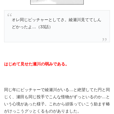
オレ同じピッチャーとしてさ。綾瀬川見ててしん
どかったよ…（33話）
はじめて見せた瀬川の弱みである。
同じ年にピッチャーで綾瀬川がいる…と絶望してた円と同
じく、瀬田も同じ投手でこんな怪物がずっといるのか…と
いう心境があった様子。これから頑張っていこう励ます椿
がけっこうグッとくるものがありました。