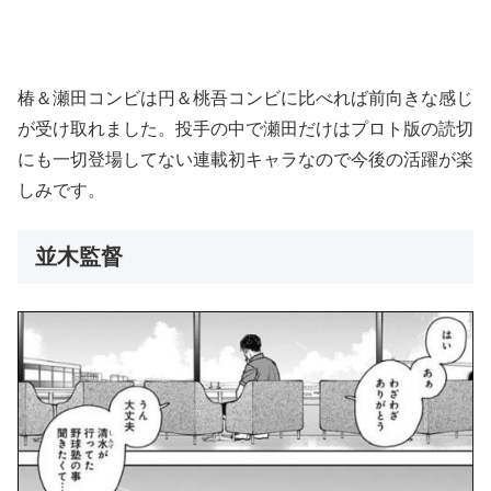
椿＆瀬田コンビは円＆桃吾コンビに比べれば前向きな感じ
が受け取れました。投手の中で瀬田だけはプロト版の読切
にも一切登場してない連載初キャラなので今後の活躍が楽
しみです。
並木監督