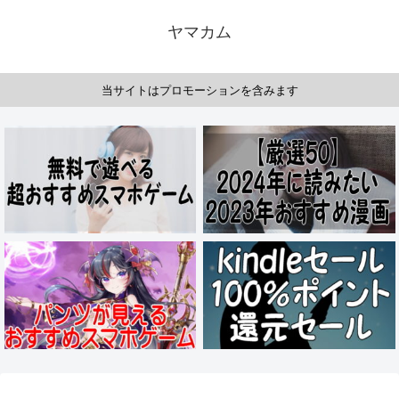
ヤマカム
当サイトはプロモーションを含みます