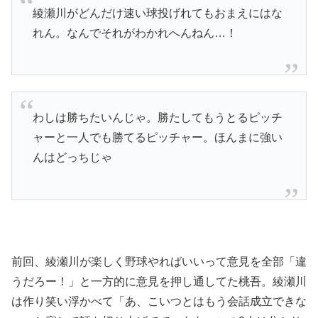
綾瀬川がどんだけ速い球投げれてもおまえにはな
れん。なんでそれがわかれへんねん…！
わしは勝ちたいんじゃ。勝たしてもうとるピッチ
ャーと一人でも勝てるピッチャー。ほんまに強い
んはどっちじゃ
前回、綾瀬川が楽しく野球やればいいって意見を全部「違
うだろー！」と一方的に意見を押し通してた桃吾。綾瀬川
は作り笑い浮かべて「あ、こいつとはもう会話成立できな