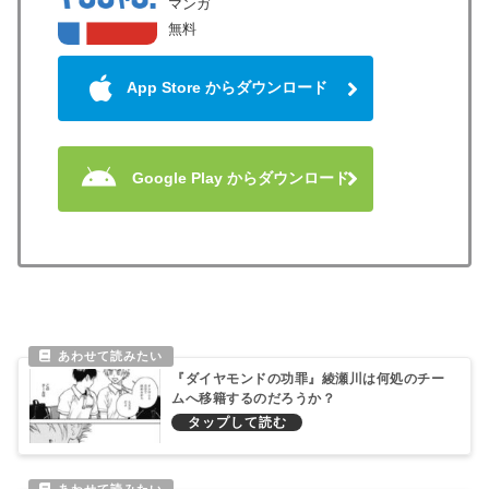
マンガ
無料
App Store からダウンロード
Google Play からダウンロード
『ダイヤモンドの功罪』綾瀬川は何処のチー
ムへ移籍するのだろうか？