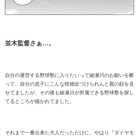
並木監督さぁ…。
自分の運営する野球塾に入りたいって綾瀬川のお願いを断
って、自分の息子にこんな怪物近づけられんと親の顔を見
せてましたが、その後も綾瀬川が所属できる野球塾を探し
てるところが描かれてました。
それまで一番出来た大人だっただけに、やはり『ダイヤモ