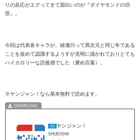
りの反応がエグってきて面白いのが『ダイヤモンドの功
罪』。
今回は代表各キャラが、綾瀬川って異次元と同じ年である
ことを改めて認識するようすが克明に描かれておりとても
ハイカロリーな読後感でした（褒め言葉）。
※ヤンジャン！なら基本無料で読めます。
ヤンジャン！
AD
SHUEISHA