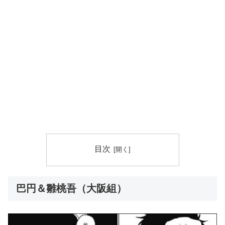
目次
巴円＆雛桃吾（大阪組）