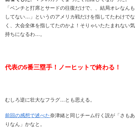
「ベンチと打席とサードの往復だけで、、結局オレなんも
してない…」というのアメリカ戦だけを指してたわけでな
く、大会全体を指してたのかよ！そりゃいたたまれない気
持ちになるわ…。
代表の5番三塁手！ノーヒットで終わる！
むしろ逆に壮大なフラグ…とも思える。
前回の感想で述べた
奈津緒と同じチーム行く説が「さもあ
りなん」かなと。