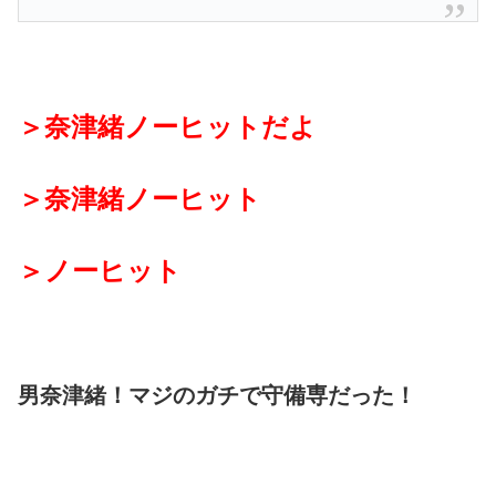
＞奈津緒ノーヒットだよ
＞奈津緒ノーヒット
＞ノーヒット
男奈津緒！マジのガチで守備専だった！