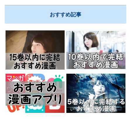
おすすめ記事