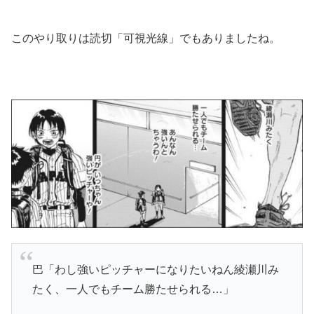
このやり取りは読切「可視光線」でもありましたね。
巴「わし強いピッチャーになりたいねん綾瀬川み
たく、一人でもチーム勝たせられる…」