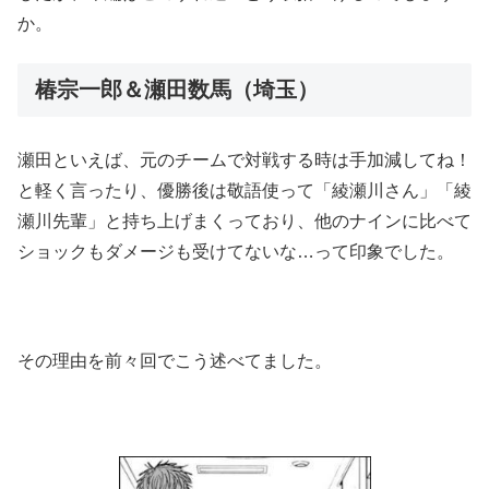
か。
椿宗一郎＆瀬田数馬（埼玉）
瀬田といえば、元のチームで対戦する時は手加減してね！
と軽く言ったり、優勝後は敬語使って「綾瀬川さん」「綾
瀬川先輩」と持ち上げまくっており、他のナインに比べて
ショックもダメージも受けてないな…って印象でした。
その理由を前々回でこう述べてました。