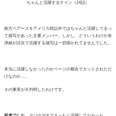
ちゃんと活躍するナイン（24話）
枚方ベアーズ＆アメリカ戦以外ではちゃんと活躍してるっ
て描写があった主要メンバー。しかし、どういうわけか奈
津緒が試合で活躍する描写は一切描かれてませんでした。
本当に活躍しなかったのかページの都合でカットされただ
けなのか…。
その事実が今判明したわけです。
前者でした
。マジのガチでまったく活躍してなかった。