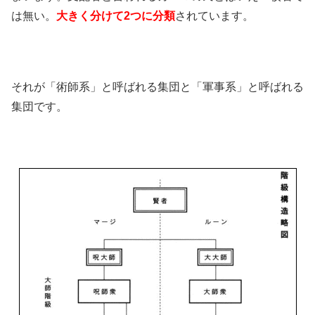
は無い。
大きく分けて2つに分類
されています。
それが「術師系」と呼ばれる集団と「軍事系」と呼ばれる
集団です。