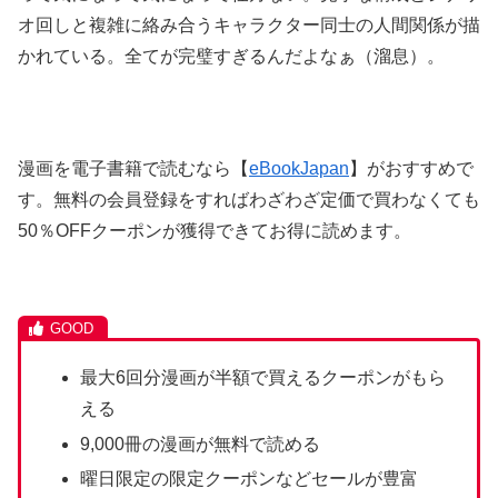
オ回しと複雑に絡み合うキャラクター同士の人間関係が描
かれている。全てが完璧すぎるんだよなぁ（溜息）。
漫画を電子書籍で読むなら【
eBookJapan
】がおすすめで
す。無料の会員登録をすればわざわざ定価で買わなくても
50％OFFクーポンが獲得できてお得に読めます。
最大6回分漫画が半額で買えるクーポンがもら
える
9,000冊の漫画が無料で読める
曜日限定の限定クーポンなどセールが豊富