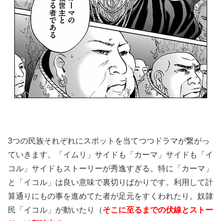
3つの民族それぞれにスポットを当てつつドラマが繋がっ
ていきます。「イムリ」サイドも「カーマ」サイドも「イ
コル」サイドもストーリーが秀逸すぎる。特に「カーマ」
と「イコル」は良い意味で裏切りばかりです。利用して計
算通りにもの事を進めてた者が足元をすくわれたり。奴隷
民「イコル」が動いたり（
そこに至るまでの伏線とストー