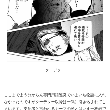
クーデター
ここまでよう分からん専門用語連発でいまいち物語に入れ
なかったのですがクーデター以降は一気に引き込まれてし
まいます。支配者と言われるカーマの民とはいえ一枚岩で