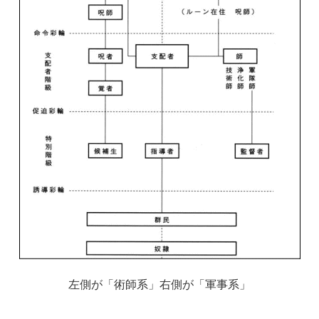
左側が「術師系」右側が「軍事系」