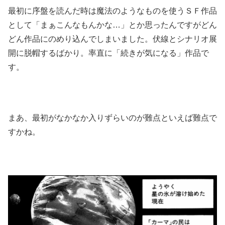
最初に序盤を読んだ時は魔法のようなものを使うＳＦ作品
として「まぁこんなもんかな…」とか思ったんですがどん
どん作品にのめり込んでしまいました。伏線とシナリオ展
開に脱帽するばかり。率直に「続きが気になる」作品で
す。
まあ、最初がなかなか入りずらいのが難点といえば難点で
すかね。