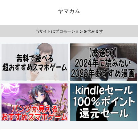
ヤマカム
当サイトはプロモーションを含みます