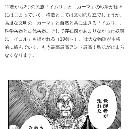
12巻から2つの民族「イムリ」と「カーマ」の戦争が徐々
にはじまっていく。構造としては文明の対立でしょうか。
高度な文明の「カーマ」と自然と共に生きる「イムリ」。
科学兵器と古代兵器。そして存在感があまりなかった奴隷
民「イコル」も描かれる（19巻～）。壮大な物語が本格
的に絡んでいく。もう最高最高アンド最高！鳥肌が止まら
なくなります。