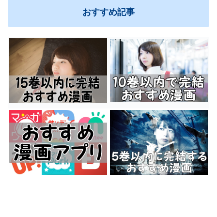
おすすめ記事