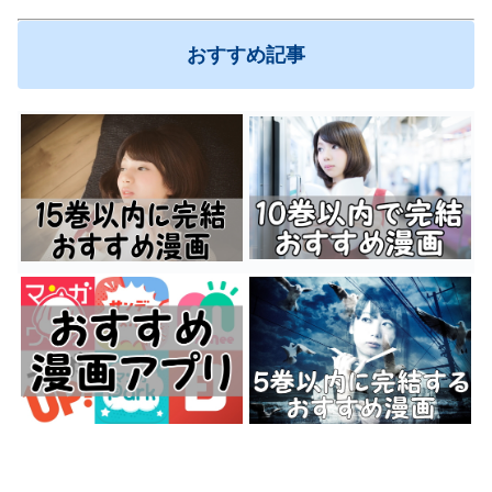
おすすめ記事