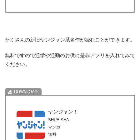
たくさんの新旧ヤンジャン系名作が読むことができます。
無料ですので通学や通勤のお供に是非アプリを入れてみて
ください。
ヤンジャン！
SHUEISHA
マンガ
無料