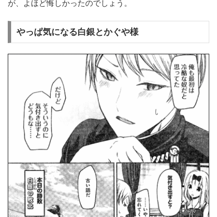
が、よほど悔しかったのでしょう。
やっぱ気になる白銀とかぐや様