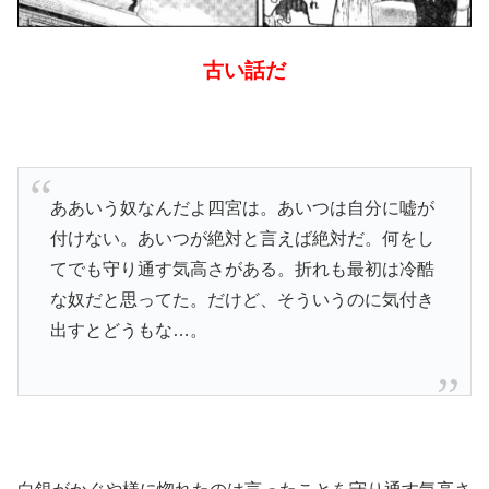
古い話だ
ああいう奴なんだよ四宮は。あいつは自分に嘘が
付けない。あいつが絶対と言えば絶対だ。何をし
てでも守り通す気高さがある。折れも最初は冷酷
な奴だと思ってた。だけど、そういうのに気付き
出すとどうもな…。