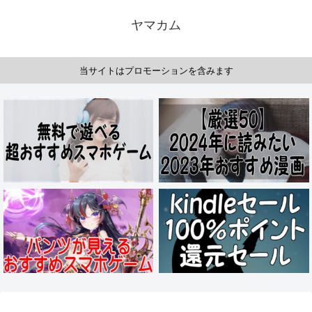
ヤマカム
当サイトはプロモーションを含みます