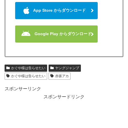
App Store からダウンロード
Google Play からダウンロード
かぐや様は告らせたい
ヤングジャンプ
かぐや様は告らせたい
赤坂アカ
スポンサーリンク
スポンサードリンク