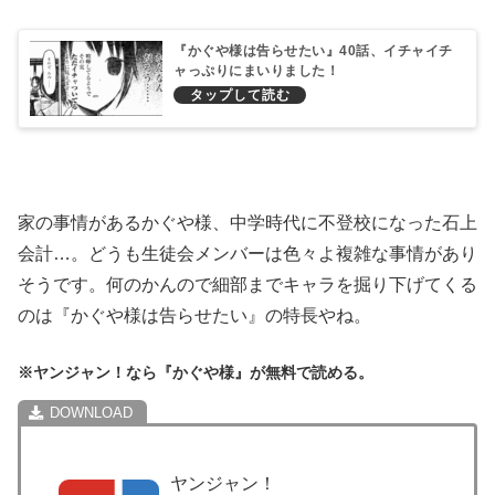
『かぐや様は告らせたい』40話、イチャイチ
ャっぷりにまいりました！
家の事情があるかぐや様、中学時代に不登校になった石上
会計…。どうも生徒会メンバーは色々よ複雑な事情があり
そうです。何のかんので細部までキャラを掘り下げてくる
のは『かぐや様は告らせたい』の特長やね。
※ヤンジャン！なら『かぐや様』が無料で読める。
ヤンジャン！