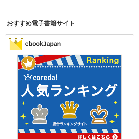
おすすめ電子書籍サイト
ebookJapan