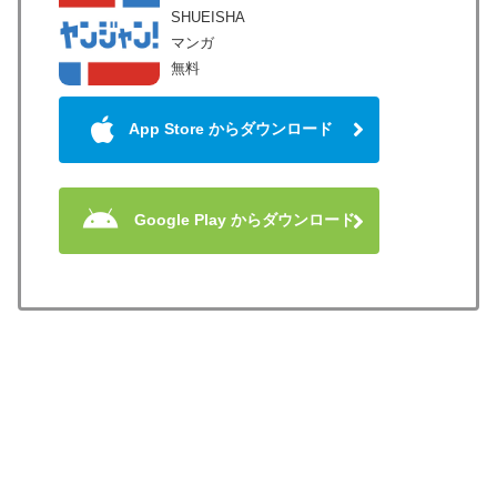
SHUEISHA
マンガ
無料
App Store からダウンロード
Google Play からダウンロード