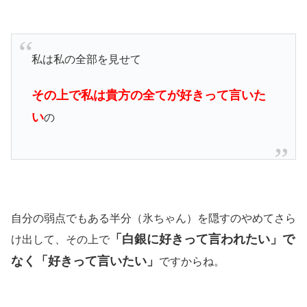
私は私の全部を見せて
その上で私は貴方の全てが好きって言いた
い
の
自分の弱点でもある半分（氷ちゃん）を隠すのやめてさら
「白銀に好きって言われたい」で
け出して、その上で
なく「好きって言いたい」
ですからね。