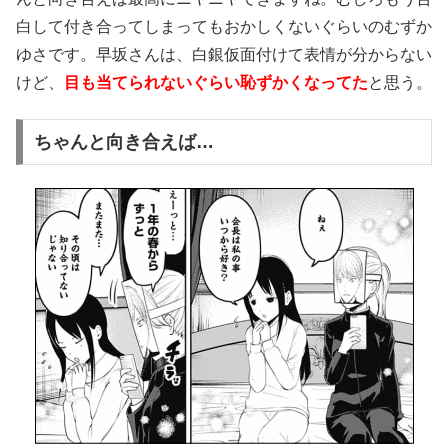
白して付き合ってしまってもおかしくないぐらいのむずか
ゆさです。早坂さんは、白銀仮面付けて表情が分からない
けど、
目も当てられないぐらい恥ずかくなってた
と思う。
ちゃんと向き合えば…