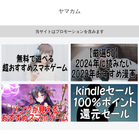
ヤマカム
当サイトはプロモーションを含みます