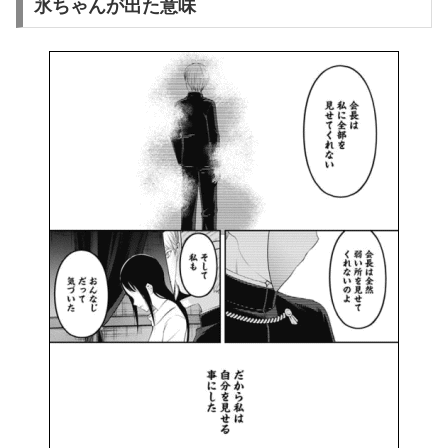
氷ちゃんが出た意味