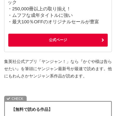
ック
・250,000冊以上の取り揃え！
・ムフフな成年タイトルに強い
・最大100％OFFのオリジナルセールが豊富
公式ページ
集英社公式アプリ「ヤンジャン！」なら『かぐや様は告ら
せたい』を筆頭にヤンジャン最新号が最速で読めます。他
にもわんさかヤンジャン系作品が読めます。
【無料で読める作品】