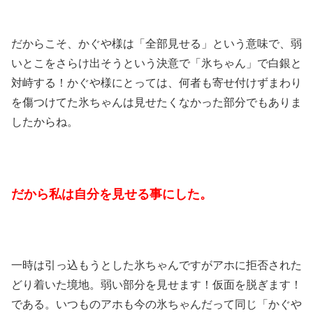
だからこそ、かぐや様は「全部見せる」という意味で、弱
いとこをさらけ出そうという決意で「氷ちゃん」で白銀と
対峙する！かぐや様にとっては、何者も寄せ付けずまわり
を傷つけてた氷ちゃんは見せたくなかった部分でもありま
したからね。
だから私は自分を見せる事にした。
一時は引っ込もうとした氷ちゃんですがアホに拒否された
どり着いた境地。弱い部分を見せます！仮面を脱ぎます！
である。いつものアホも今の氷ちゃんだって同じ「かぐや