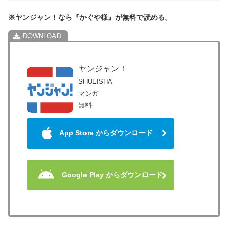
※ヤンジャン！なら『かぐや様』が無料で読める。
ヤンジャン！
SHUEISHA
マンガ
無料
App Store からダウンロード
Google Play からダウンロード