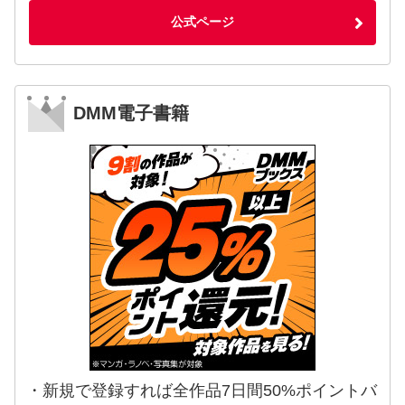
公式ページ
DMM電子書籍
・新規で登録すれば全作品7日間50%ポイントバ