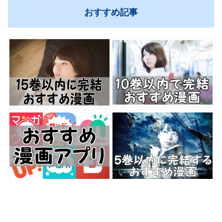
おすすめ記事