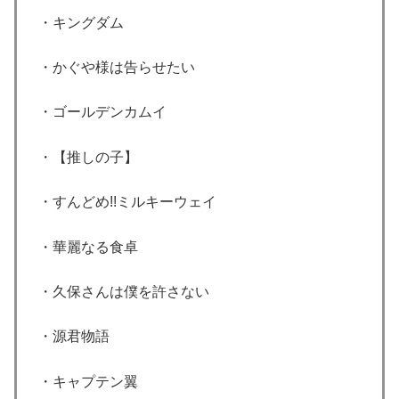
・キングダム
・かぐや様は告らせたい
・ゴールデンカムイ
・【推しの子】
・すんどめ!!ミルキーウェイ
・華麗なる食卓
・久保さんは僕を許さない
・源君物語
・キャプテン翼