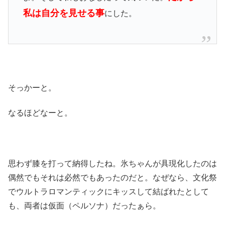
私は自分を見せる事
にした。
そっかーと。
なるほどなーと。
思わず膝を打って納得したね。氷ちゃんが具現化したのは
偶然でもそれは必然でもあったのだと。なぜなら、文化祭
でウルトラロマンティックにキッスして結ばれたとして
も、両者は仮面（ペルソナ）だったぁら。