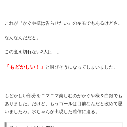
これが『かぐや様は告らせたい』のキモでもあるけどさ。
なんなんだだと。
この煮え切れない2人は…。
「もどかしい！」
と叫びそうになってしまいました。
もどかしい部分をニマニマ楽しむのがかぐや様＆白銀でも
ありました。だけど、もうゴールは目前なんだと改めて思
いましたわ。氷ちゃんが出現した確信に迫る。