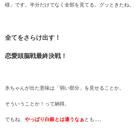
様」です。半分だけでなく全部を見てる。グッときたね。
全てをさらけ出す！
恋愛頭脳戦最終決戦！
氷ちゃんが出た意味は「弱い部分」を見せることか。
そういうことか！って納得。
でもね、
やっぱり白銀とは違うなぁ
とも…。