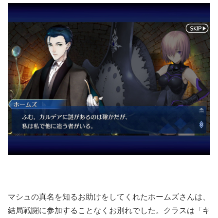
マシュの真名を知るお助けをしてくれたホームズさんは、
結局戦闘に参加することなくお別れでした。クラスは「キ