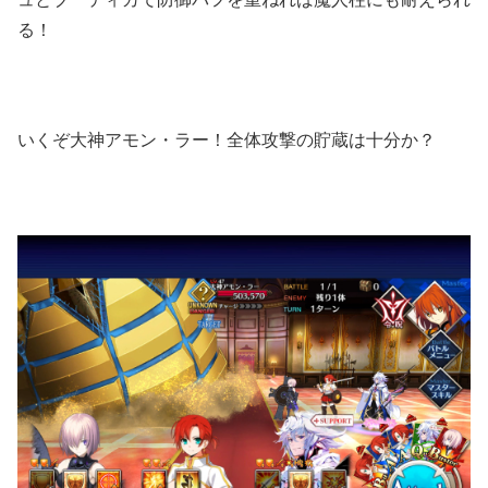
る！
いくぞ大神アモン・ラー！全体攻撃の貯蔵は十分か？