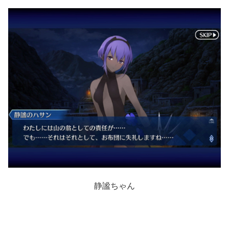
静謐ちゃん