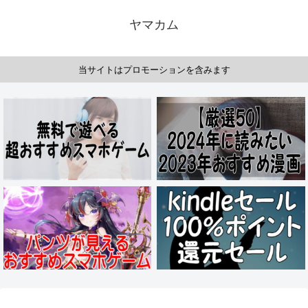
ヤマカム
当サイトはプロモーションを含みます