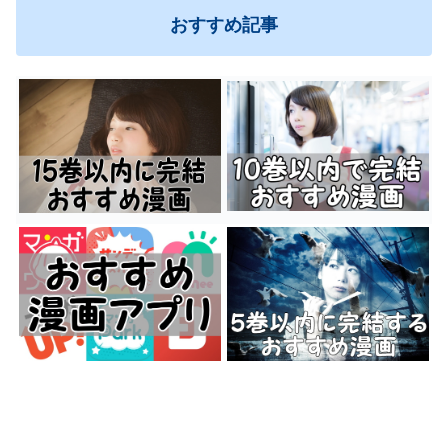
おすすめ記事