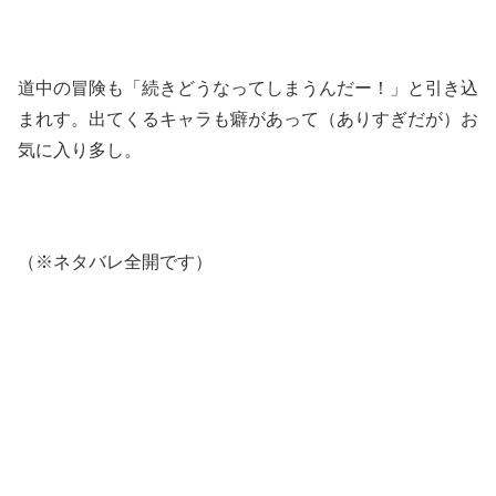
道中の冒険も「続きどうなってしまうんだー！」と引き込
まれす。出てくるキャラも癖があって（ありすぎだが）お
気に入り多し。
（※ネタバレ全開です）