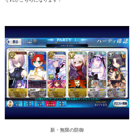
新・無限の防御