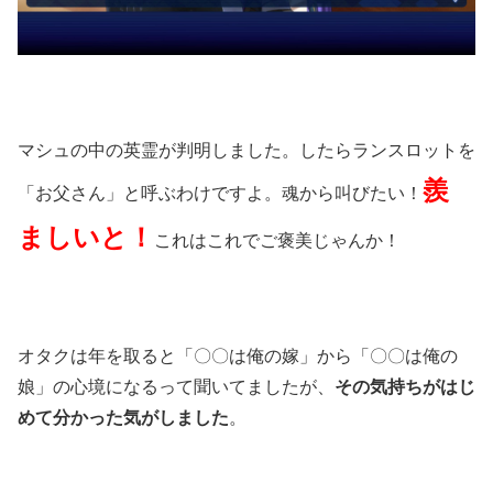
マシュの中の英霊が判明しました。したらランスロットを
羨
「お父さん」と呼ぶわけですよ。魂から叫びたい！
ましいと！
これはこれでご褒美じゃんか！
オタクは年を取ると「〇〇は俺の嫁」から「〇〇は俺の
娘」の心境になるって聞いてましたが、
その気持ちがはじ
めて分かった気がしました
。