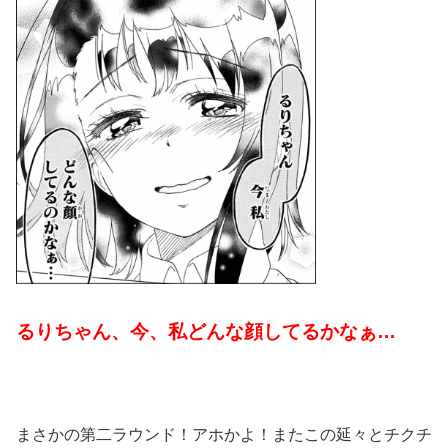
るりちゃん、今、私どんな顔してるかなぁ…
まさかの第二ラウンド！アホかよ！またこの延々とチクチ