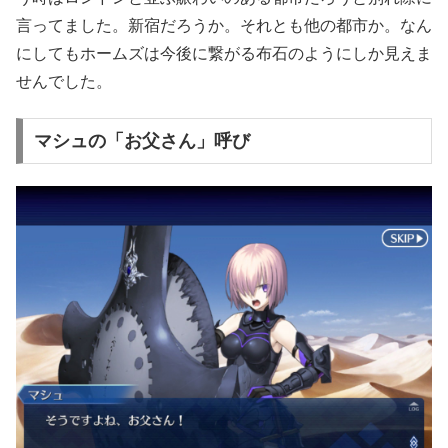
言ってました。新宿だろうか。それとも他の都市か。なん
にしてもホームズは今後に繋がる布石のようにしか見えま
せんでした。
マシュの「お父さん」呼び