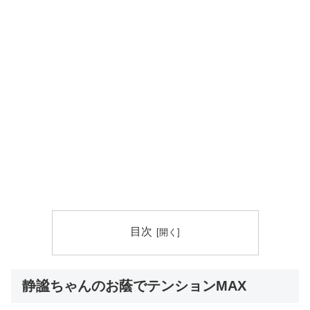
目次
静謐ちゃんのお蔭でテンションMAX