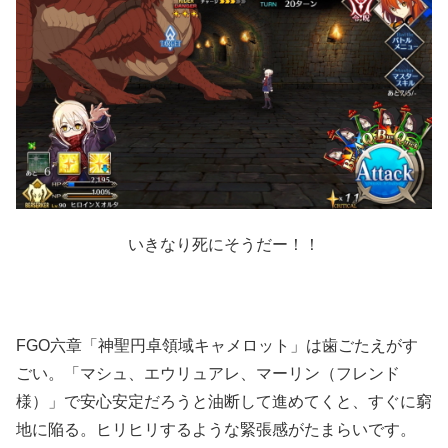
いきなり死にそうだー！！
FGO六章「神聖円卓領域キャメロット」は歯ごたえがす
ごい。「マシュ、エウリュアレ、マーリン（フレンド
様）」で安心安定だろうと油断して進めてくと、すぐに窮
地に陥る。ヒリヒリするような緊張感がたまらいです。