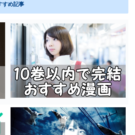
すすめ記事