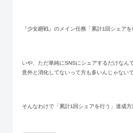
『少女廻戦』のメイン任務「累計1回シェアを
いや、ただ単純にSNSにシェアするだけなん
意外と消化してないって方も多いんじゃない
そんなわけで「累計1回シェアを行う」達成方