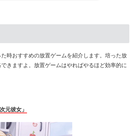
った時おすすめの放置ゲームを紹介します。培った放
略できますよ。放置ゲームはやればやるほど効率的に
次元彼女」