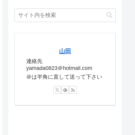
山田
連絡先
yamada0823＠hotmail.com
＠は半角に直して送って下さい