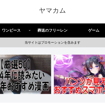
ヤマカム
ワンピース
葬送のフリーレン
ゲーム
当サイトはプロモーションを含みます