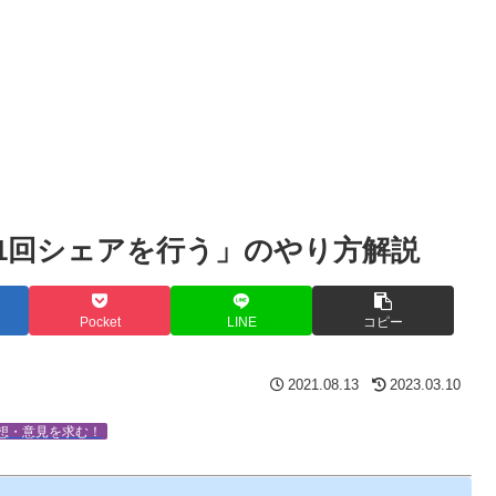
1回シェアを行う」のやり方解説
Pocket
LINE
コピー
2021.08.13
2023.03.10
想・意見を求む！