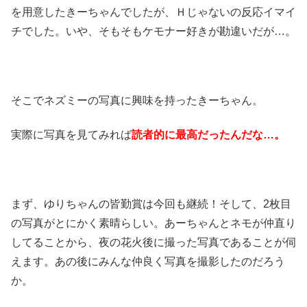
を用意したきーちゃんでしたが、Ｈじゃないの反応イマイ
チでした。いや、そもそもケモナー好きが勘違いだが…。
そこでネズミーの写真に興味を持ったきーちゃん。
実際に写真を見てみれば
読者的に最高だったんだな…。
まず、ゆりちゃんの皆勤賞は今回も継続！そして、2枚目
の写真がとにかく素晴らしい。あーちゃんとネモが仲直り
してることから、夜の花火後に撮った写真であることが伺
えます。あの後にみんな仲良く写真を撮影したのだろう
か。