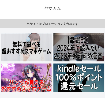
ヤマカム
当サイトはプロモーションを含みます