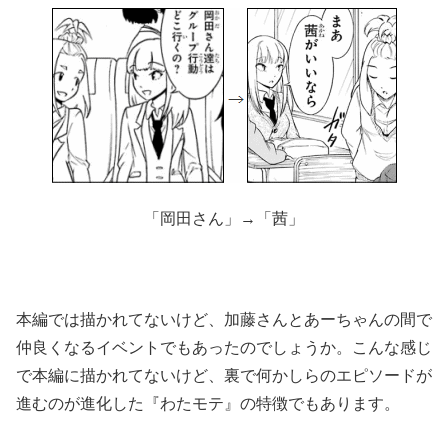
「岡田さん」→「茜」
本編では描かれてないけど、加藤さんとあーちゃんの間で
仲良くなるイベントでもあったのでしょうか。こんな感じ
で本編に描かれてないけど、裏で何かしらのエピソードが
進むのが進化した『わたモテ』の特徴でもあります。