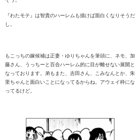
『わたモテ』は智貴のハーレムも描けば面白くなりそうだ
し。
もこっちの嫁候補は正妻・ゆりちゃんを筆頭に、ネモ、加
藤さん、うっちーと百合ハーレム的に目が離せない展開と
なっております。弟もまた、吉田さん、こみなんとか、朱
里ちゃんと面白いことになってるからね。アウェイ枠にな
ってるけど。