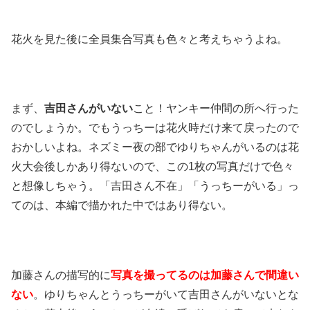
花火を見た後に全員集合写真も色々と考えちゃうよね。
まず、
吉田さんがいない
こと！ヤンキー仲間の所へ行った
のでしょうか。でもうっちーは花火時だけ来て戻ったので
おかしいよね。ネズミー夜の部でゆりちゃんがいるのは花
火大会後しかあり得ないので、この1枚の写真だけで色々
と想像しちゃう。「吉田さん不在」「うっちーがいる」っ
てのは、本編で描かれた中ではあり得ない。
加藤さんの描写的に
写真を撮ってるのは加藤さんで間違い
ない
。ゆりちゃんとうっちーがいて吉田さんがいないとな