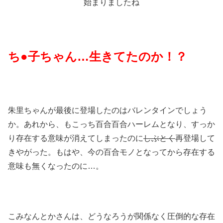
始まりましたね
ち●子ちゃん…生きてたのか！？
朱里ちゃんが最後に登場したのはバレンタインでしょう
か。あれから、もこっち百合百合ハーレムとなり、すっか
り存在する意味が消えてしまったのに
しぶとく
再登場して
きやがった。もはや、今の百合モノとなってから存在する
意味も無くなったのに…。
こみなんとかさんは、どうなろうが関係なく圧倒的な存在