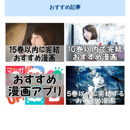
おすすめ記事