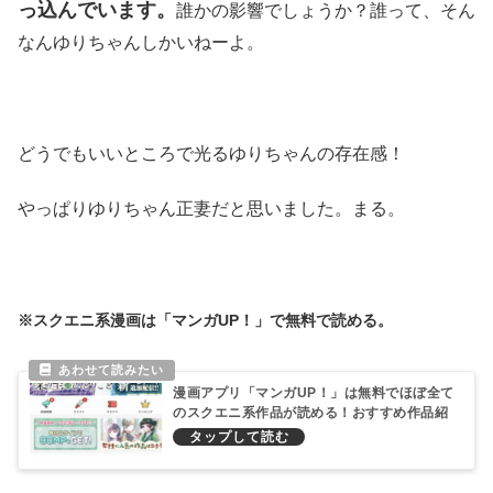
っ込んでいます。
誰かの影響でしょうか？誰って、そん
なんゆりちゃんしかいねーよ。
どうでもいいところで光るゆりちゃんの存在感！
やっぱりゆりちゃん正妻だと思いました。まる。
※スクエニ系漫画は「マンガUP！」で無料で読める。
漫画アプリ「マンガUP！」は無料でほぼ全て
のスクエニ系作品が読める！おすすめ作品紹
介！