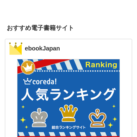
おすすめ電子書籍サイト
ebookJapan