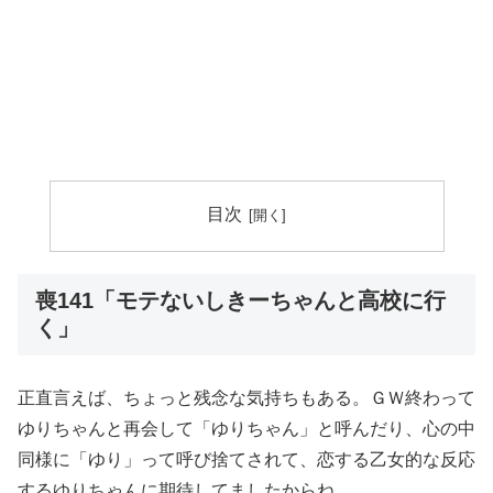
目次
喪141「モテないしきーちゃんと高校に行
く」
正直言えば、ちょっと残念な気持ちもある。ＧＷ終わって
ゆりちゃんと再会して「ゆりちゃん」と呼んだり、心の中
同様に「ゆり」って呼び捨てされて、恋する乙女的な反応
するゆりちゃんに期待してましたからね。