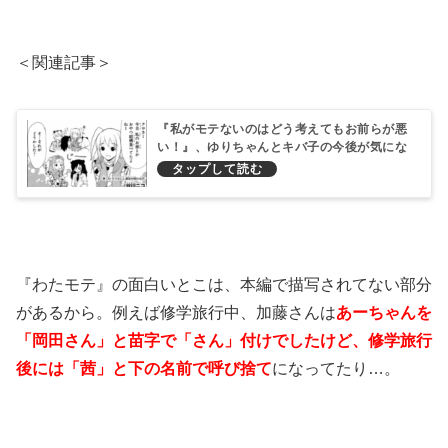
＜関連記事＞
『私がモテないのはどう考えてもお前らが悪
い！』、ゆりちゃんとキバ子の今後が気にな
ります！
『わたモテ』の面白いとこは、本編で描写されてない部分
があるから。例えば修学旅行中、加藤さんは
あーちゃんを
「岡田さん」と苗字で「さん」付けでしたけど、修学旅行
後には「茜」と下の名前で呼び捨て
になってたり…。