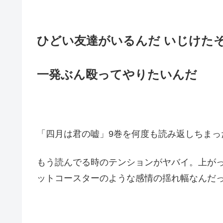
ひどい友達がいるんだ いじけた
一発ぶん殴ってやりたいんだ
「四月は君の嘘」9巻を何度も読み返しちまっ
もう読んでる時のテンションがヤバイ。上が
ットコースターのような感情の揺れ幅なんだ