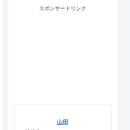
スポンサードリンク
山田