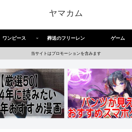
ヤマカム
ワンピース
葬送のフリーレン
ゲーム
当サイトはプロモーションを含みます