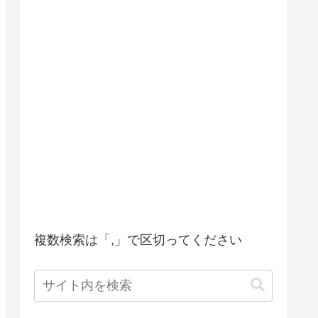
複数検索は「,」で区切ってください