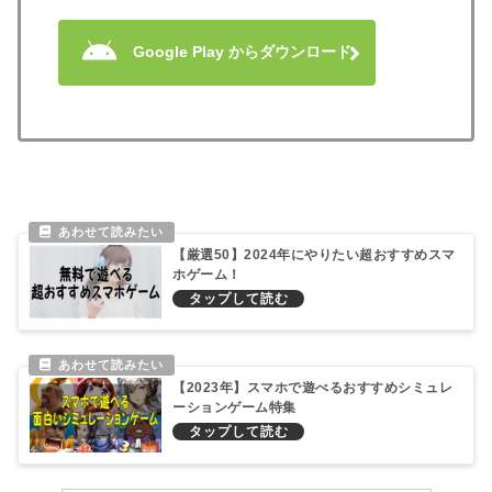
Google Play からダウンロード
【厳選50】2024年にやりたい超おすすめスマ
ホゲーム！
【2023年】スマホで遊べるおすすめシミュレ
ーションゲーム特集