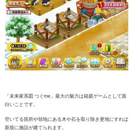
「未来家系図 つぐme」最大の魅力は箱庭ゲームとして面
白いことです。
空いてる箇所や領地にある木や石を取り除き更地にすれば
新規に施設が建てられます。