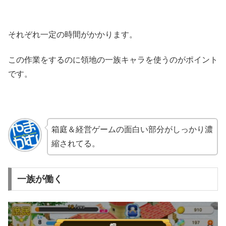
それぞれ一定の時間がかかります。
この作業をするのに領地の一族キャラを使うのがポイント
です。
箱庭＆経営ゲームの面白い部分がしっかり濃
縮されてる。
一族が働く