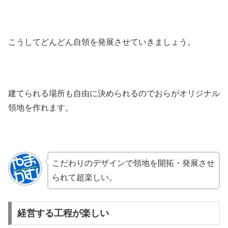
こうしてどんどん自領を発展させていきましょう。
建てられる場所も自由に決められるのでおらがオリジナル
領地を作れます。
こだわりのデザインで領地を開拓・発展させ
られて超楽しい。
経営する工程が楽しい