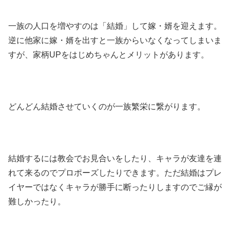
一族の人口を増やすのは「結婚」して嫁・婿を迎えます。
逆に他家に嫁・婿を出すと一族からいなくなってしまいま
すが、家柄UPをはじめちゃんとメリットがあります。
どんどん結婚させていくのが一族繁栄に繋がります。
結婚するには教会でお見合いをしたり、キャラが友達を連
れて来るのでプロポーズしたりできます。ただ結婚はプレ
イヤーではなくキャラが勝手に断ったりしますのでご縁が
難しかったり。