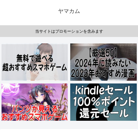
ヤマカム
当サイトはプロモーションを含みます