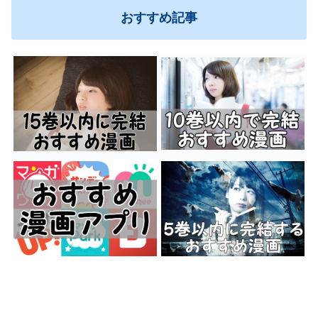
おすすめ記事