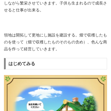
しながら繁栄させていきます。子供も生まれるので成長さ
せると仕事が出来る。
領地は開拓して更地にし施設を建設する。畑で収穫したも
のを使って（畑で収穫したものそのもの含め）、色んな商
品を作って経営していきます。
はじめてみる