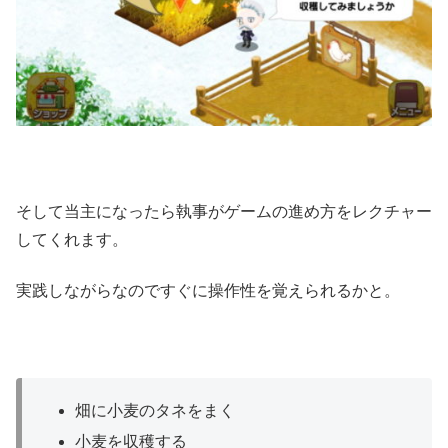
そして当主になったら執事がゲームの進め方をレクチャー
してくれます。
実践しながらなのですぐに操作性を覚えられるかと。
畑に小麦のタネをまく
小麦を収穫する