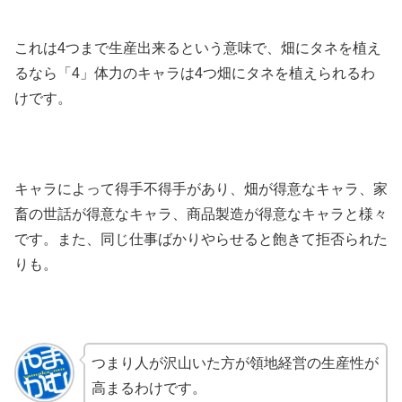
これは4つまで生産出来るという意味で、畑にタネを植え
るなら「4」体力のキャラは4つ畑にタネを植えられるわ
けです。
キャラによって得手不得手があり、畑が得意なキャラ、家
畜の世話が得意なキャラ、商品製造が得意なキャラと様々
です。また、同じ仕事ばかりやらせると飽きて拒否られた
りも。
つまり人が沢山いた方が領地経営の生産性が
高まるわけです。