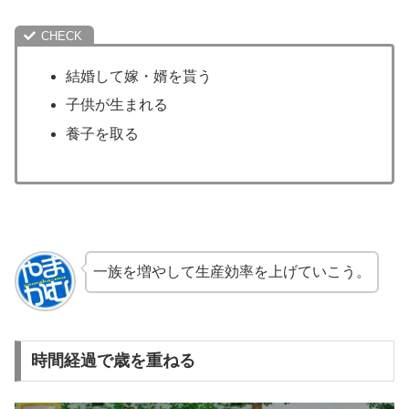
結婚して嫁・婿を貰う
子供が生まれる
養子を取る
一族を増やして生産効率を上げていこう。
時間経過で歳を重ねる