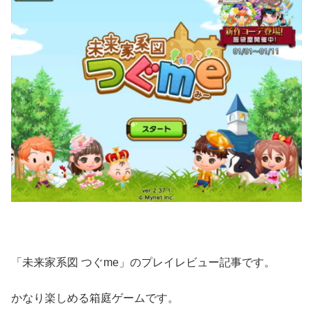
「未来家系図 つぐme」のプレイレビュー記事です。
かなり楽しめる箱庭ゲームです。