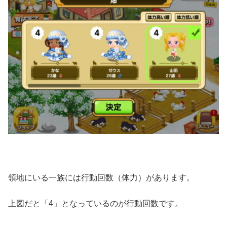
領地にいる一族には行動回数（体力）があります。
上図だと「4」となっているのが行動回数です。