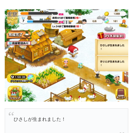
ひさしが生まれました！