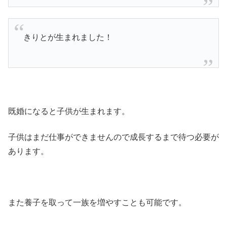
きりとが生まれました！
既婚になると子供が生まれます。
子供はまだ仕事ができませんので成長するまで待つ必要が
あります。
また養子を取って一族を増やすことも可能です。