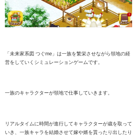
「未来家系図 つぐme」は一族を繁栄させながら領地の経
営をしていくシミュレーションゲームです。
一族のキャラクターが領地で仕事していきます。
リアルタイムに時間が進行してキャラクターが歳を取って
いき、一族キャラを結婚させて嫁や婿を貰ったり出したり