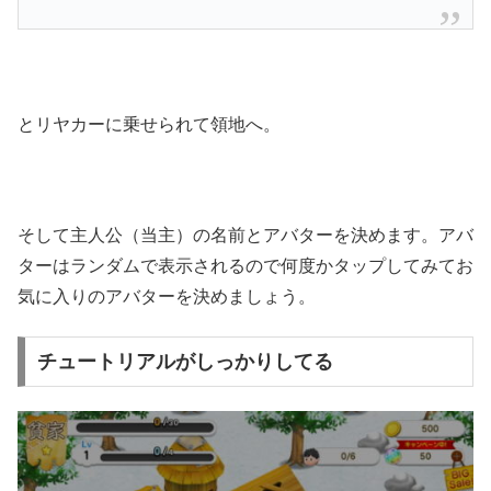
とリヤカーに乗せられて領地へ。
そして主人公（当主）の名前とアバターを決めます。アバ
ターはランダムで表示されるので何度かタップしてみてお
気に入りのアバターを決めましょう。
チュートリアルがしっかりしてる