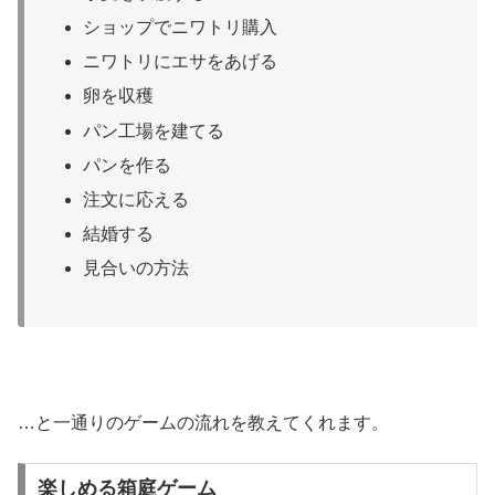
ショップでニワトリ購入
ニワトリにエサをあげる
卵を収穫
パン工場を建てる
パンを作る
注文に応える
結婚する
見合いの方法
…と一通りのゲームの流れを教えてくれます。
楽しめる箱庭ゲーム