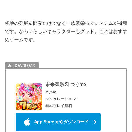
領地の発展＆開発だけでなく一族繁栄ってシステムが斬新
です。かわいらしいキャラクターもグッド。これはおすす
めゲームです。
未来家系図 つぐme
Mynet
シミュレーション
基本プレイ無料
App Store からダウンロード