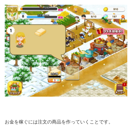
お金を稼ぐには注文の商品を作っていくことです。