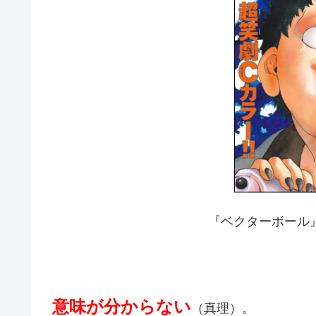
『ベクターボール』
意味が分からない
（真理）。