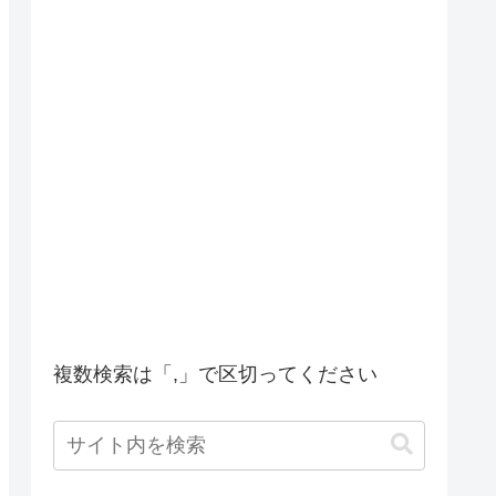
複数検索は「,」で区切ってください