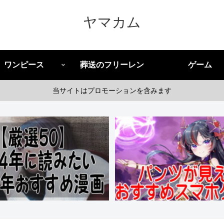
ヤマカム
ワンピース
葬送のフリーレン
ゲーム
当サイトはプロモーションを含みます