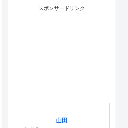
スポンサードリンク
山田