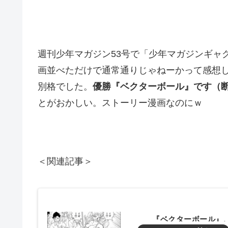
週刊少年マガジン53号で「少年マガジンギャ
画並べただけで通常通りじゃねーかって感想
別格でした。
優勝『ベクターボール』です（
とがおかしい。ストーリー漫画なのにｗ
＜関連記事＞
『ベクターボール』