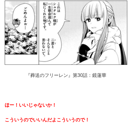
『葬送のフリーレン』第30話：鏡蓮華
ほー！いいじゃないか！
こういうのでいいんだよこういうので！