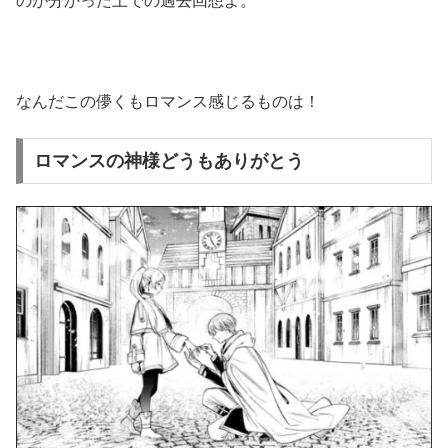
のが分かった上での過去回想よ。
なんだこの儚くもロマンス感じるものは！
ロマンスの神様どうもありがとう