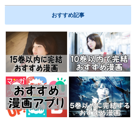
おすすめ記事