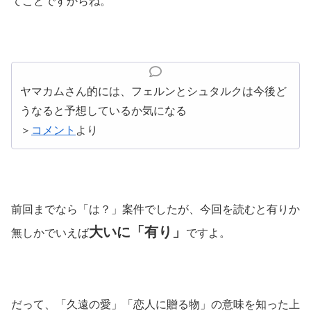
てことですからね。
ヤマカムさん的には、フェルンとシュタルクは今後ど
うなると予想しているか気になる
＞
コメント
より
前回までなら「は？」案件でしたが、今回を読むと有りか
大いに「有り」
無しかでいえば
ですよ。
だって、「久遠の愛」「恋人に贈る物」の意味を知った上