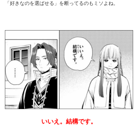
「好きなのを選ばせる」を断ってるのもミソよね。
いいえ。結構です。