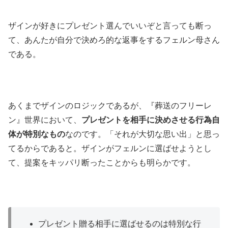
ザインが好きにプレゼント選んでいいぞと言っても断っ
て、あんたが自分で決めろ的な返事をするフェルン母さん
である。
あくまでザインのロジックであるが、『葬送のフリーレ
ン』世界において、
プレゼントを相手に決めさせる行為自
体が特別なもの
なのです。「それが大切な思い出」と思っ
てるからであると。ザインがフェルンに選ばせようとし
て、提案をキッパリ断ったことからも明らかです。
プレゼント贈る相手に選ばせるのは特別な行