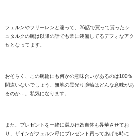
フェルンやフリーレンと違って、26話で買って貰ったシ
ュタルクの腕は以降の話でも常に装備してるデフォなアク
セとなってます。
おそらく、この腕輪にも何かの意味合いがあるのは100％
間違いないでしょう。無地の黒光り腕輪はどんな意味があ
るのか…。私気になります。
また、プレゼントを一緒に選ぶ行為自体も昇華させてお
り、ザインがフェルン母にプレゼント買ってあげる時に