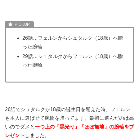
26話…フェルンからシュタルク（18歳）へ贈
った腕輪
29話…シュタルクからフェルン（18歳）へ贈
った腕輪
26話でシュタルクが18歳の誕生日を迎えた時、フェルン
も本人に選ばせて腕輪を贈ってます。最初に選んだのは高
いのでダメと
一つ上の「黒光り」「ほぼ無地」の腕輪をプ
レゼント
しました。