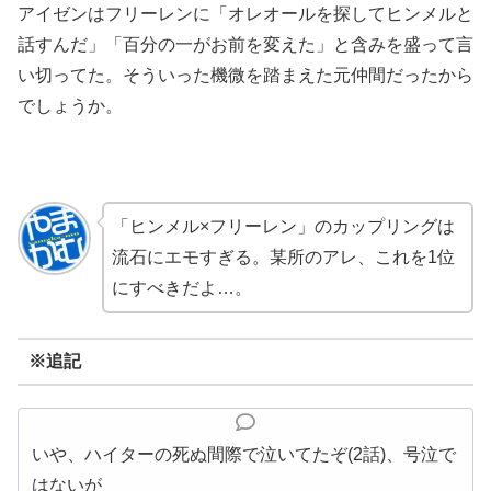
アイゼンはフリーレンに「オレオールを探してヒンメルと
話すんだ」「百分の一がお前を変えた」と含みを盛って言
い切ってた。そういった機微を踏まえた元仲間だったから
でしょうか。
「ヒンメル×フリーレン」のカップリングは
流石にエモすぎる。某所のアレ、これを1位
にすべきだよ…。
※追記
いや、ハイターの死ぬ間際で泣いてたぞ(2話)、号泣で
はないが