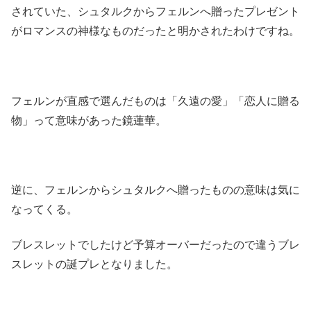
されていた、シュタルクからフェルンへ贈ったプレゼント
がロマンスの神様なものだったと明かされたわけですね。
フェルンが直感で選んだものは「久遠の愛」「恋人に贈る
物」って意味があった鏡蓮華。
逆に、フェルンからシュタルクへ贈ったものの意味は気に
なってくる。
ブレスレットでしたけど予算オーバーだったので違うブレ
スレットの誕プレとなりました。