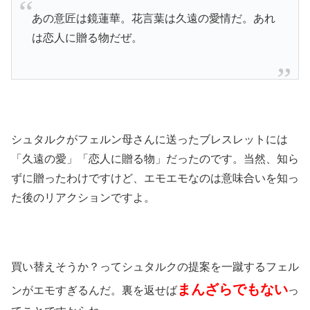
あの意匠は鏡蓮華。花言葉は久遠の愛情だ。あれ
は恋人に贈る物だぜ。
シュタルクがフェルン母さんに送ったブレスレットには
「久遠の愛」「恋人に贈る物」だったのです。当然、知ら
ずに贈ったわけですけど、エモエモなのは意味合いを知っ
た後のリアクションですよ。
買い替えそうか？ってシュタルクの提案を一蹴するフェル
まんざらでもない
ンがエモすぎるんだ。裏を返せば
っ