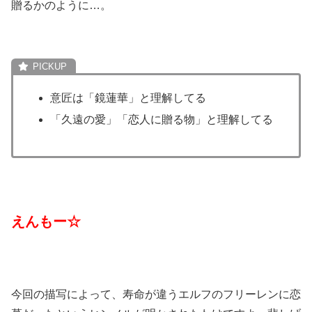
贈るかのように…。
意匠は「鏡蓮華」と理解してる
「久遠の愛」「恋人に贈る物」と理解してる
えんもー☆
今回の描写によって、寿命が違うエルフのフリーレンに恋