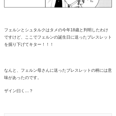
フェルンとシュタルクはタメの今年18歳と判明したわけ
ですけど、ここでフェルンの誕生日に送ったブレスレット
を掘り下げてキター！！！
なんと、フェルン母さんに送ったブレスレットの柄には意
味があったのです。
ザイン曰く…？