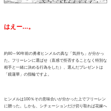
はえー…。
約80～90年前の勇者ヒンメルの真な「気持ち」が分かっ
た。フリーレンに選ばせ（直感で拒否することなく特別な
相手と一緒に決める行為をした）、選んだプレゼントは
「鏡蓮華」の指輪ですよ。
ヒンメルは100％その意味合いが分かった上でフリーレン
に贈った。しかも、シチェーションだけ切り取れば花嫁へ