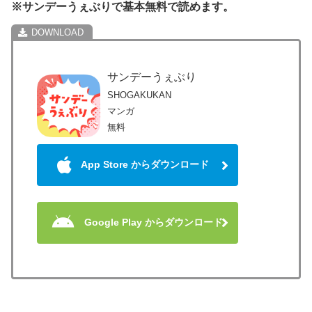
※サンデーうぇぶりで基本無料で読めます。
サンデーうぇぶり
SHOGAKUKAN
マンガ
無料
App Store からダウンロード
Google Play からダウンロード