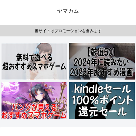
ヤマカム
当サイトはプロモーションを含みます