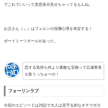
でこれでいいって意思表示見せちゃってるもんね。
お父さん（←）はフェルンの深層心理を肯定する！
ボーイミーツガールがあった。
恋する気持ち何より素敵な宝物って広瀬香美
も歌うっちゅーの！
フォーリンラブ
今回のエピソードは29話で大人は見守る的なオチでボカ