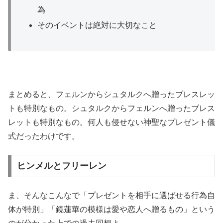
為
そのイベントは絶対に大切なこと
まとめると、フェルンからシュタルクへ贈ったブレスレッ
トも特別なもの。シュタルクからフェルンへ贈ったブレス
レットも特別なもの。何人も侵せない神聖なプレゼント儀
式だったわけです。
ヒンメルとフリーレン
ま、そんなこんなで「プレゼントを相手に選ばせる行為自
体が特別」「鏡蓮華の模様は愛や恋人へ贈るもの」という