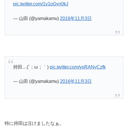
pic.twitter.com/1v1oGyn0kJ
— 山田 (@yamakamu)
2016年11月3日
持田…(´；ω；｀)
pic.twitter.com/voRANyCzfk
— 山田 (@yamakamu)
2016年11月3日
特に持田は泣けましたなぁ。