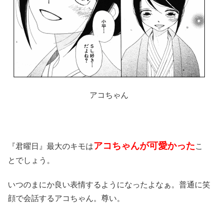
アコちゃん
アコちゃんが可愛かった
『君曜日』最大のキモは
こ
とでしょう。
いつのまにか良い表情するようになったよなぁ。普通に笑
顔で会話するアコちゃん。尊い。