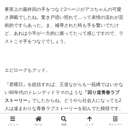
事実上の最終回の手をつなぐ2ページがアコちゃんの可愛
さ満載でしたね。驚き戸惑い照れて…って表情の流れが芸
術的ですらあった。ま、補導された時も手を繋いでたけ
ど、あれは小平が一方的に握ってたって感じですので、ラ
ストこそ手をつなぐでしょう。
エピローグもグッド。
『君曜日』を総括すれば、王道ながらも一筋縄ではいかな
い90年代のトレンディドラマのような
「回り道青春ラブ
ストーリー」
でしたからね。どうやら社会人になっても2
人は遠まわりな青春ラブストーリーを刻んでた模様です。
これぞ！
しかし、最後の最後は…
メニュー
ホーム
検索
トップ
サイドバー