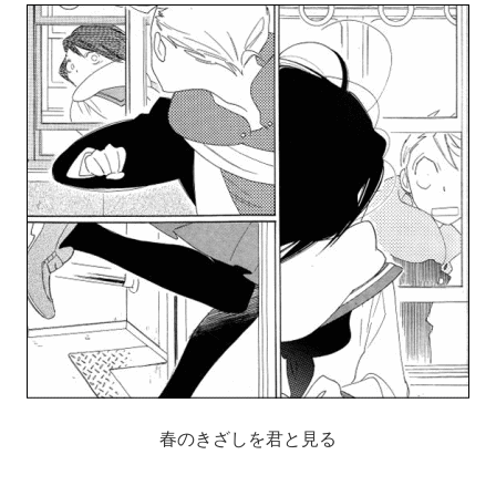
春のきざしを君と見る