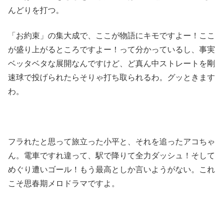
んどりを打つ。
「お約束」の集大成で、ここが物語にキモですよー！ここ
が盛り上がるところですよー！って分かっているし、事実
ベッタベタな展開なんですけど、ど真ん中ストレートを剛
速球で投げられたらそりゃ打ち取られるわ。グッときます
わ。
フラれたと思って旅立った小平と、それを追ったアコちゃ
ん。電車ですれ違って、駅で降りて全力ダッシュ！そして
めぐり遭いゴール！もう最高としか言いようがない。これ
こそ思春期メロドラマですよ。