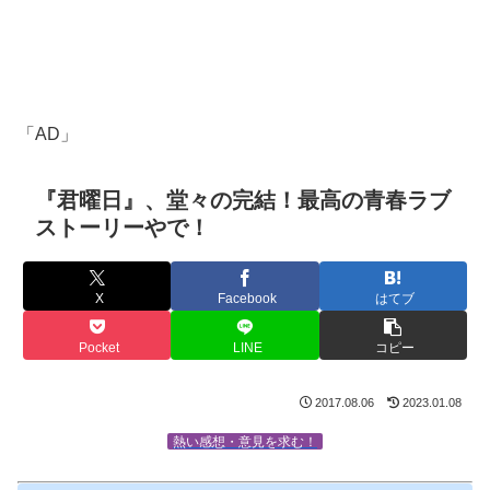
「AD」
『君曜日』、堂々の完結！最高の青春ラブ
ストーリーやで！
X
Facebook
はてブ
Pocket
LINE
コピー
2017.08.06
2023.01.08
熱い感想・意見を求む！