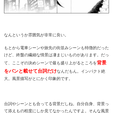
なんというか雰囲気が非常に良い。
もとから電車シーンや旅先の街並みシーンも特徴的だった
けど、終盤の繊細な情景は凄まじいものがあります。だっ
背景
て、ここぞの決めシーンで最も盛り上がるところを
をバンと載せて台詞だけ
なんだもん。インパクト絶
大。風景描写がとにかく印象的です。
台詞やシーンとも合ってる背景だしね。自分自身、背景っ
て
添えもの程度にしか見てなかったんですよ。そんな風景