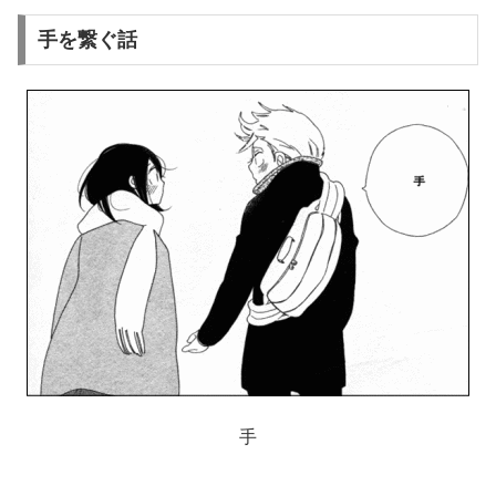
手を繋ぐ話
手