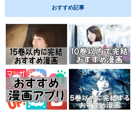
おすすめ記事