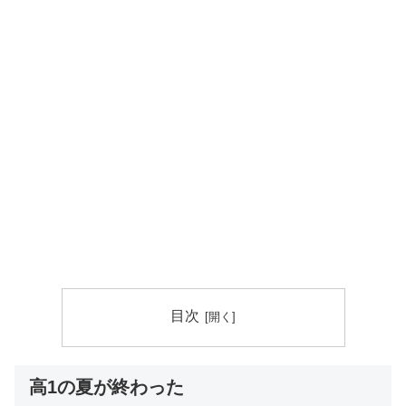
目次
高1の夏が終わった