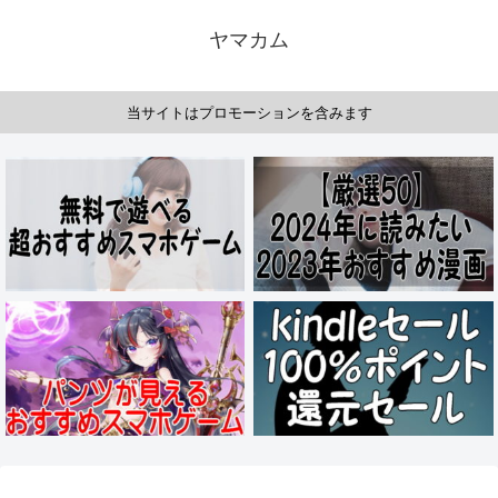
ヤマカム
当サイトはプロモーションを含みます