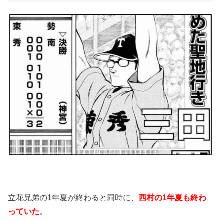
立花兄弟の1年夏が終わると同時に、
西村の1年夏も終わ
っていた
。