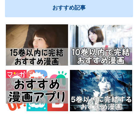
おすすめ記事