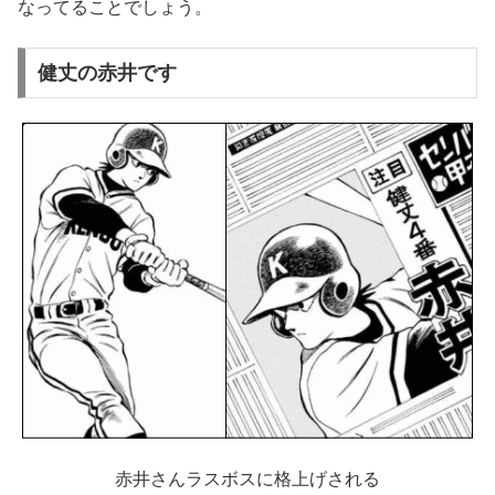
なってることでしょう。
健丈の赤井です
赤井さんラスボスに格上げされる