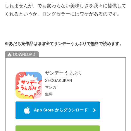
しれませんが、でも変わらない美味しさを我々に提供して
くれるというか。ロングセラーにはワケがあるのです。
※あだち充作品はほぼ全てサンデーうぇぶりで無料で読めます。
サンデーうぇぶり
SHOGAKUKAN
マンガ
無料
App Store からダウンロード