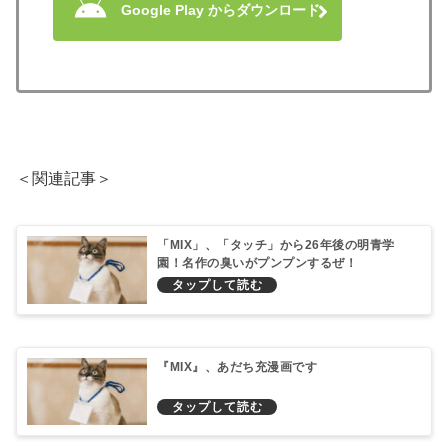
Google Play からダウンロード
＜関連記事＞
「MIX」、「タッチ」から26年後の明青学
園！名作の臭いがプンプンするぜ！
『MIX』、あだち充漫画です