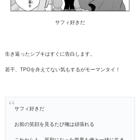
サフィ好きだ
生き返ったシブキはすぐに告白します。
若干、TPOを弁えてない気もするがモーマンタイ！
サフィ好きだ
お前の笑顔を見るたび俺は頑張れる
これからも…平和になった世界を俺と一緒に生き