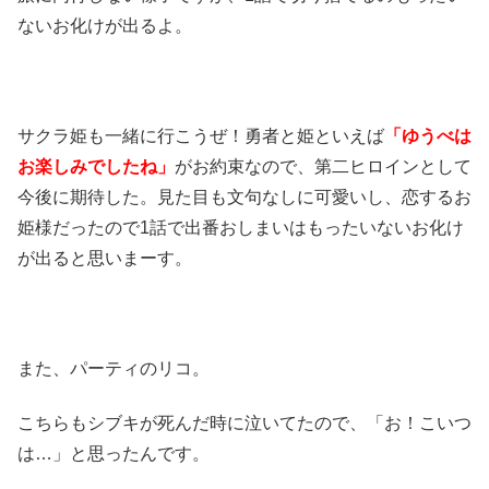
ないお化けが出るよ。
サクラ姫も一緒に行こうぜ！勇者と姫といえば
「ゆうべは
お楽しみでしたね」
がお約束なので、第二ヒロインとして
今後に期待した。見た目も文句なしに可愛いし、恋するお
姫様だったので1話で出番おしまいはもったいないお化け
が出ると思いまーす。
また、パーティのリコ。
こちらもシブキが死んだ時に泣いてたので、「お！こいつ
は…」と思ったんです。