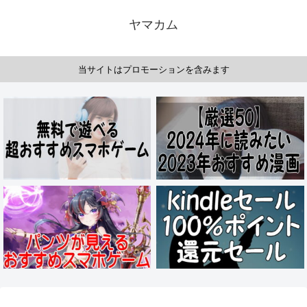
ヤマカム
当サイトはプロモーションを含みます