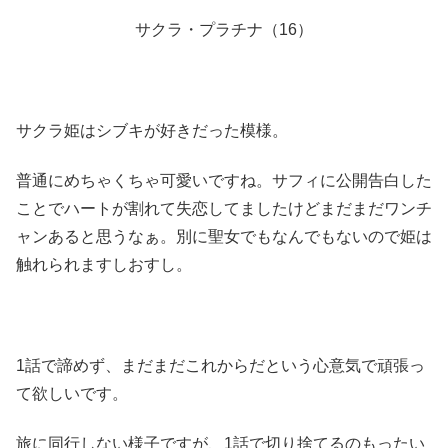
サクラ・プラチナ（16）
サクラ姫はシブキが好きだった模様。
普通にめちゃくちゃ可愛いですね。サフィに公開告白した
ことでハートが割れて失恋してましたけどまだまだワンチ
ャンあると思うなぁ。別に聖女でもなんでもないので姫は
触れられますしおすし。
1話で諦めず、まだまだこれからだという心意気で頑張っ
て欲しいです。
旅に同行しない様子ですが、1話で切り捨てるのもったい