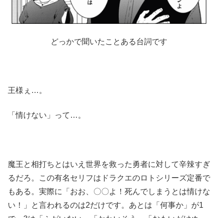
どっかで聞いたことある台詞です
王様ぇ…。
「情けない」って…。
魔王と相打ちとはいえ世界を救った勇者に対して辛辣すぎ
るだろ。この有名セリフはドラクエのロトシリーズ定番で
もある。実際に「おお、〇〇よ！死んでしまうとは情けな
い！」と言われるのは2だけです。あとは「何事か」が1