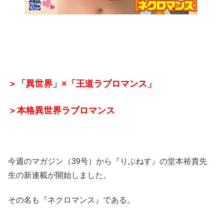
＞「異世界」×「王道ラブロマンス」
＞本格異世界ラブロマンス
今週のマガジン（39号）から『りぶねす』の堂本裕貴先
生の新連載が開始しました。
その名も『ネクロマンス』である。