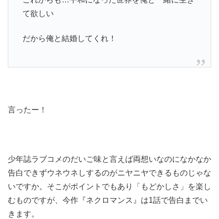
て欲しい
だから俺と結婚してくれ！
言ったー！
少年誌ラブコメのだいご味と言えば両想いなのになかなか
告白できずウネウネしするのがニヤニヤできるものじゃな
いですか。そこがポイントでもあり「もどかしさ」を楽し
むものですが、今作『ネクロマンス』は1話で告白までい
きます。