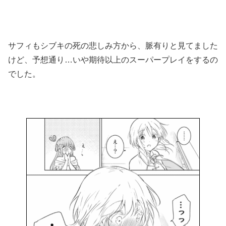
サフィもシブキの死の悲しみ方から、脈有りと見てました
けど、予想通り…いや期待以上のスーパープレイをするの
でした。