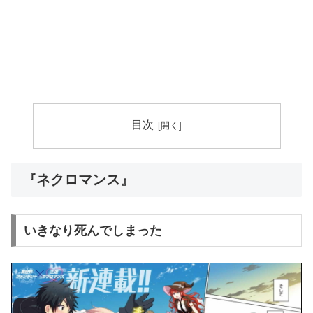
目次
『ネクロマンス』
いきなり死んでしまった