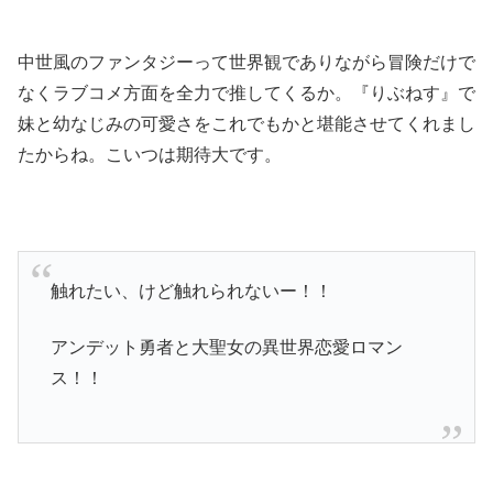
中世風のファンタジーって世界観でありながら冒険だけで
なくラブコメ方面を全力で推してくるか。『りぶねす』で
妹と幼なじみの可愛さをこれでもかと堪能させてくれまし
たからね。こいつは期待大です。
触れたい、けど触れられないー！！
アンデット勇者と大聖女の異世界恋愛ロマン
ス！！