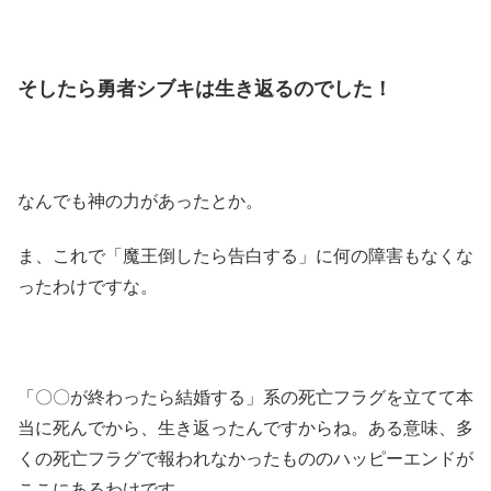
そしたら勇者シブキは生き返るのでした！
なんでも神の力があったとか。
ま、これで「魔王倒したら告白する」に何の障害もなくな
ったわけですな。
「〇〇が終わったら結婚する」系の死亡フラグを立てて本
当に死んでから、生き返ったんですからね。ある意味、多
くの死亡フラグで報われなかったもののハッピーエンドが
ここにあるわけです。