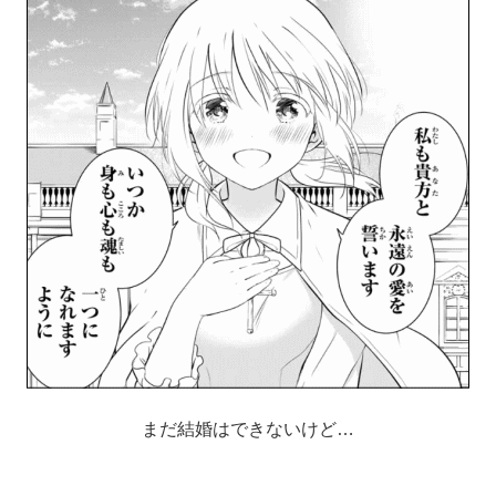
まだ結婚はできないけど…