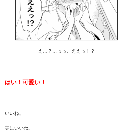
え…？…っっ、ええっ！？
はい！可愛い！
いいね。
実にいいね。