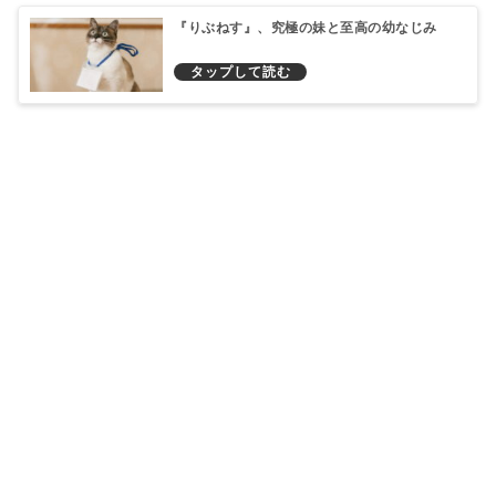
『りぶねす』、究極の妹と至高の幼なじみ