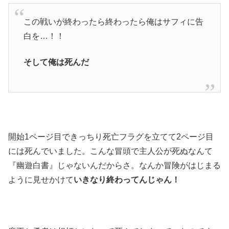
この戦いが終わったら終わったら俺はサフィに告
白を…！！
そして俺は死んだ
開始1ページ目できっちり死亡フラグを立てて2ページ目
には死んでいました。こんな冒頭で主人公が死ぬなんて
『幽遊白書』じゃないんだからさ。なんか冒険がはじまる
ように見せかけて
いきなり終わってんじゃん！