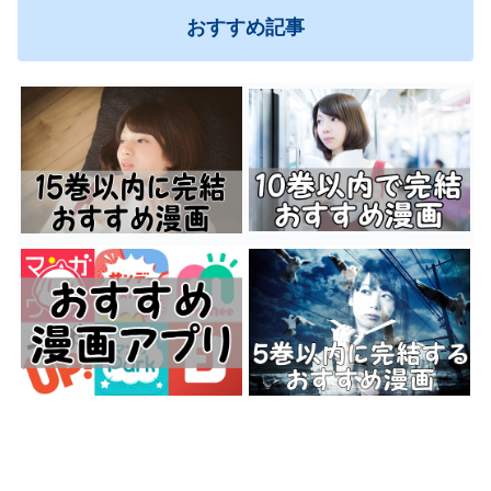
おすすめ記事