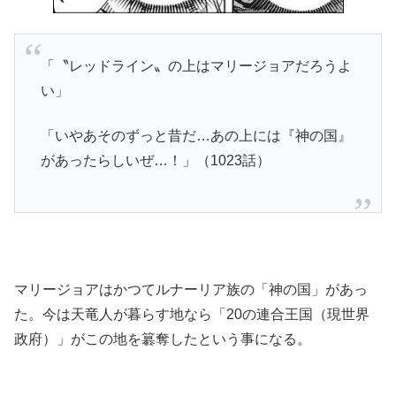
「〝レッドライン〟の上はマリージョアだろうよ
い」
「いやあそのずっと昔だ…あの上には『神の国』
があったらしいぜ…！」（1023話）
マリージョアはかつてルナーリア族の「神の国」があっ
た。今は天竜人が暮らす地なら「20の連合王国（現世界
政府）」がこの地を簒奪したという事になる。