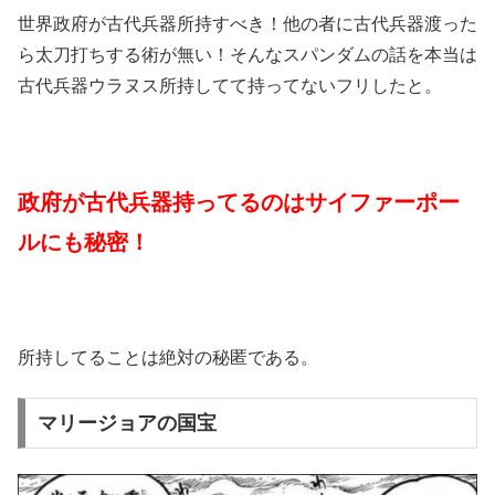
世界政府が古代兵器所持すべき！他の者に古代兵器渡った
ら太刀打ちする術が無い！そんなスパンダムの話を本当は
古代兵器ウラヌス所持してて持ってないフリしたと。
政府が古代兵器持ってるのはサイファーポー
ルにも秘密！
所持してることは絶対の秘匿である。
マリージョアの国宝