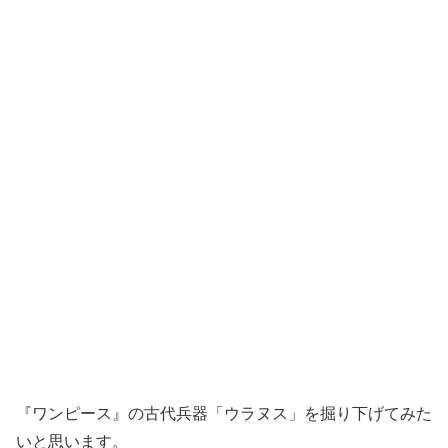
『ワンピース』の古代兵器「ウラヌス」を掘り下げてみた
いと思います。