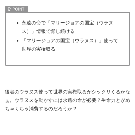
永遠の命で「マリージョアの国宝（ウラヌ
ス）」情報で脅し続ける
「マリージョアの国宝（ウラヌス）」使って
世界の実権取る
後者のウラヌス使って世界の実権取るがシックリくるかな
ぁ。ウラヌスを動かすには永遠の命が必要？生命力とがめ
ちゃくちゃ消費するのだろうか？