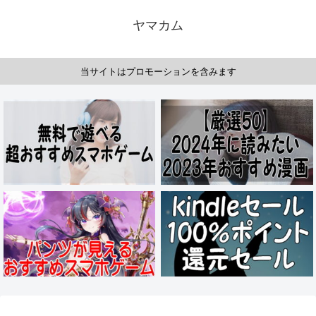
ヤマカム
当サイトはプロモーションを含みます