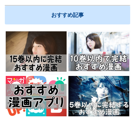
おすすめ記事