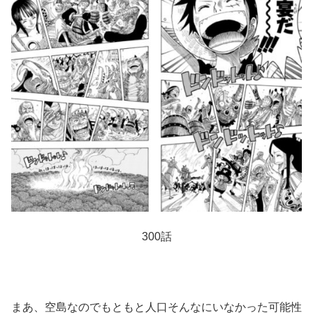
300話
まあ、空島なのでもともと人口そんなにいなかった可能性