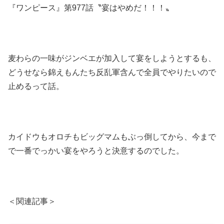
『ワンピース』第977話〝宴はやめだ！！！〟
麦わらの一味がジンベエが加入して宴をしようとするも、
どうせなら錦えもんたち反乱軍含んで全員でやりたいので
止めるって話。
カイドウもオロチもビッグマムもぶっ倒してから、今まで
で一番でっかい宴をやろうと決意するのでした。
＜関連記事＞