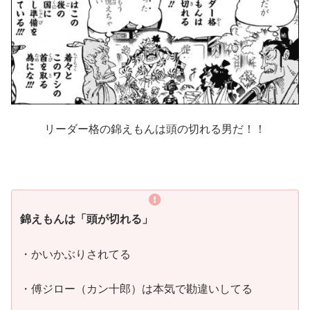
リーダー格の錦えもんは頭の切れる男だ！！
錦えもんは「頭が切れる」
・かいかぶりされてる
・傅ジロー（カン十郎）は本気で勘違いしてる