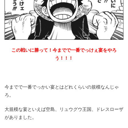
この戦いに勝って！今までで一番でっけぇ宴をやろ
う！！！
今までで一番でっかい宴とはどれくらいの規模なんじゃ
ろ。
大規模な宴といえば空島、リュウグウ王国、ドレスローザ
がありました。