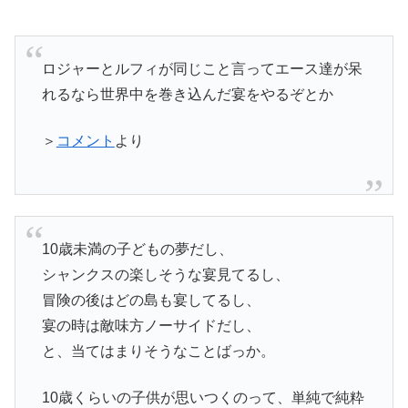
ロジャーとルフィが同じこと言ってエース達が呆
れるなら世界中を巻き込んだ宴をやるぞとか
＞
コメント
より
10歳未満の子どもの夢だし、
シャンクスの楽しそうな宴見てるし、
冒険の後はどの島も宴してるし、
宴の時は敵味方ノーサイドだし、
と、当てはまりそうなことばっか。
10歳くらいの子供が思いつくのって、単純で純粋