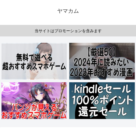
ヤマカム
当サイトはプロモーションを含みます