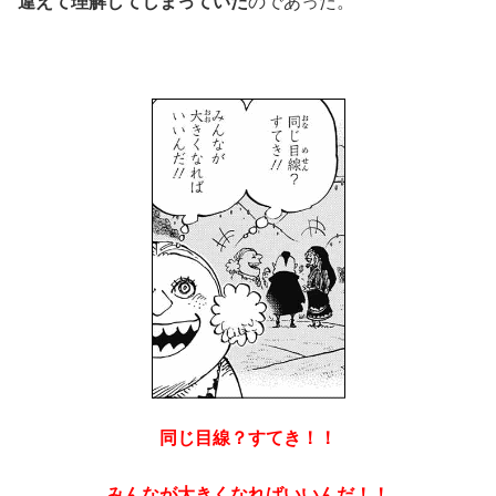
違えて理解してしまっていた
のであった。
同じ目線？すてき！！
みんなが大きくなればいいんだ！！