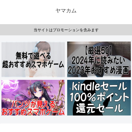
ヤマカム
当サイトはプロモーションを含みます