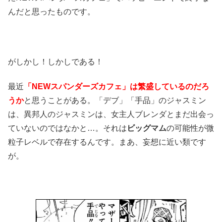
んだと思ったものです。
がしかし！しかしである！
最近
「NEWスパンダーズカフェ」は繁盛しているのだろ
うか
と思うことがある。「デブ」「手品」のジャスミン
は、異邦人のジャスミンは、女主人ブレンダとまだ出会っ
ていないのではなかと…。それは
ビッグマム
の可能性が微
粒子レベルで存在するんです。まあ、妄想に近い類です
が。