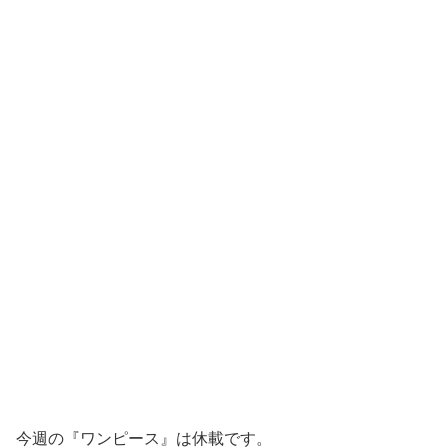
今週の『ワンピース』は休載です。